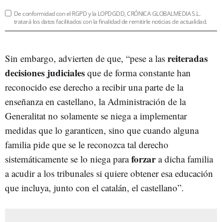
De conformidad con el RGPD y la LOPDGDD, CRÓNICA GLOBALMEDIA S.L.
tratará los datos facilitados con la finalidad de remitirle noticias de actualidad.
reiteradas
Sin embargo, advierten de que, “pese a las
decisiones judiciales
que de forma constante han
reconocido ese derecho a recibir una parte de la
enseñanza en castellano, la Administración de la
Generalitat no solamente se niega a implementar
medidas que lo garanticen, sino que cuando alguna
familia pide que se le reconozca tal derecho
forzar
sistemáticamente se lo niega para
a dicha familia
a acudir a los tribunales si quiere obtener esa educación
que incluya, junto con el catalán, el castellano”.