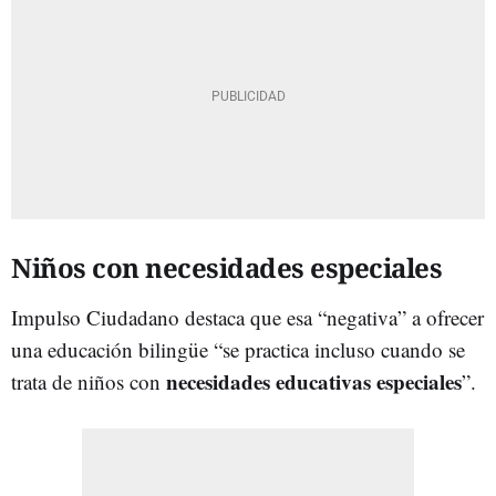
Niños con necesidades especiales
Impulso Ciudadano destaca que esa “negativa” a ofrecer
una educación bilingüe “se practica incluso cuando se
necesidades educativas especiales
trata de niños con
”.