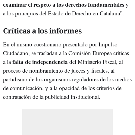
examinar el respeto a los derechos fundamentales
y
a los principios del Estado de Derecho en Cataluña”.
Críticas a los informes
En el mismo cuestionario presentado por Impulso
Ciudadano, se trasladan a la Comisión Europea críticas
falta de independencia
a la
del Ministerio Fiscal, al
proceso de nombramiento de jueces y fiscales, al
partidismo de los organismos reguladores de los medios
de comunicación, y a la opacidad de los criterios de
contratación de la publicidad institucional.