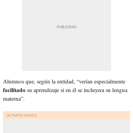
Alumnos que, según la entidad, “verían especialmente
facilitado
su aprendizaje si en él se incluyera su lengua
materna”.