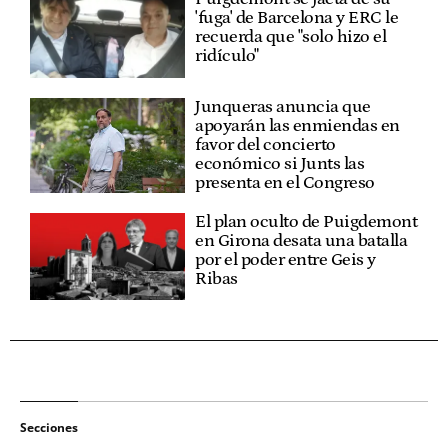
'fuga' de Barcelona y ERC le
recuerda que "solo hizo el
ridículo"
Junqueras anuncia que
apoyarán las enmiendas en
favor del concierto
económico si Junts las
presenta en el Congreso
El plan oculto de Puigdemont
en Girona desata una batalla
por el poder entre Geis y
Ribas
Secciones