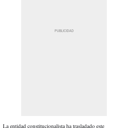
La entidad constitucionalista ha trasladado este