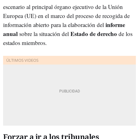
escenario al principal órgano ejecutivo de la Unión
Europea (UE) en el marco del proceso de recogida de
informe
información abierto para la elaboración del
anual
Estado de derecho
sobre la situación del
de los
estados miembros.
Forzar a ir a los tribunales