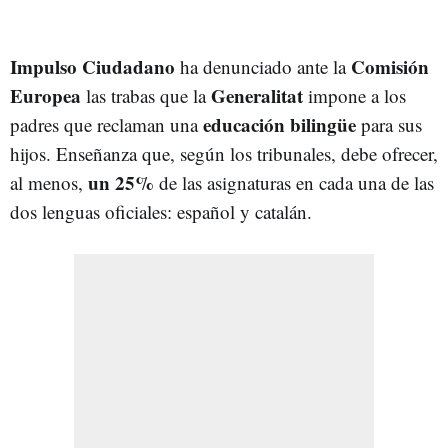
Impulso Ciudadano
Comisión
ha denunciado ante la
Europea
Generalitat
las trabas que la
impone a los
educación bilingüe
padres que reclaman una
para sus
hijos. Enseñanza que, según los tribunales, debe ofrecer,
un 25%
al menos,
de las asignaturas en cada una de las
dos lenguas oficiales: español y catalán.