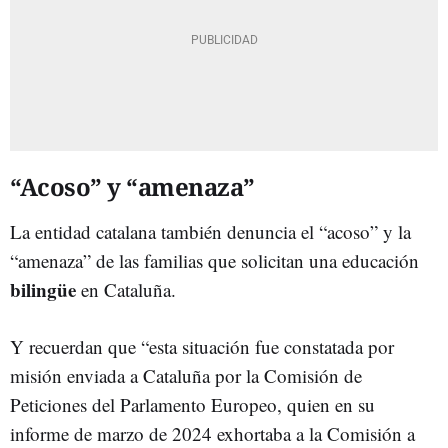
“Acoso” y “amenaza”
La entidad catalana también denuncia el “acoso” y la
“amenaza” de las familias que solicitan una educación
bilingüe
en Cataluña.
Y recuerdan que “esta situación fue constatada por
misión enviada a Cataluña por la Comisión de
Peticiones del Parlamento Europeo, quien en su
informe de marzo de 2024 exhortaba a la Comisión a