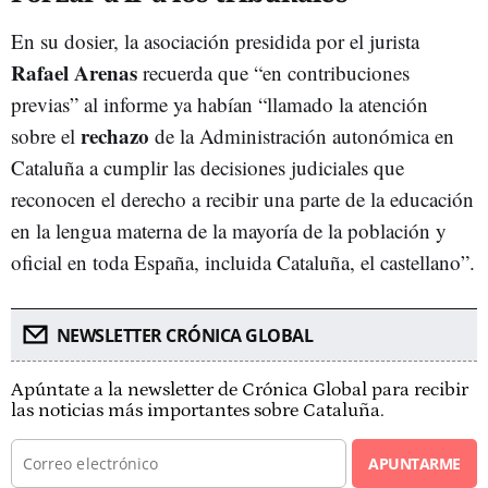
En su dosier, la asociación presidida por el jurista
Rafael Arenas
recuerda que “en contribuciones
previas” al informe ya habían “llamado la atención
rechazo
sobre el
de la Administración autonómica en
Cataluña a cumplir las decisiones judiciales que
reconocen el derecho a recibir una parte de la educación
en la lengua materna de la mayoría de la población y
oficial en toda España, incluida Cataluña, el castellano”.
NEWSLETTER CRÓNICA GLOBAL
Apúntate a la newsletter de Crónica Global para recibir
las noticias más importantes sobre Cataluña.
APUNTARME