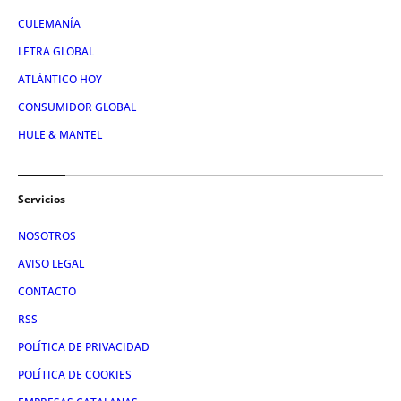
CULEMANÍA
LETRA GLOBAL
ATLÁNTICO HOY
CONSUMIDOR GLOBAL
HULE & MANTEL
Servicios
NOSOTROS
AVISO LEGAL
CONTACTO
RSS
POLÍTICA DE PRIVACIDAD
POLÍTICA DE COOKIES