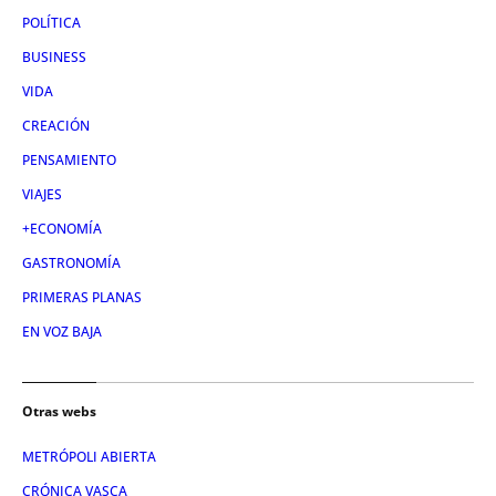
POLÍTICA
BUSINESS
VIDA
CREACIÓN
PENSAMIENTO
VIAJES
+ECONOMÍA
GASTRONOMÍA
PRIMERAS PLANAS
EN VOZ BAJA
Otras webs
METRÓPOLI ABIERTA
CRÓNICA VASCA