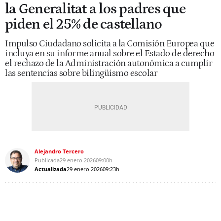
la Generalitat a los padres que
piden el 25% de castellano
Impulso Ciudadano solicita a la Comisión Europea que
incluya en su informe anual sobre el Estado de derecho
el rechazo de la Administración autonómica a cumplir
las sentencias sobre bilingüismo escolar
Alejandro Tercero
Publicada
29 enero 2026
09:00h
Actualizada
29 enero 2026
09:23h