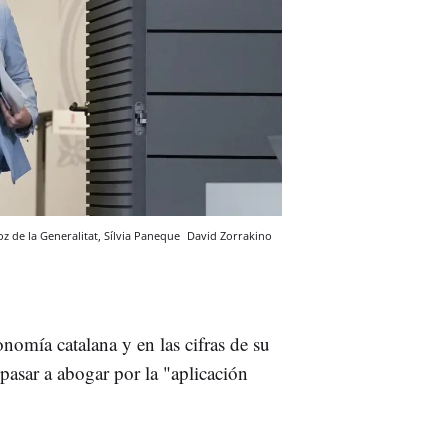
oz de la Generalitat, Sílvia Paneque
David Zorrakino
nomía catalana y en las cifras de su
pasar a abogar por la "aplicación