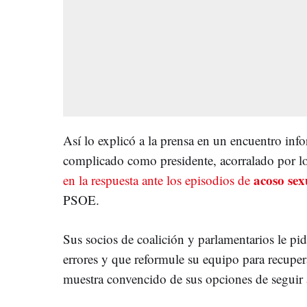
Así lo explicó a la prensa en un encuentro in
complicado como presidente, acorralado por l
acoso sex
en la respuesta ante los episodios de
PSOE.
Sus socios de coalición y parlamentarios le pi
errores y que reformule su equipo para recupera
muestra convencido de sus opciones de seguir a