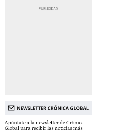
NEWSLETTER CRÓNICA GLOBAL
Apúntate a la newsletter de Crónica
Global para recibir las noticias más