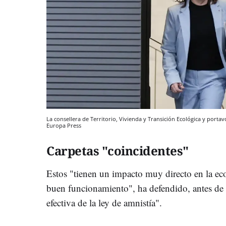
La consellera de Territorio, Vivienda y Transición Ecológica y portav
Europa Press
Carpetas "coincidentes"
Estos "tienen un impacto muy directo en la eco
buen funcionamiento", ha defendido, antes de 
efectiva de la ley de amnistía".