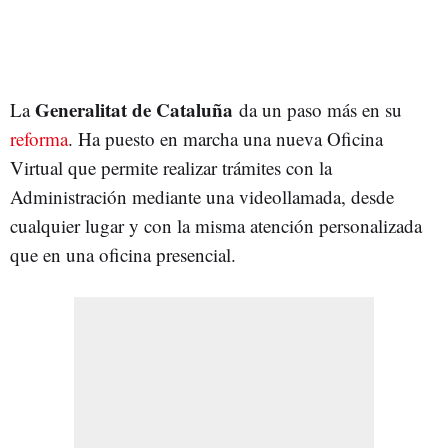
Generalitat de Cataluña
La
da un paso más en su
reforma
. Ha puesto en marcha una nueva Oficina
Virtual que permite realizar trámites con la
Administración mediante una videollamada, desde
cualquier lugar y con la misma atención personalizada
que en una oficina presencial.