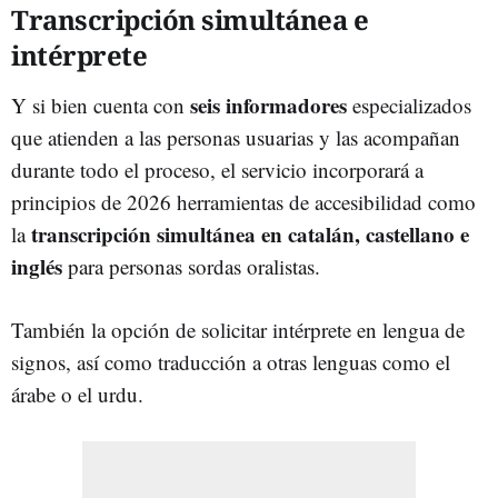
Transcripción simultánea e
intérprete
seis informadores
Y si bien cuenta con
especializados
que atienden a las personas usuarias y las acompañan
durante todo el proceso, el servicio incorporará a
principios de 2026 herramientas de accesibilidad como
transcripción simultánea en catalán, castellano e
la
inglés
para personas sordas oralistas.
También la opción de solicitar intérprete en lengua de
signos, así como traducción a otras lenguas como el
árabe o el urdu.