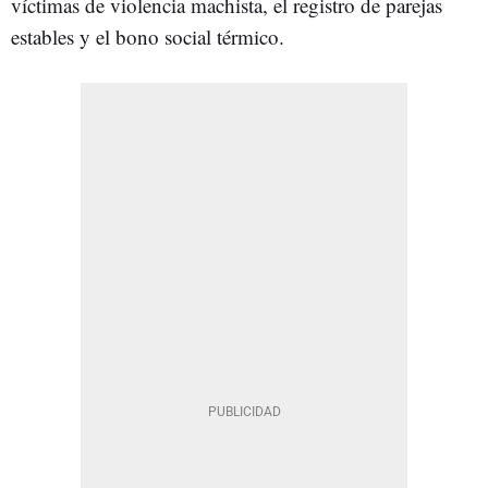
víctimas de violencia machista, el registro de parejas
estables y el bono social térmico.