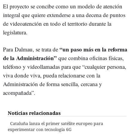
El proyecto se concibe como un modelo de atención
integral que quiere extenderse a una decena de puntos
de videoatención en todo el territorio durante la
legislatura.
“un paso más en la reforma
Para
Dalmau
, se trata de
de la Administración”
que combina oficinas físicas,
teléfono y videollamadas para que “cualquier persona,
viva donde viva, pueda relacionarse con la
Administración de forma sencilla, cercana y
acompañada”.
Noticias relacionadas
Cataluña lanza el primer satélite europeo para
experimentar con tecnología 6G