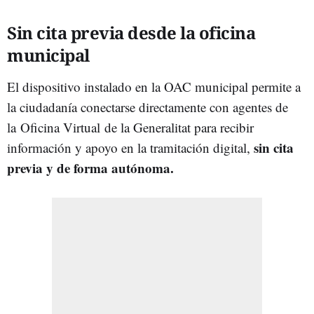
Sin cita previa desde la oficina
municipal​
El dispositivo instalado en la OAC municipal permite a
la ciudadanía conectarse directamente con agentes de
la
Oficina Virtual
de la Generalitat para recibir
sin cita
información y apoyo en la tramitación digital,
previa y de forma autónoma.