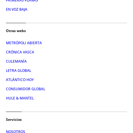
PRIMERAS PLANAS
EN VOZ BAJA
Otras webs
METRÓPOLI ABIERTA
CRÓNICA VASCA
CULEMANÍA
LETRA GLOBAL
ATLÁNTICO HOY
CONSUMIDOR GLOBAL
HULE & MANTEL
Servicios
NOSOTROS