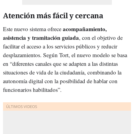
Atención más fácil y cercana
acompañamiento,
Este nuevo sistema ofrece
asistencia y tramitación guiada
, con el objetivo de
facilitar el acceso a los servicios públicos y reducir
desplazamientos. Según Tort, el nuevo modelo se basa
en “diferentes canales que se adapten a las distintas
situaciones de vida de la ciudadanía, combinando la
autonomía digital con la posibilidad de hablar con
funcionarios habilitados”.