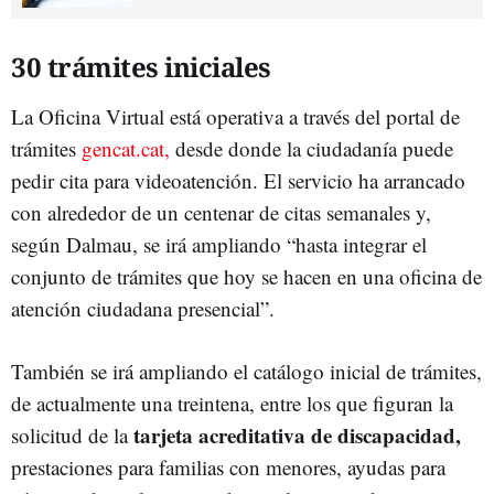
30 trámites iniciales
La Oficina Virtual está operativa a través del portal de
trámites
gencat.cat,
desde donde la ciudadanía puede
pedir cita para videoatención. El servicio ha arrancado
con alrededor de un centenar de citas semanales y,
según Dalmau, se irá ampliando “hasta integrar el
conjunto de trámites que hoy se hacen en una oficina de
atención ciudadana presencial”.
También se irá ampliando el catálogo inicial de trámites,
de actualmente una treintena, entre los que figuran la
tarjeta acreditativa de discapacidad,
solicitud de la
prestaciones para familias con menores, ayudas para