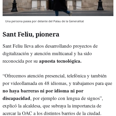
Una persona pasea por delante del Palau de la Generalitat
Sant Feliu, pionera
Sant Feliu lleva años desarrollando proyectos de
digitalización y atención multicanal y ha sido
apuesta tecnológica.
reconocida por su
“Ofrecemos atención presencial, telefónica y también
por videollamada en 48 idiomas, y trabajamos para que
no haya barreras ni por idioma ni por
discapacidad
, por ejemplo con lengua de signos”,
explicó la alcaldesa, que subraya la importancia de
acercar la OAC a los distintos barrios de la ciudad.