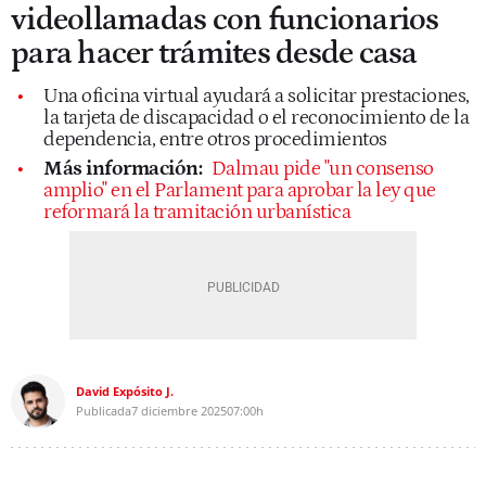
videollamadas con funcionarios
para hacer trámites desde casa
Una oficina virtual ayudará a solicitar prestaciones,
la tarjeta de discapacidad o el reconocimiento de la
dependencia, entre otros procedimientos
Más información:
Dalmau pide "un consenso
amplio" en el Parlament para aprobar la ley que
reformará la tramitación urbanística
David Expósito J.
Publicada
7 diciembre 2025
07:00h