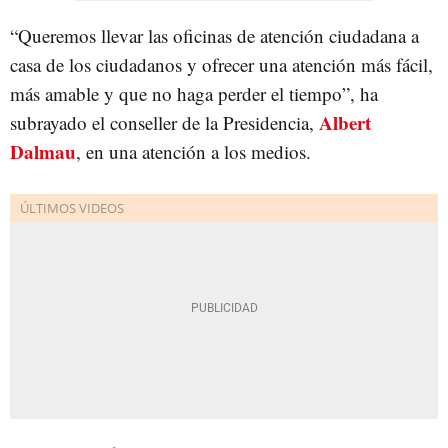
“Queremos llevar las oficinas de atención ciudadana a
casa de los ciudadanos y ofrecer una atención más fácil,
más amable y que no haga perder el tiempo”, ha
Albert
subrayado el conseller de la Presidencia,
Dalmau
, en una atención a los medios.