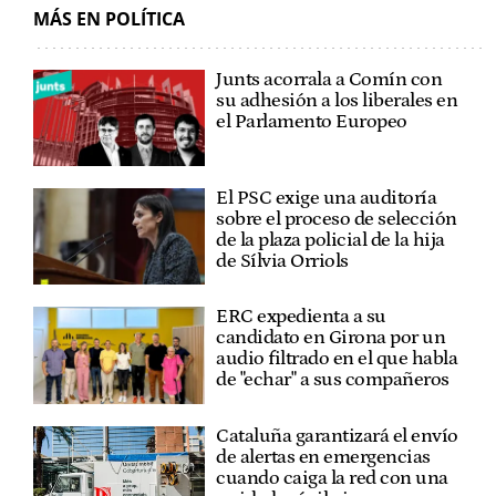
MÁS EN POLÍTICA
Junts acorrala a Comín con
su adhesión a los liberales en
el Parlamento Europeo
El PSC exige una auditoría
sobre el proceso de selección
de la plaza policial de la hija
de Sílvia Orriols
ERC expedienta a su
candidato en Girona por un
audio filtrado en el que habla
de "echar" a sus compañeros
Cataluña garantizará el envío
de alertas en emergencias
cuando caiga la red con una