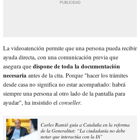
La videoatención permite que una persona pueda recibir
ayuda directa, con una comunicación previa que
dispone de toda la documentación
asegura que
necesaria
antes de la cita. Porque "hacer los trámites
desde casa no significa no estar acompañado: habrá
siempre una persona al otro lado de la pantalla para
ayudar", ha insistido el
conseller
.
Carles Ramió guía a Cataluña en la reforma
de la Generalitat: “La ciudadanía no debe
notar que interactúa con la IA”