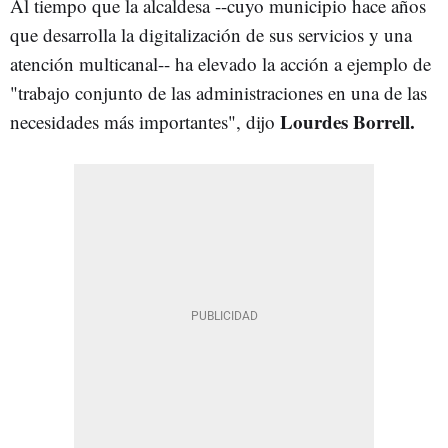
Al tiempo que la alcaldesa --cuyo municipio hace años
que desarrolla la digitalización de sus servicios y una
atención multicanal-- ha elevado la acción a ejemplo de
"trabajo conjunto de las administraciones en una de las
Lourdes Borrell.
necesidades más importantes", dijo