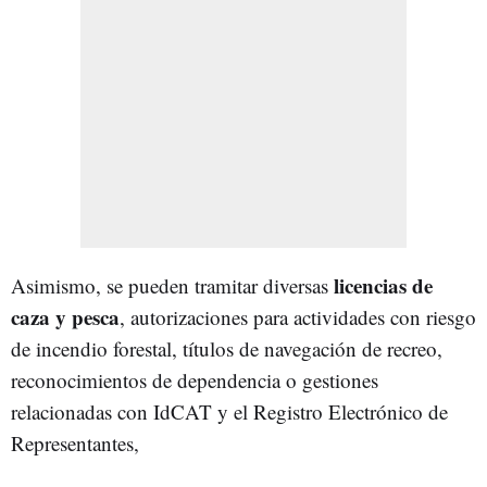
licencias de
Asimismo, se pueden tramitar diversas
caza y pesca
, autorizaciones para actividades con riesgo
de incendio forestal, títulos de navegación de recreo,
reconocimientos de dependencia o gestiones
relacionadas con IdCAT y el Registro Electrónico de
Representantes,