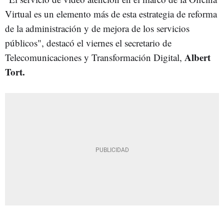
Virtual es un elemento más de esta estrategia de reforma
de la administración y de mejora de los servicios
públicos", destacó el viernes el secretario de
Albert
Telecomunicaciones y Transformación Digital,
Tort.