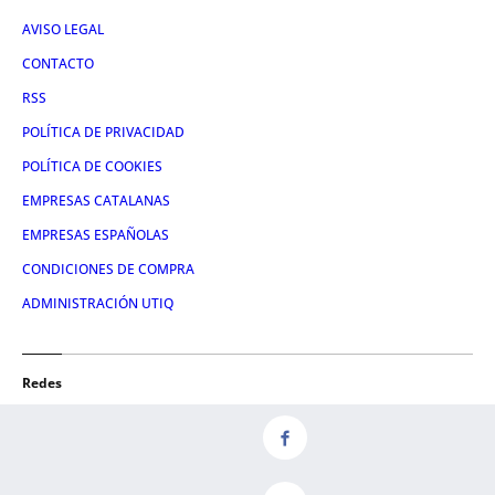
AVISO LEGAL
CONTACTO
RSS
POLÍTICA DE PRIVACIDAD
POLÍTICA DE COOKIES
EMPRESAS CATALANAS
EMPRESAS ESPAÑOLAS
CONDICIONES DE COMPRA
ADMINISTRACIÓN UTIQ
Redes
FACEBOOK
TWITTER