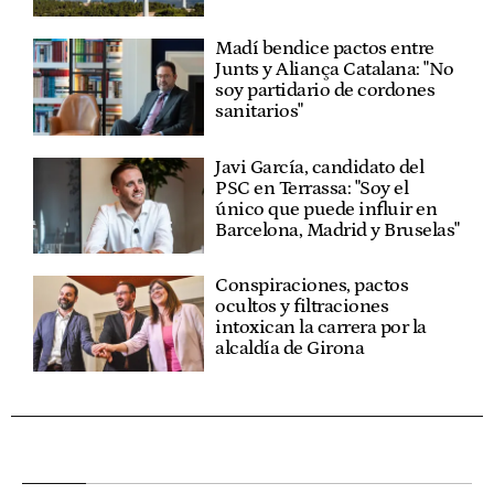
Madí bendice pactos entre
Junts y Aliança Catalana: "No
soy partidario de cordones
sanitarios"
Javi García, candidato del
PSC en Terrassa: "Soy el
único que puede influir en
Barcelona, Madrid y Bruselas"
Conspiraciones, pactos
ocultos y filtraciones
intoxican la carrera por la
alcaldía de Girona