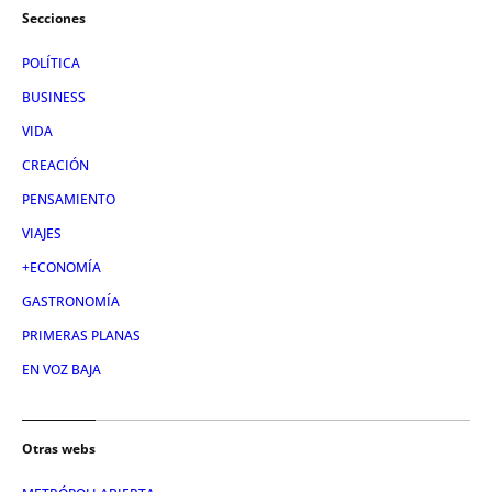
Secciones
POLÍTICA
BUSINESS
VIDA
CREACIÓN
PENSAMIENTO
VIAJES
+ECONOMÍA
GASTRONOMÍA
PRIMERAS PLANAS
EN VOZ BAJA
Otras webs