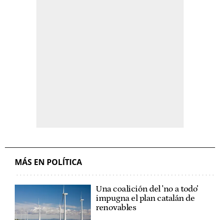
MÁS EN POLÍTICA
Una coalición del 'no a todo'
impugna el plan catalán de
renovables