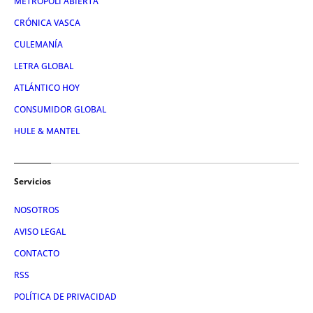
METRÓPOLI ABIERTA
CRÓNICA VASCA
CULEMANÍA
LETRA GLOBAL
ATLÁNTICO HOY
CONSUMIDOR GLOBAL
HULE & MANTEL
Servicios
NOSOTROS
AVISO LEGAL
CONTACTO
RSS
POLÍTICA DE PRIVACIDAD