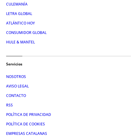
CULEMANÍA
LETRA GLOBAL
ATLÁNTICO HOY
CONSUMIDOR GLOBAL
HULE & MANTEL
Servicios
NOSOTROS
AVISO LEGAL
CONTACTO
RSS
POLÍTICA DE PRIVACIDAD
POLÍTICA DE COOKIES
EMPRESAS CATALANAS