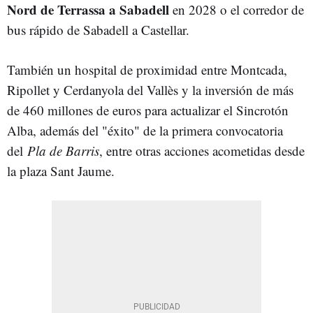
Nord de Terrassa a Sabadell
en 2028 o el corredor de
bus rápido de Sabadell a Castellar.
También un hospital de proximidad entre Montcada,
Ripollet y Cerdanyola del Vallès y la inversión de más
de 460 millones de euros para actualizar el Sincrotón
Alba, además del "éxito" de la primera convocatoria
del
Pla de Barris
, entre otras acciones acometidas desde
la plaza Sant Jaume.