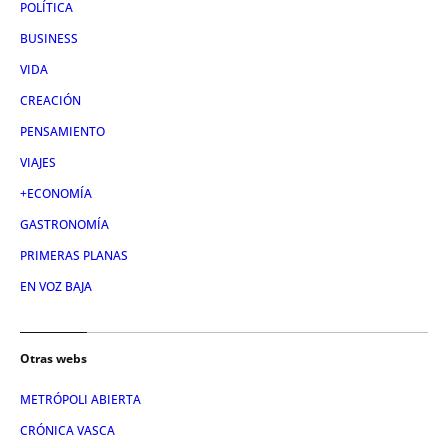
POLÍTICA
BUSINESS
VIDA
CREACIÓN
PENSAMIENTO
VIAJES
+ECONOMÍA
GASTRONOMÍA
PRIMERAS PLANAS
EN VOZ BAJA
Otras webs
METRÓPOLI ABIERTA
CRÓNICA VASCA