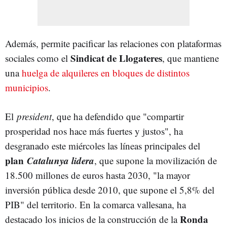
Además, permite pacificar las relaciones con plataformas
Sindicat de Llogateres
sociales como el
, que mantiene
una
huelga de alquileres en bloques de distintos
municipios
.
El
president
, que ha defendido que "compartir
prosperidad nos hace más fuertes y justos", ha
desgranado este miércoles las líneas principales del
plan
Catalunya lidera
, que supone la movilización de
18.500 millones de euros hasta 2030, "la mayor
inversión pública desde 2010, que supone el 5,8% del
PIB" del territorio. En la comarca vallesana, ha
Ronda
destacado los inicios de la construcción de la