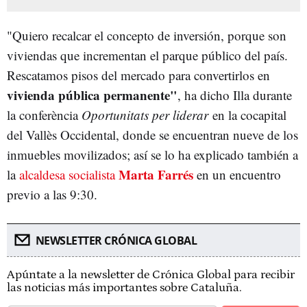
"Quiero recalcar el concepto de inversión, porque son
viviendas que incrementan el parque público del país.
Rescatamos pisos del mercado para convertirlos en
vivienda pública permanente"
, ha dicho Illa durante
la conferència
Oportunitats per liderar
en la cocapital
del Vallès Occidental, donde se encuentran nueve de los
inmuebles movilizados; así se lo ha explicado también a
Marta Farrés
la
alcaldesa socialista
en un encuentro
previo a las 9:30.
NEWSLETTER CRÓNICA GLOBAL
Apúntate a la newsletter de Crónica Global para recibir
las noticias más importantes sobre Cataluña.