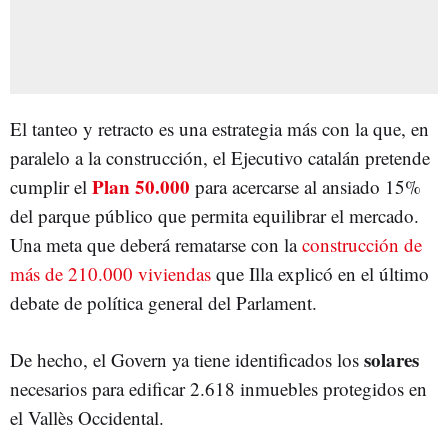
El tanteo y retracto es una estrategia más con la que, en
paralelo a la construcción, el Ejecutivo catalán pretende
Plan 50.000
cumplir el
para acercarse al ansiado 15%
del parque público que permita equilibrar el mercado.
Una meta que deberá rematarse con la
construcción de
más de 210.000 viviendas
que Illa explicó en el último
debate de política general del Parlament.
solares
De hecho, el Govern ya tiene identificados los
necesarios para edificar 2.618 inmuebles protegidos en
el Vallès Occidental.