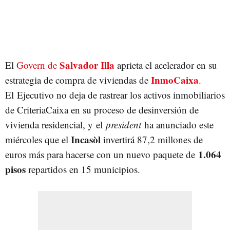
Salvador Illa
El
Govern de
aprieta el acelerador en su
InmoCaixa
estrategia de compra de viviendas de
.
El Ejecutivo no deja de rastrear los activos inmobiliarios
de CriteriaCaixa en su proceso de desinversión de
vivienda residencial, y el
president
ha anunciado este
Incasòl
miércoles que el
invertirá 87,2 millones de
1.064
euros más para hacerse con un nuevo paquete de
pisos
repartidos en 15 municipios.