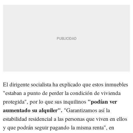
El dirigente socialista ha explicado que estos inmuebles
"estaban a punto de perder la condición de vivienda
"podían ver
protegida", por lo que sus inquilinos
aumentado su alquiler".
"Garantizamos así la
estabilidad residencial a las personas que viven en ellos
y que podrán seguir pagando la misma renta", en