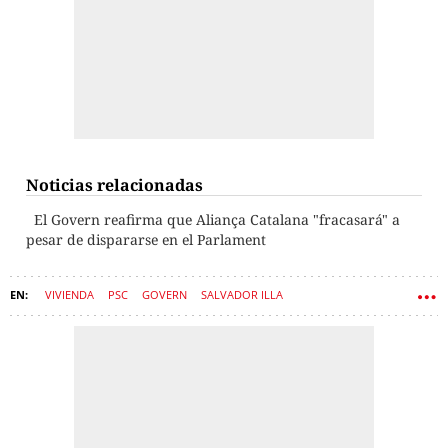
Noticias relacionadas
El Govern reafirma que Aliança Catalana "fracasará" a
pesar de dispararse en el Parlament
VIVIENDA
PSC
GOVERN
SALVADOR ILLA