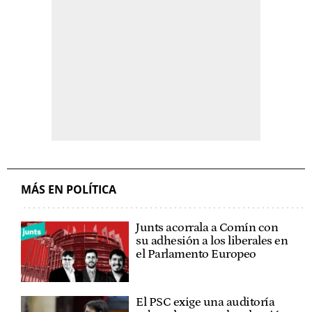
MÁS EN POLÍTICA
Junts acorrala a Comín con
su adhesión a los liberales en
el Parlamento Europeo
El PSC exige una auditoría