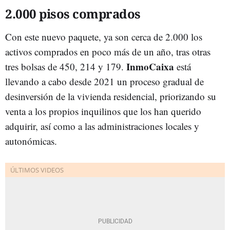
2.000 pisos comprados
Con este nuevo paquete, ya son cerca de 2.000 los
activos comprados en poco más de un año, tras otras
InmoCaixa
tres bolsas de 450, 214 y 179.
está
llevando a cabo desde 2021 un proceso gradual de
desinversión de la vivienda residencial, priorizando su
venta a los propios inquilinos que los han querido
adquirir, así como a las administraciones locales y
autonómicas.