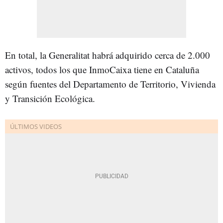
En total, la Generalitat habrá adquirido cerca de 2.000
activos, todos los que InmoCaixa tiene en Cataluña
según fuentes del Departamento de Territorio, Vivienda
y Transición Ecológica.