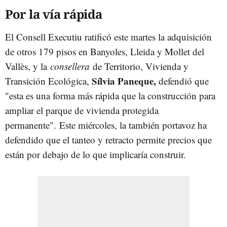
Por la vía rápida
El Consell Executiu ratificó este martes la adquisición
de otros 179 pisos en Banyoles, Lleida y Mollet del
Vallès, y la
consellera
de Territorio, Vivienda y
Sílvia Paneque,
Transición Ecológica,
defendió que
"esta es una forma más rápida que la construcción para
ampliar el parque de vivienda protegida
permanente". Este miércoles, la también portavoz ha
defendido que el tanteo y retracto permite precios que
están por debajo de lo que implicaría construir.