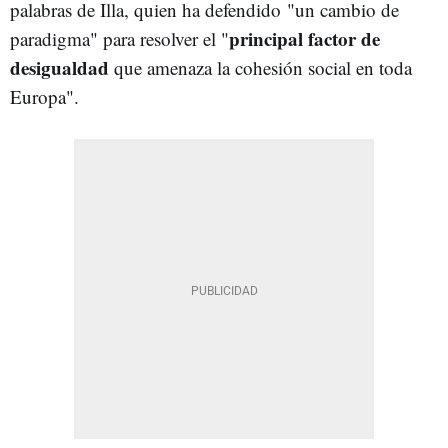
palabras de Illa, quien ha defendido "un cambio de
principal factor de
paradigma" para resolver el "
desigualdad
que amenaza la cohesión social en toda
Europa".