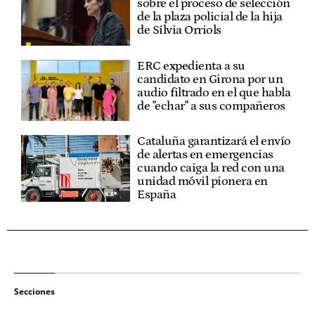
sobre el proceso de selección
de la plaza policial de la hija
de Sílvia Orriols
ERC expedienta a su
candidato en Girona por un
audio filtrado en el que habla
de "echar" a sus compañeros
Cataluña garantizará el envío
de alertas en emergencias
cuando caiga la red con una
unidad móvil pionera en
España
Secciones