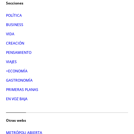
Secciones
POLÍTICA
BUSINESS
VIDA
CREACIÓN
PENSAMIENTO
VIAJES
+ECONOMÍA
GASTRONOMÍA
PRIMERAS PLANAS
EN VOZ BAJA
Otras webs
METRÓPOLI ABIERTA