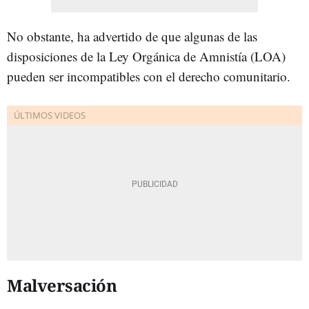
No obstante, ha advertido de que algunas de las
disposiciones de la Ley Orgánica de Amnistía (LOA)
pueden ser incompatibles con el derecho comunitario.
Malversación