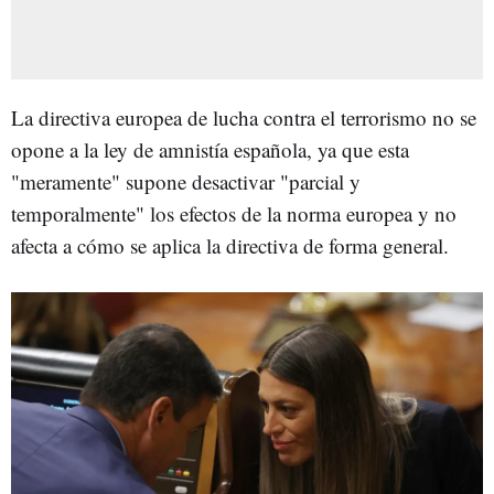
L
a directiva europea de lucha contra el terrorismo no se
opone a la ley de amnistía española, ya que esta
"meramente" supone desactivar "parcial y
temporalmente" los efectos de la norma europea y no
afecta a cómo se aplica la directiva de forma general.