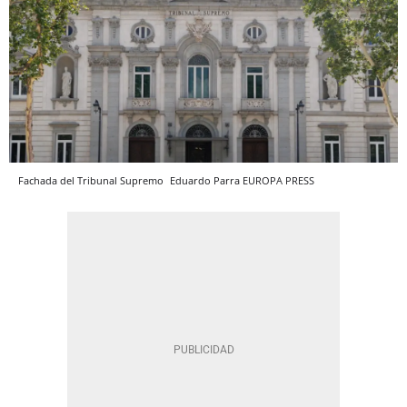
Fachada del Tribunal Supremo
Eduardo Parra
EUROPA PRESS