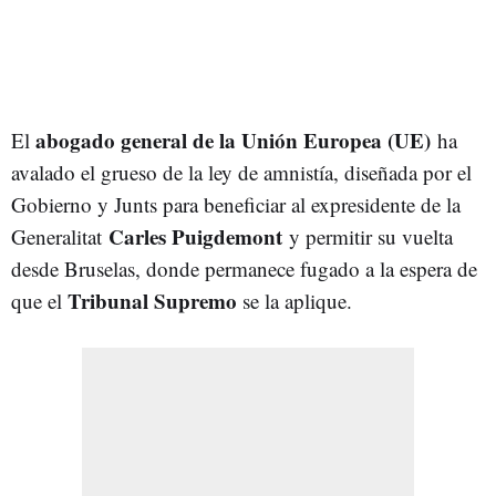
abogado general de la Unión Europea (UE)
El
ha
avalado el grueso de la ley de amnistía, diseñada por el
Gobierno y Junts para beneficiar al expresidente de la
Carles Puigdemont
Generalitat
y permitir su vuelta
desde Bruselas, donde permanece fugado a la espera de
Tribunal Supremo
que el
se la aplique.