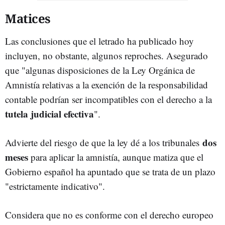
Matices
Las conclusiones que el letrado ha publicado hoy
incluyen, no obstante, algunos reproches. Asegurado
que "algunas disposiciones de la Ley Orgánica de
Amnistía relativas a la exención de la responsabilidad
contable podrían ser incompatibles con el derecho a la
tutela judicial efectiva
".
dos
Advierte del riesgo de que la ley dé a los tribunales
meses
para aplicar la amnistía, aunque matiza que el
Gobierno español ha apuntado que se trata de un plazo
"estrictamente indicativo".
Considera que no es conforme con el derecho europeo