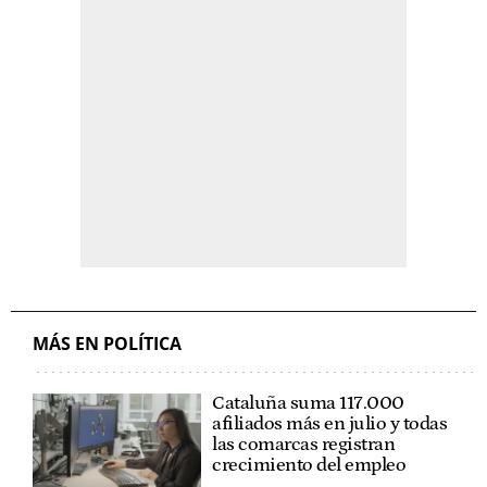
MÁS EN POLÍTICA
Cataluña suma 117.000
afiliados más en julio y todas
las comarcas registran
crecimiento del empleo