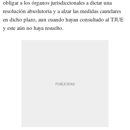
obligar a los órganos jurisdiccionales a dictar una
resolución absolutoria y a alzar las medidas cautelares
en dicho plazo, aun cuando hayan consultado al TJUE
y este aún no haya resuelto.