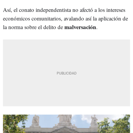
Así, el conato independentista no afectó a los intereses
económicos comunitarios, avalando así la aplicación de
malversación
la norma sobre el delito de
.