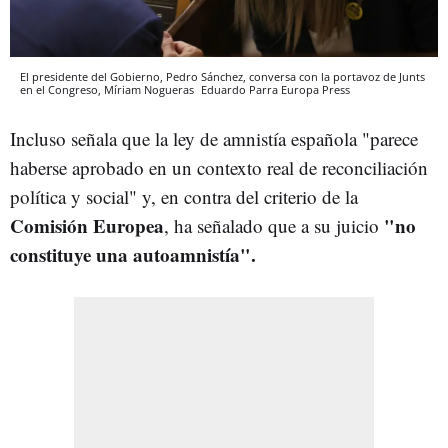
El presidente del Gobierno, Pedro Sánchez, conversa con la portavoz de Junts
en el Congreso, Míriam Nogueras
Eduardo Parra
Europa Press
Incluso señala que la ley de amnistía española "parece
haberse aprobado en un contexto real de reconciliación
política y social" y, en contra del criterio de la
Comisión Europea
"no
, ha señalado que a su juicio
constituye una autoamnistía".