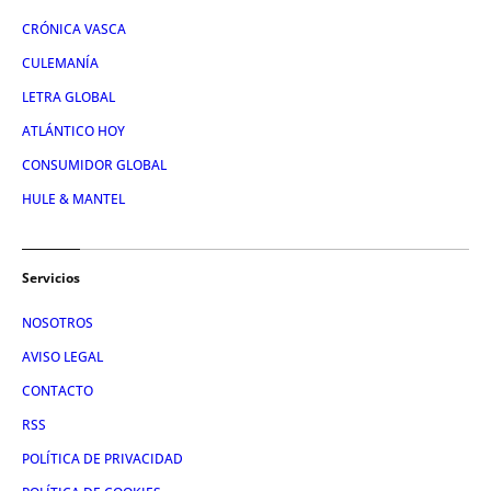
CRÓNICA VASCA
CULEMANÍA
LETRA GLOBAL
ATLÁNTICO HOY
CONSUMIDOR GLOBAL
HULE & MANTEL
Servicios
NOSOTROS
AVISO LEGAL
CONTACTO
RSS
POLÍTICA DE PRIVACIDAD