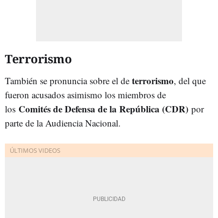
Terrorismo
terrorismo
También se pronuncia sobre el de
, del que
fueron acusados asimismo los miembros de
Comités de Defensa de la República (CDR)
los
por
parte de la Audiencia Nacional.