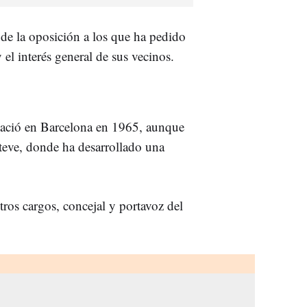
de la oposición a los que ha pedido
 el interés general de sus vecinos.
 nació en Barcelona en 1965, aunque
steve, donde ha desarrollado una
tros cargos, concejal y portavoz del