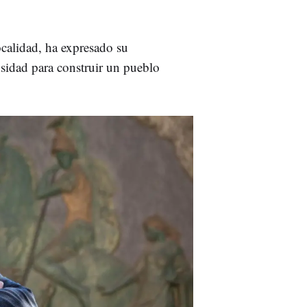
ocalidad, ha expresado su
sidad para construir un pueblo