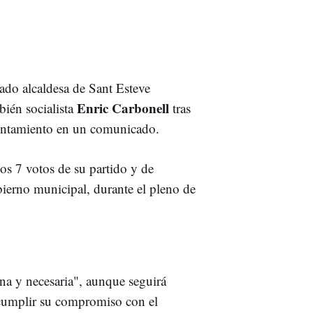
ado alcaldesa de Sant Esteve
Enric Carbonell
bién socialista
tras
untamiento en un comunicado.
os 7 votos de su partido y de
ierno municipal, durante el pleno de
na y necesaria", aunque seguirá
cumplir su compromiso con el