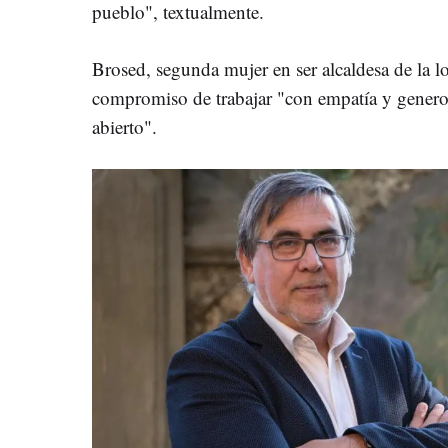
pueblo", textualmente.
Brosed, segunda mujer en ser alcaldesa de la l
compromiso de trabajar "con empatía y genero
abierto".