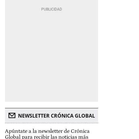
NEWSLETTER CRÓNICA GLOBAL
Apúntate a la newsletter de Crónica
Global para recibir las noticias más