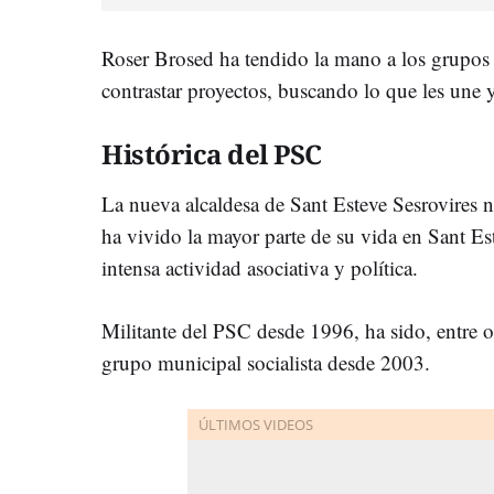
Roser Brosed ha tendido la mano a los grupos 
contrastar proyectos, buscando lo que les une y
Histórica del PSC
La nueva alcaldesa de Sant Esteve Sesrovires
ha vivido la mayor parte de su vida en Sant E
intensa actividad asociativa y política.
Militante del PSC desde 1996, ha sido, entre o
grupo municipal socialista desde 2003.