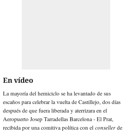
En vídeo
La mayoría del hemiciclo se ha levantado de sus
escaños para celebrar la vuelta de Castillejo, dos días
después de que fuera liberada y aterrizara en el
Aeropuerto Josep Tarradellas Barcelona - El Prat,
recibida por una comitiva política con el
conseller
de