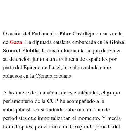
Pilar Castillejo
Ovación del Parlament a
en su vuelta
Gaza
Global
de
. La diputada catalana embarcada en la
Sumud Flotilla
, la misión humanitaria que derivó en
su detención junto a una treintena de españoles por
parte del Ejército de Israel, ha sido recibida entre
aplausos en la Cámara catalana.
A las nueve de la mañana de este miércoles, el grupo
CUP
parlamentario de la
ha acompañado a la
anticapitalista en su entrada entre una maraña de
periodistas que inmortalizaban el momento. Y media
hora después, por el inicio de la segunda jornada del