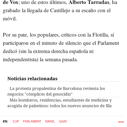
de Vox
Alberto Tarradas
; uno de estos últimos,
, ha
grabado la llegada de Castillejo a su escaño con el
móvil.
Por su pate, los populares, críticos con la Flotilla, sí
participaron en el minuto de silencio que el Parlament
dedicó (sin la extrema derecha española ni
independentista) la semana pasada.
Noticias relacionadas
La protesta propalestina de Barcelona revienta los
negocios "cómplices del genocidio"
Más bomberos, residencias, estudiantes de medicina y
acogida de palestinos: todos los nuevos anuncios de Illa
CUP
PARLAMENT
ISRAEL
GAZA