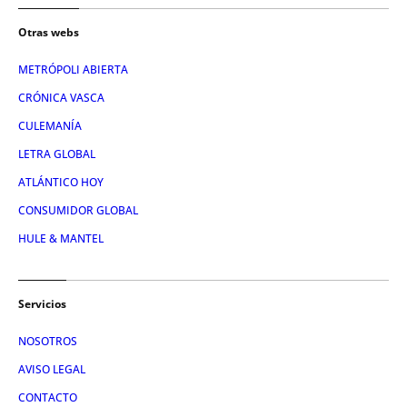
Otras webs
METRÓPOLI ABIERTA
CRÓNICA VASCA
CULEMANÍA
LETRA GLOBAL
ATLÁNTICO HOY
CONSUMIDOR GLOBAL
HULE & MANTEL
Servicios
NOSOTROS
AVISO LEGAL
CONTACTO