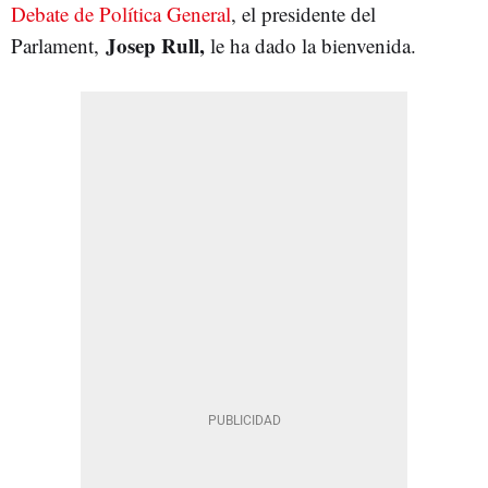
Debate de Política General
, el presidente del
Josep Rull,
Parlament,
le ha dado la bienvenida.