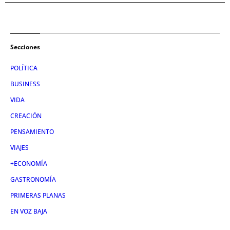
Secciones
POLÍTICA
BUSINESS
VIDA
CREACIÓN
PENSAMIENTO
VIAJES
+ECONOMÍA
GASTRONOMÍA
PRIMERAS PLANAS
EN VOZ BAJA