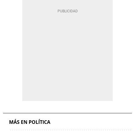
MÁS EN POLÍTICA