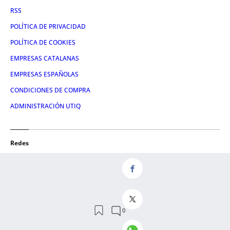
RSS
POLÍTICA DE PRIVACIDAD
POLÍTICA DE COOKIES
EMPRESAS CATALANAS
EMPRESAS ESPAÑOLAS
CONDICIONES DE COMPRA
ADMINISTRACIÓN UTIQ
Redes
FACEBOOK
TWITTER
LINKEDIN
INSTAGRAM
YOUTUBE