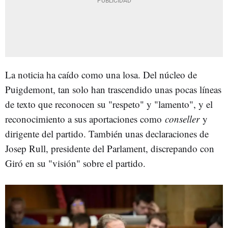
La noticia ha caído como una losa. Del núcleo de
Puigdemont, tan solo han trascendido unas pocas líneas
de texto que reconocen su "respeto" y "lamento", y el
reconocimiento a sus aportaciones como
conseller
y
dirigente del partido. También unas declaraciones de
Josep Rull, presidente del Parlament, discrepando con
Giró en su "visión" sobre el partido.