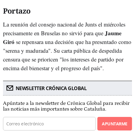
Portazo
La reunión del consejo nacional de Junts el miércoles
Jaume
precisamente en Bruselas no sirvió para que
Giró
se repensara una decisión que ha presentado como
"serena y madurada". Su carta pública de despedida
censura que se prioricen "los intereses de partido por
encima del bienestar y el progreso del país".
NEWSLETTER CRÓNICA GLOBAL
Apúntate a la newsletter de Crónica Global para recibir
las noticias más importantes sobre Cataluña.
APUNTARME