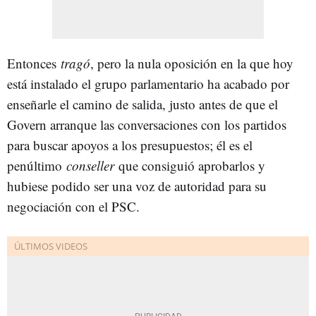
Entonces
tragó
, pero la nula oposición en la que hoy
está instalado el grupo parlamentario ha acabado por
enseñarle el camino de salida, justo antes de que el
Govern arranque las conversaciones con los partidos
para buscar apoyos a los presupuestos; él es el
penúltimo
conseller
que consiguió aprobarlos y
hubiese podido ser una voz de autoridad para su
negociación con el PSC.