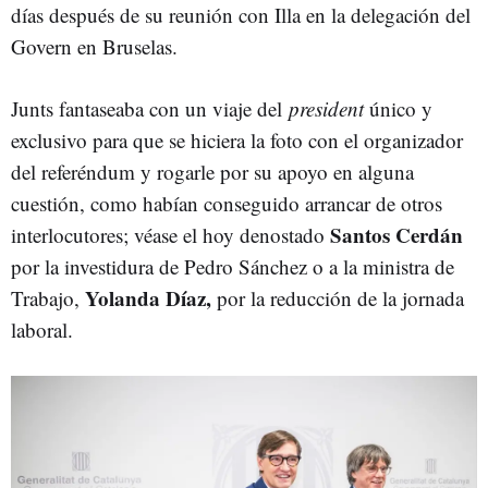
días después de su reunión con Illa en la delegación del
Govern en Bruselas.
Junts fantaseaba con un viaje del
president
único y
exclusivo para que se hiciera la foto con el organizador
del referéndum y rogarle por su apoyo en alguna
cuestión, como habían conseguido arrancar de otros
Santos Cerdán
interlocutores; véase el hoy denostado
por la investidura de Pedro Sánchez o a la ministra de
Yolanda Díaz,
Trabajo,
por la reducción de la jornada
laboral.