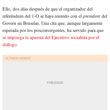
Ello, dos días después de que el organizador del
referéndum del 1-O se haya reunido con el
president
del
Govern en Bruselas. Una cita que, aunque largamente
esperada por los posconvergentes, ha servido para que
se imponga la apuesta del Ejecutivo socialista por el
diálogo
.