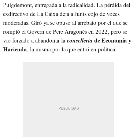
Puigdemont, entregada a la radicalidad. La pérdida del
exdirectivo de La Caixa deja a Junts cojo de voces
moderadas. Giró ya se opuso al arrebato por el que se
rompió el Govern de Pere Aragonès en 2022, pero se
conselleria
de Economía y
vio forzado a abandonar la
Hacienda
, la misma por la que entró en política.