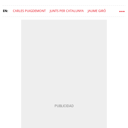
CARLES PUIGDEMONT
JUNTS PER CATALUNYA
JAUME GIRÓ