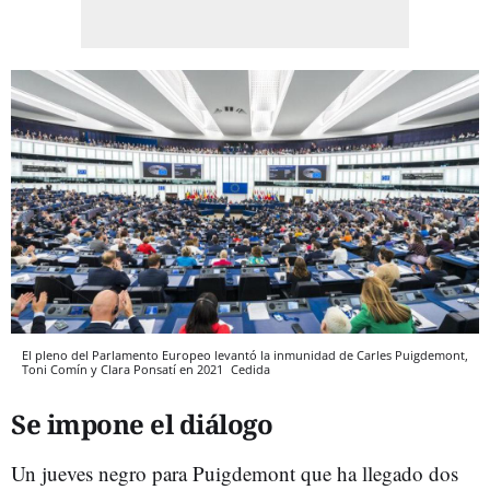
El pleno del Parlamento Europeo levantó la inmunidad de Carles Puigdemont,
Toni Comín y Clara Ponsatí en 2021
Cedida
Se impone el diálogo
Un jueves negro para Puigdemont que ha llegado dos