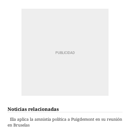
Noticias relacionadas
Illa aplica la amnistía política a Puigdemont en su reunión
en Bruselas