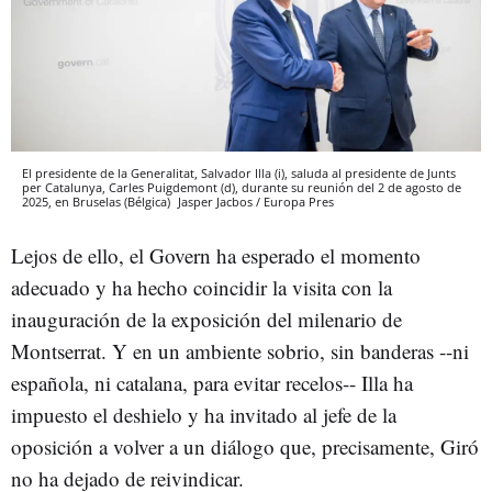
El presidente de la Generalitat, Salvador Illa (i), saluda al presidente de Junts
per Catalunya, Carles Puigdemont (d), durante su reunión del 2 de agosto de
2025, en Bruselas (Bélgica)
Jasper Jacbos / Europa Pres
Lejos de ello, el Govern ha esperado el momento
adecuado y ha hecho coincidir la visita con la
inauguración de la exposición del milenario de
Montserrat. Y en un ambiente sobrio, sin banderas --ni
española, ni catalana, para evitar recelos-- Illa ha
impuesto el deshielo y ha invitado al jefe de la
oposición a volver a un diálogo que, precisamente, Giró
no ha dejado de reivindicar.