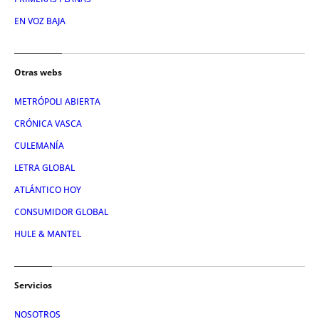
EN VOZ BAJA
Otras webs
METRÓPOLI ABIERTA
CRÓNICA VASCA
CULEMANÍA
LETRA GLOBAL
ATLÁNTICO HOY
CONSUMIDOR GLOBAL
HULE & MANTEL
Servicios
NOSOTROS