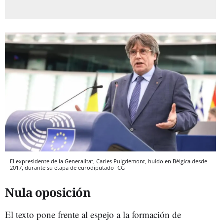
El expresidente de la Generalitat, Carles Puigdemont, huido en Bélgica desde
2017, durante su etapa de eurodiputado
CG
Nula oposición
El texto pone frente al espejo a la formación de