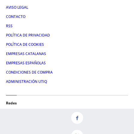
AVISO LEGAL
CONTACTO
RSS
POLÍTICA DE PRIVACIDAD
POLÍTICA DE COOKIES
EMPRESAS CATALANAS
EMPRESAS ESPAÑOLAS
CONDICIONES DE COMPRA
ADMINISTRACIÓN UTIQ
Redes
FACEBOOK
TWITTER
LINKEDIN