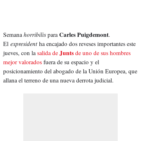
Carles Puigdemont
Semana
horribilis
para
.
El
expresident
ha encajado dos reveses importantes este
Junts
jueves, con la
salida de
de uno de sus hombres
mejor valorados
fuera de su espacio y el
posicionamiento del abogado de la Unión Europea, que
allana el terreno de una nueva derrota judicial.