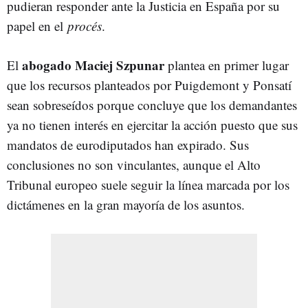
pudieran responder ante la Justicia en España por su
papel en el
procés
.
abogado Maciej Szpunar
El
plantea en primer lugar
que los recursos planteados por Puigdemont y Ponsatí
sean sobreseídos porque concluye que los demandantes
ya no tienen interés en ejercitar la acción puesto que sus
mandatos de eurodiputados han expirado. Sus
conclusiones no son vinculantes, aunque el Alto
Tribunal europeo suele seguir la línea marcada por los
dictámenes en la gran mayoría de los asuntos.