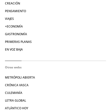
CREACIÓN
PENSAMIENTO
VIAJES
+ECONOMÍA
GASTRONOMÍA
PRIMERAS PLANAS
EN VOZ BAJA
Otras webs
METRÓPOLI ABIERTA
CRÓNICA VASCA
CULEMANÍA
LETRA GLOBAL
ATLÁNTICO HOY