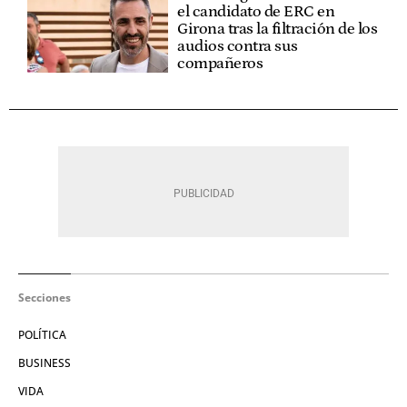
el candidato de ERC en
Girona tras la filtración de los
audios contra sus
compañeros
Secciones
POLÍTICA
BUSINESS
VIDA