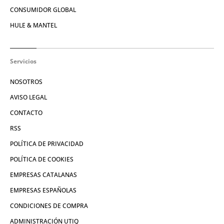
CONSUMIDOR GLOBAL
HULE & MANTEL
Servicios
NOSOTROS
AVISO LEGAL
CONTACTO
RSS
POLÍTICA DE PRIVACIDAD
POLÍTICA DE COOKIES
EMPRESAS CATALANAS
EMPRESAS ESPAÑOLAS
CONDICIONES DE COMPRA
ADMINISTRACIÓN UTIQ