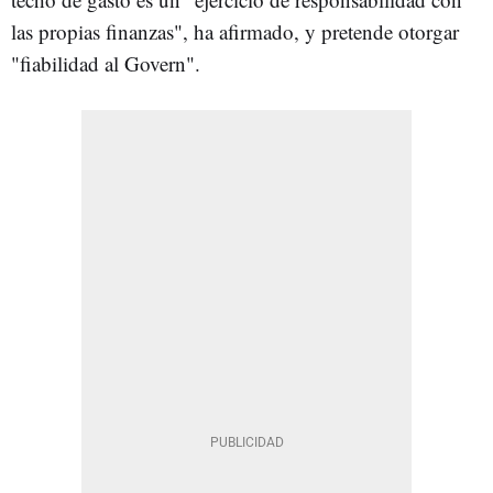
las propias finanzas", ha afirmado, y pretende otorgar
"fiabilidad al Govern".