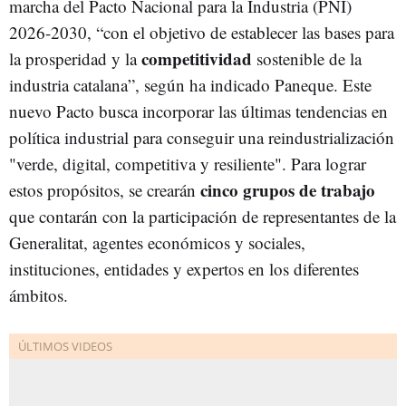
marcha del Pacto Nacional para la Industria (PNI)
2026-2030, “con el objetivo de establecer las bases para
competitividad
la prosperidad y la
sostenible de la
industria catalana”, según ha indicado Paneque. Este
nuevo Pacto busca incorporar las últimas tendencias en
política industrial para conseguir una reindustrialización
"verde, digital, competitiva y resiliente". Para lograr
cinco grupos de trabajo
estos propósitos, se crearán
que contarán con la participación de representantes de la
Generalitat, agentes económicos y sociales,
instituciones, entidades y expertos en los diferentes
ámbitos.