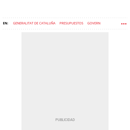
GENERALITAT DE CATALUÑA
PRESUPUESTOS
GOVERN
SÍLVIA PANEQUE