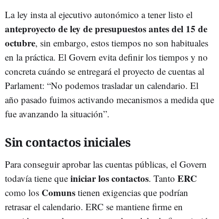
La ley insta al ejecutivo autonómico a tener listo el
anteproyecto de ley de presupuestos antes del 15 de
octubre
, sin embargo, estos tiempos no son habituales
en la práctica. El Govern evita definir los tiempos y no
concreta cuándo se entregará el proyecto de cuentas al
Parlament: “No podemos trasladar un calendario. El
año pasado fuimos activando mecanismos a medida que
fue avanzando la situación”.
Sin contactos iniciales
Para conseguir aprobar las cuentas públicas, el Govern
iniciar los contactos
ERC
todavía tiene que
. Tanto
Comuns
como los
tienen exigencias que podrían
retrasar el calendario. ERC se mantiene firme en