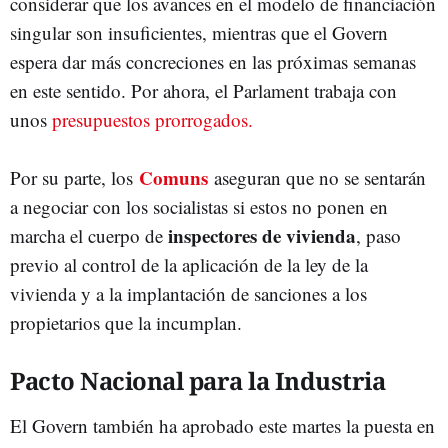
considerar que los avances en el modelo de financiación
singular son insuficientes, mientras que el Govern
espera dar más concreciones en las próximas semanas
en este sentido. Por ahora, el Parlament trabaja con
unos
presupuestos prorrogados.
Comuns
Por su parte, los
aseguran que no se sentarán
a negociar con los socialistas si estos no ponen en
inspectores de vivienda
marcha el cuerpo de
, paso
previo al control de la aplicación de la ley de la
vivienda y a la implantación de sanciones a los
propietarios que la incumplan.
Pacto Nacional para la Industria
El Govern también ha aprobado este martes la puesta en