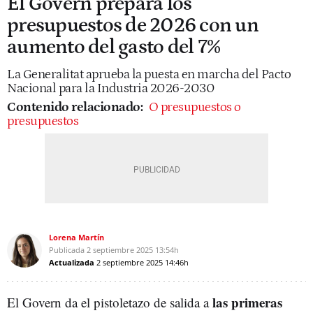
El Govern prepara los
presupuestos de 2026 con un
aumento del gasto del 7%
La Generalitat aprueba la puesta en marcha del Pacto
Nacional para la Industria 2026-2030
Contenido relacionado:
O presupuestos o
presupuestos
Lorena Martín
Publicada
2 septiembre 2025
13:54h
Actualizada
2 septiembre 2025
14:46h
las primeras
El Govern da el pistoletazo de salida a