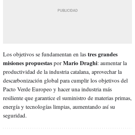
tres grandes
Los objetivos se fundamentan en las
misiones propuestas
Mario Draghi
por
: aumentar la
productividad de la industria catalana, aprovechar la
descarbonización global para cumplir los objetivos del
Pacto Verde Europeo y hacer una industria más
resiliente que garantice el suministro de materias primas,
energía y tecnologías limpias, aumentando así su
seguridad.