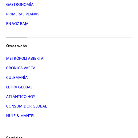
GASTRONOMÍA
PRIMERAS PLANAS
EN VOZ BAJA
Otras webs
METRÓPOLI ABIERTA
CRÓNICA VASCA
CULEMANÍA
LETRA GLOBAL
ATLÁNTICO HOY
CONSUMIDOR GLOBAL
HULE & MANTEL
Servicios