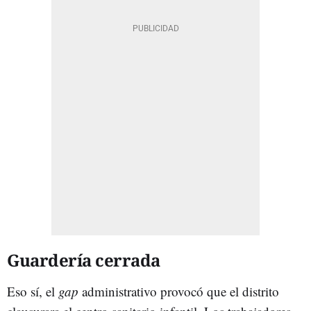
Guardería cerrada
Eso sí, el
gap
administrativo provocó que el distrito