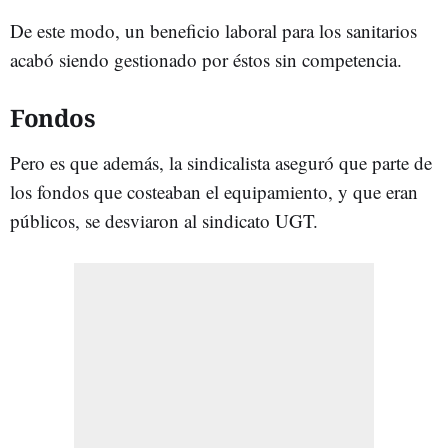
De este modo, un beneficio laboral para los sanitarios
acabó siendo gestionado por éstos sin competencia.
Fondos
Pero es que además, la sindicalista aseguró que parte de
los fondos que costeaban el equipamiento, y que eran
públicos, se desviaron al sindicato UGT.