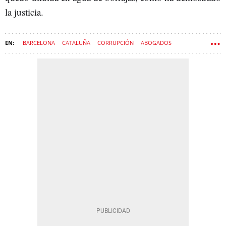
la justicia.
BARCELONA
CATALUÑA
CORRUPCIÓN
ABOGADOS
HOSPITAL VALL D'HEBRON