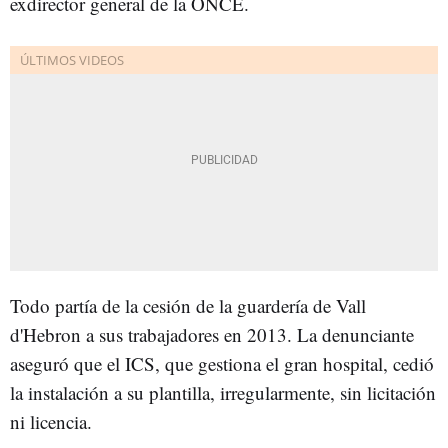
exdirector general de la ONCE.
Todo partía de la cesión de la guardería de Vall
d'Hebron a sus trabajadores en 2013. La denunciante
aseguró que el ICS, que gestiona el gran hospital, cedió
la instalación a su plantilla, irregularmente, sin licitación
ni licencia.