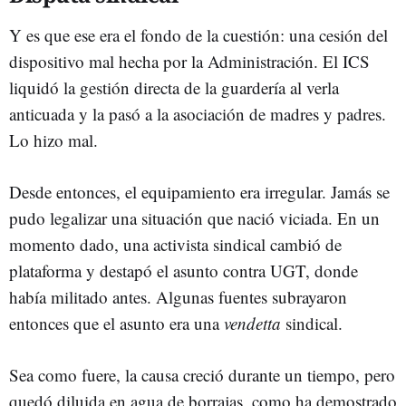
Y es que ese era el fondo de la cuestión: una cesión del
dispositivo mal hecha por la Administración. El ICS
liquidó la gestión directa de la guardería al verla
anticuada y la pasó a la asociación de madres y padres.
Lo hizo mal.
Desde entonces, el equipamiento era irregular. Jamás se
pudo legalizar una situación que nació viciada. En un
momento dado, una activista sindical cambió de
plataforma y destapó el asunto contra UGT, donde
había militado antes. Algunas fuentes subrayaron
entonces que el asunto era una
vendetta
sindical.
Sea como fuere, la causa creció durante un tiempo, pero
quedó diluida en agua de borrajas, como ha demostrado