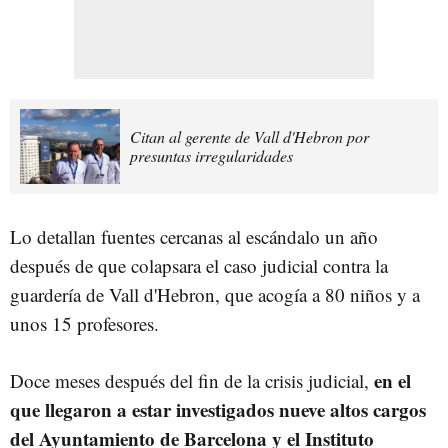
Citan al gerente de Vall d'Hebron por
presuntas irregularidades
Lo detallan fuentes cercanas al escándalo un año
después de que colapsara el caso judicial contra la
guardería de Vall d'Hebron, que acogía a 80 niños y a
unos 15 profesores.
en el
Doce meses después del fin de la crisis judicial,
que llegaron a estar investigados nueve altos cargos
del Ayuntamiento de Barcelona y el Instituto