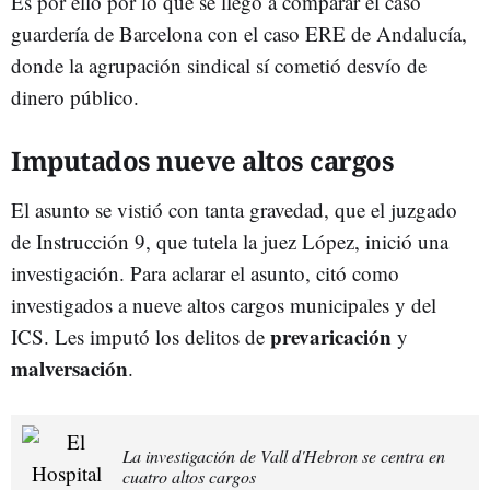
Es por ello por lo que se llegó a comparar el caso
guardería de Barcelona con el caso ERE de Andalucía,
donde la agrupación sindical sí cometió desvío de
dinero público.
Imputados nueve altos cargos
El asunto se vistió con tanta gravedad, que el juzgado
de Instrucción 9, que tutela la juez López, inició una
investigación. Para aclarar el asunto, citó como
investigados a nueve altos cargos municipales y del
prevaricación
ICS. Les imputó los delitos de
y
malversación
.
La investigación de Vall d'Hebron se centra en
cuatro altos cargos