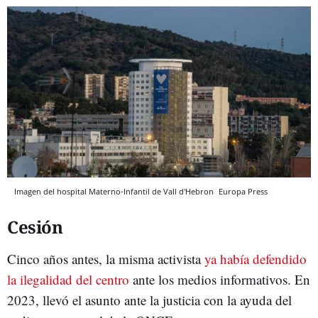
Imagen del hospital Materno-Infantil de Vall d'Hebron
Europa Press
Cesión
Cinco años antes, la misma activista
ya había defendido
la ilegalidad del centro
ante los medios informativos. En
2023, llevó el asunto ante la justicia con la ayuda del