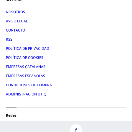
NOSOTROS
AVISO LEGAL
CONTACTO
RSS
POLÍTICA DE PRIVACIDAD
POLÍTICA DE COOKIES
EMPRESAS CATALANAS
EMPRESAS ESPAÑOLAS
CONDICIONES DE COMPRA
ADMINISTRACIÓN UTIQ
Redes
FACEBOOK