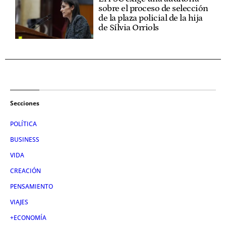
sobre el proceso de selección
de la plaza policial de la hija
de Sílvia Orriols
Secciones
POLÍTICA
BUSINESS
VIDA
CREACIÓN
PENSAMIENTO
VIAJES
+ECONOMÍA