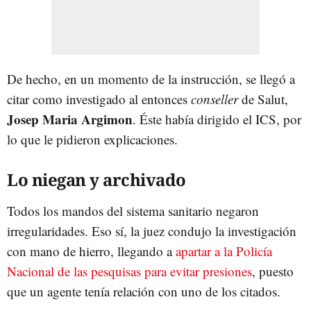
De hecho, en un momento de la instrucción, se llegó a
citar como investigado al entonces
conseller
de Salut,
Josep Maria Argimon
. Éste había dirigido el ICS, por
lo que le pidieron explicaciones.
Lo niegan y archivado
Todos los mandos del sistema sanitario negaron
irregularidades. Eso sí, la juez condujo la investigación
con mano de hierro, llegando a
apartar a la Policía
Nacional de las pesquisas para evitar presiones
, puesto
que un agente tenía relación con uno de los citados.