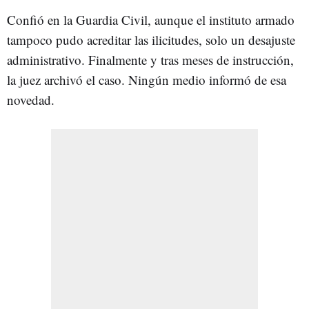
Confió en la Guardia Civil, aunque el instituto armado
tampoco pudo acreditar las ilicitudes, solo un desajuste
administrativo. Finalmente y tras meses de instrucción,
la juez archivó el caso. Ningún medio informó de esa
novedad.