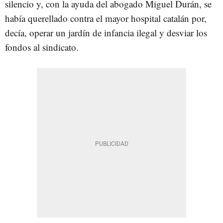
silencio y, con la ayuda del abogado Miguel Durán, se
había querellado contra el mayor hospital catalán por,
decía, operar un jardín de infancia ilegal y desviar los
fondos al sindicato.