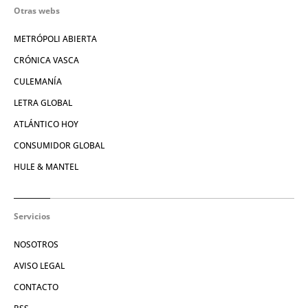
Otras webs
METRÓPOLI ABIERTA
CRÓNICA VASCA
CULEMANÍA
LETRA GLOBAL
ATLÁNTICO HOY
CONSUMIDOR GLOBAL
HULE & MANTEL
Servicios
NOSOTROS
AVISO LEGAL
CONTACTO