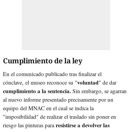
Cumplimiento de la ley
En el comunicado publicado tras finalizar el
voluntad
cónclave,
el museo reconoce su "
" d
e dar
cumplimiento a la sentencia.
Sin embargo, se agarran
al nuevo informe presentado precisamente por un
equipo del MNAC en el cual se indica la
"imposibilidad" de realizar el traslado sin poner en
resistirse a devolver las
riesgo las pinturas para