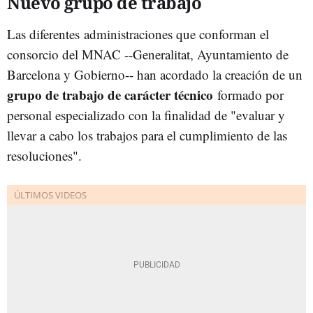
Nuevo grupo de trabajo
Las diferentes
administraciones que conforman el
consorcio del MNAC --Generalitat, Ayuntamiento de
Barcelona y Gobierno-- han acordado la creación de un
grupo de trabajo de carácter técnico
formado por
personal especializado con la finalidad de "evaluar y
llevar a cabo los trabajos para el cumplimiento de las
resoluciones".