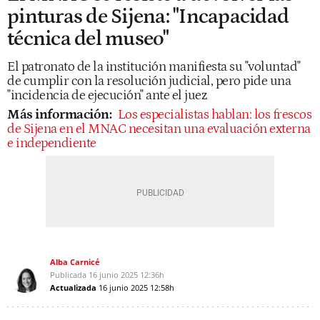
pinturas de Sijena: "Incapacidad
técnica del museo"
El patronato de la institución manifiesta su "voluntad"
de cumplir con la resolución judicial, pero pide una
"incidencia de ejecución" ante el juez
Más información:
Los especialistas hablan: los frescos
de Sijena en el MNAC necesitan una evaluación externa
e independiente
Alba Carnicé
Publicada
16 junio 2025
12:36h
Actualizada
16 junio 2025
12:58h