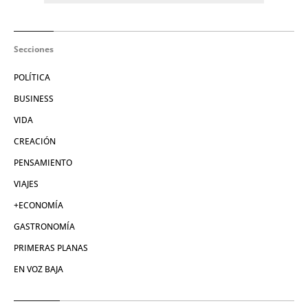
Secciones
POLÍTICA
BUSINESS
VIDA
CREACIÓN
PENSAMIENTO
VIAJES
+ECONOMÍA
GASTRONOMÍA
PRIMERAS PLANAS
EN VOZ BAJA