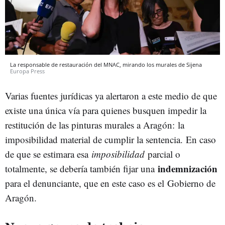
La responsable de restauración del MNAC, mirando los murales de Sijena
Europa Press
Varias fuentes jurídicas ya alertaron a este medio de que
existe una única vía para quienes busquen impedir la
restitución de las pinturas murales a Aragón: la
imposibilidad material de cumplir la sentencia. En caso
de que se estimara esa
imposibilidad
parcial o
indemnización
totalmente, se debería también fijar una
para el denunciante, que en este caso es el Gobierno de
Aragón.