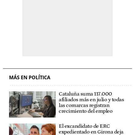
MÁS EN POLÍTICA
Cataluña suma 117.000
afiliados más en julio y todas
las comarcas registran
crecimiento del empleo
El excandidato de ERC
expedientado en Girona deja