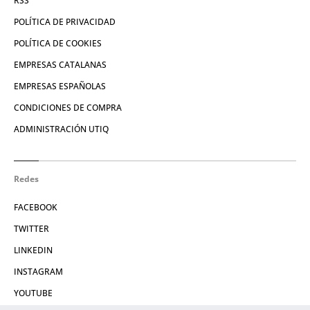
RSS
POLÍTICA DE PRIVACIDAD
POLÍTICA DE COOKIES
EMPRESAS CATALANAS
EMPRESAS ESPAÑOLAS
CONDICIONES DE COMPRA
ADMINISTRACIÓN UTIQ
Redes
FACEBOOK
TWITTER
LINKEDIN
INSTAGRAM
YOUTUBE