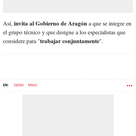
invita al Gobierno de Aragón
Así,
a que se integre en
el grupo técnico y que designe a los especialistas que
trabajar conjuntamente
considere para "
".
SIJENA
MNAC