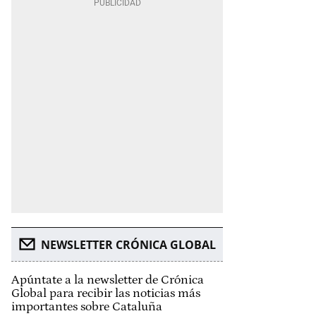
NEWSLETTER CRÓNICA GLOBAL
Apúntate a la newsletter de Crónica
Global para recibir las noticias más
importantes sobre Cataluña