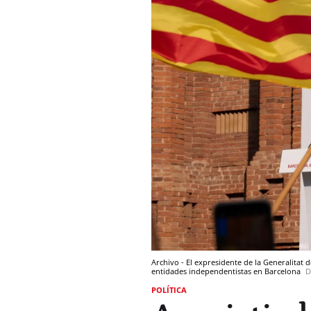
Archivo - El expresidente de la Generalitat
entidades independentistas en Barcelona
D
POLÍTICA