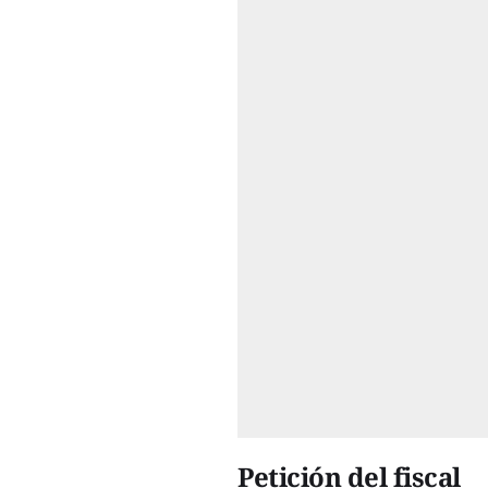
Petición del fiscal