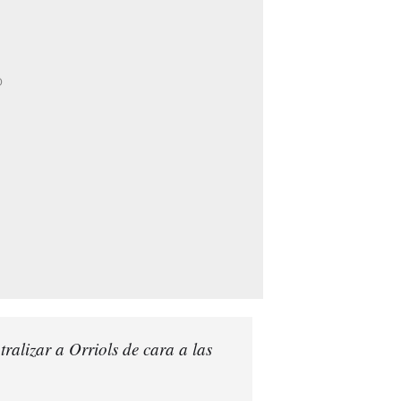
tralizar a Orriols de cara a las