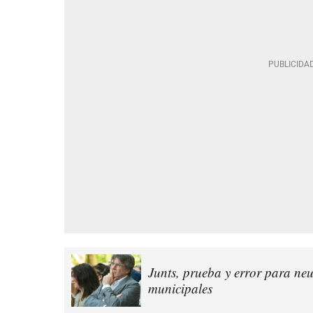
Junts, prueba y error para neu
municipales