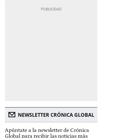
NEWSLETTER CRÓNICA GLOBAL
Apúntate a la newsletter de Crónica
Global para recibir las noticias más