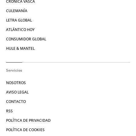
CRÓNICA VASCA
CULEMANÍA
LETRA GLOBAL
ATLÁNTICO HOY
CONSUMIDOR GLOBAL
HULE & MANTEL
Servicios
NOSOTROS
AVISO LEGAL
CONTACTO
RSS
POLÍTICA DE PRIVACIDAD
POLÍTICA DE COOKIES