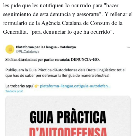
les pide que les notifiquen lo ocurrido para "hacer
seguimiento de esta denuncia y asesorarte". Y rellenar el
formulario de la Agència Catalana de Consum de la
Generalitat "para denunciar lo que ha ocurrido".