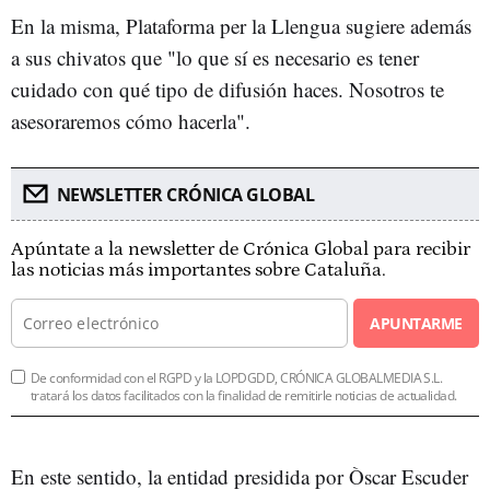
En la misma, Plataforma per la Llengua sugiere además
a sus chivatos que "lo que sí es necesario es tener
cuidado con qué tipo de difusión haces. Nosotros te
asesoraremos cómo hacerla".
NEWSLETTER CRÓNICA GLOBAL
Apúntate a la newsletter de Crónica Global para recibir
las noticias más importantes sobre Cataluña.
APUNTARME
De conformidad con el RGPD y la LOPDGDD, CRÓNICA GLOBALMEDIA S.L.
tratará los datos facilitados con la finalidad de remitirle noticias de actualidad.
En este sentido, la entidad presidida por Òscar Escuder