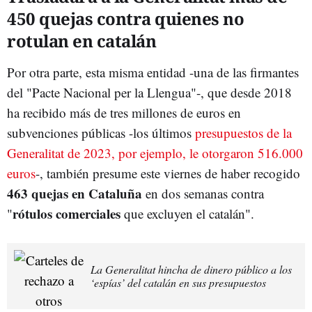
450 quejas contra quienes no
rotulan en catalán
Por otra parte, esta misma entidad -una de las firmantes
del "Pacte Nacional per la Llengua"-, que desde 2018
ha recibido más de tres millones de euros en
subvenciones públicas -los últimos
presupuestos de la
Generalitat de 2023, por ejemplo, le otorgaron 516.000
euros
-, también presume este viernes de haber recogido
463 quejas en Cataluña
en dos semanas contra
rótulos comerciales
"
que excluyen el catalán".
La Generalitat hincha de dinero público a los
‘espías’ del catalán en sus presupuestos