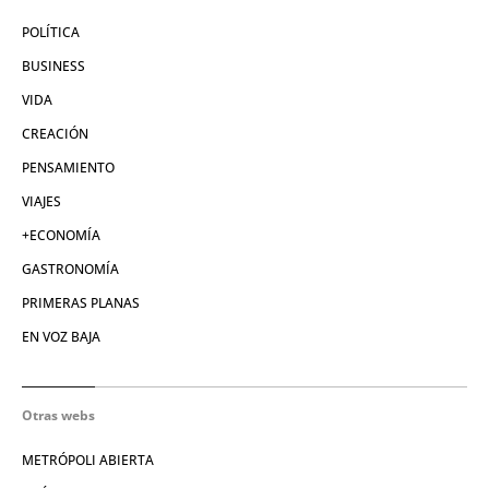
POLÍTICA
BUSINESS
VIDA
CREACIÓN
PENSAMIENTO
VIAJES
+ECONOMÍA
GASTRONOMÍA
PRIMERAS PLANAS
EN VOZ BAJA
Otras webs
METRÓPOLI ABIERTA