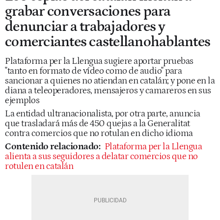
grabar conversaciones para
denunciar a trabajadores y
comerciantes castellanohablantes
Plataforma per la Llengua sugiere aportar pruebas
"tanto en formato de vídeo como de audio" para
sancionar a quienes no atiendan en catalán; y pone en la
diana a teleoperadores, mensajeros y camareros en sus
ejemplos
La entidad ultranacionalista, por otra parte, anuncia
que trasladará más de 450 quejas a la Generalitat
contra comercios que no rotulan en dicho idioma
Contenido relacionado:
Plataforma per la Llengua
alienta a sus seguidores a delatar comercios que no
rotulen en catalán