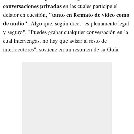
conversaciones privadas
en las cuales participe el
"tanto en formato de vídeo como
delator en cuestión,
de audio"
. Algo que, según dice, "es plenamente legal
y seguro". "Puedes grabar cualquier conversación en la
cual intervengas, no hay que avisar al resto de
interlocutores", sostiene en un resumen de su Guía.