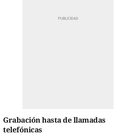
Grabación hasta de llamadas
telefónicas