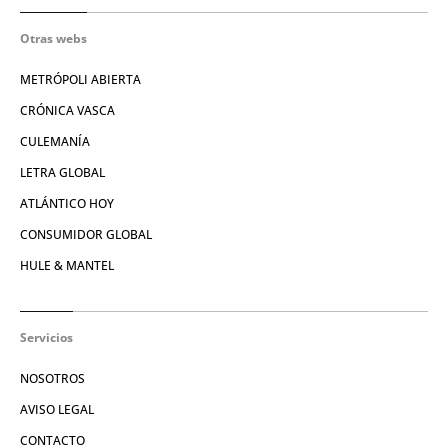
Otras webs
METRÓPOLI ABIERTA
CRÓNICA VASCA
CULEMANÍA
LETRA GLOBAL
ATLÁNTICO HOY
CONSUMIDOR GLOBAL
HULE & MANTEL
Servicios
NOSOTROS
AVISO LEGAL
CONTACTO