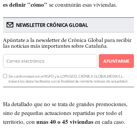
es definir "cómo"
se construirán esas viviendas.
NEWSLETTER CRÓNICA GLOBAL
Apúntate a la newsletter de Crónica Global para recibir
las noticias más importantes sobre Cataluña.
APUNTARME
De conformidad con el RGPD y la LOPDGDD, CRÓNICA GLOBALMEDIA S.L.
tratará los datos facilitados con la finalidad de remitirle noticias de actualidad.
Ha detallado que no se trata de grandes promociones,
sino de pequeñas actuaciones repartidas por todo el
unas 40 o 45 viviendas
territorio, con
en cada caso.