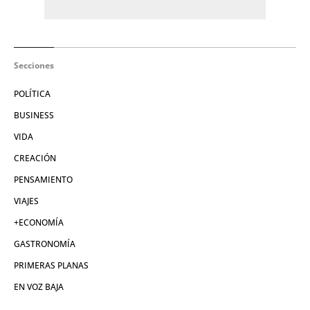
Secciones
POLÍTICA
BUSINESS
VIDA
CREACIÓN
PENSAMIENTO
VIAJES
+ECONOMÍA
GASTRONOMÍA
PRIMERAS PLANAS
EN VOZ BAJA