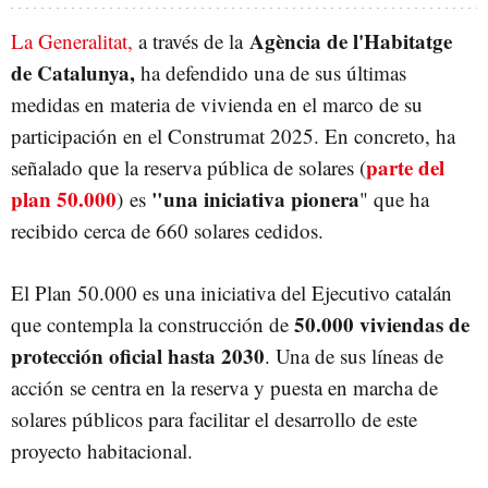
Agència de l'Habitatge
La Generalitat,
a través de la
de Catalunya,
ha defendido una de sus últimas
medidas en materia de vivienda en el marco de su
participación en el Construmat 2025. En concreto, ha
parte del
señalado que la reserva pública de solares (
plan 50.000
"una iniciativa pionera
)
es
" que ha
recibido cerca de 660 solares cedidos.
El Plan 50.000 es una iniciativa del Ejecutivo catalán
50.000 viviendas de
que contempla la construcción de
protección oficial hasta 2030
. Una de sus líneas de
acción se centra en la reserva y puesta en marcha de
solares públicos para facilitar el desarrollo de este
proyecto habitacional.