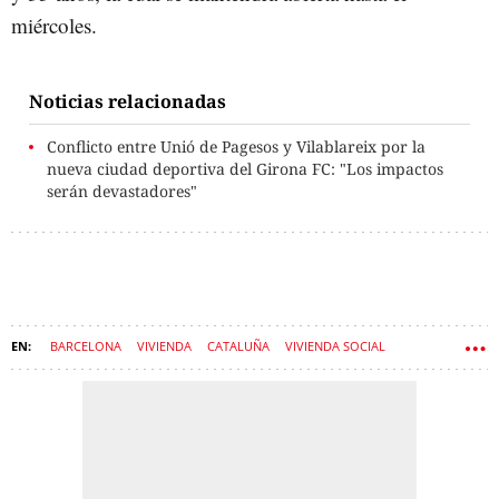
miércoles.
Noticias relacionadas
Conflicto entre Unió de Pagesos y Vilablareix por la
nueva ciudad deportiva del Girona FC: "Los impactos
serán devastadores"
BARCELONA
VIVIENDA
CATALUÑA
VIVIENDA SOCIAL