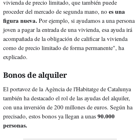
vivienda de precio limitado, que también puede
es una
proceder del mercado de segunda mano, no
figura nueva.
Por ejemplo, si ayudamos a una persona
joven a pagar la entrada de una vivienda, esa ayuda irá
acompañada de la obligación de calificar la vivienda
como de precio limitado de forma permanente", ha
explicado.
Bonos de alquiler
El portavoz de la
Agència de l'Habitatge de Catalunya
también ha destacado el rol de las ayudas del alquiler,
con una inversión de 200 millones de euros. Según ha
90.000
precisado, estos bonos ya llegan a unas
personas.