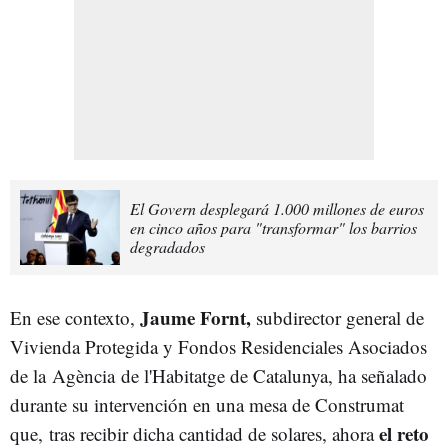
El Govern desplegará 1.000 millones de euros
en cinco años para "transformar" los barrios
degradados
Jaume Fornt,
En ese contexto,
subdirector general de
Vivienda Protegida y Fondos Residenciales Asociados
de la Agència de l'Habitatge de Catalunya, ha señalado
durante su intervención en una mesa de Construmat
el reto
que,
tras recibir dicha cantidad de solares, ahora