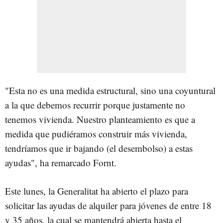
"Esta no es una medida estructural, sino una coyuntural
a la que debemos recurrir porque justamente no
tenemos vivienda. Nuestro planteamiento es que a
medida que pudiéramos construir más vivienda,
tendríamos que ir bajando (el desembolso) a estas
ayudas", ha remarcado Fornt.
Este lunes, la Generalitat ha abierto el plazo para
solicitar las ayudas de alquiler para jóvenes de entre 18
y 35 años, la cual se mantendrá abierta hasta el