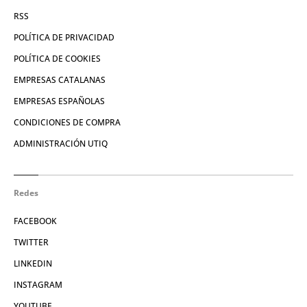
RSS
POLÍTICA DE PRIVACIDAD
POLÍTICA DE COOKIES
EMPRESAS CATALANAS
EMPRESAS ESPAÑOLAS
CONDICIONES DE COMPRA
ADMINISTRACIÓN UTIQ
Redes
FACEBOOK
TWITTER
LINKEDIN
INSTAGRAM
YOUTUBE