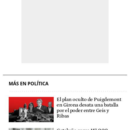
MÁS EN POLÍTICA
El plan oculto de Puigdemont
en Girona desata una batalla
por el poder entre Geis y
Ribas