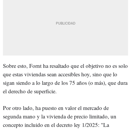
Sobre esto, Fornt ha resaltado que el objetivo no es solo
que estas viviendas sean accesibles hoy, sino que lo
sigan siendo a lo largo de los 75 años (o más), que dura
el derecho de superficie.
Por otro lado, ha puesto en valor el mercado de
segunda mano y la vivienda de precio limitado, un
concepto incluido en el decreto ley 1/2025: "La