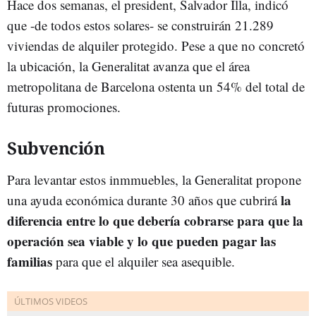
Hace dos semanas, el president, Salvador Illa, indicó
que -de todos estos solares- se construirán 21.289
viviendas de alquiler protegido. Pese a que no concretó
la ubicación, la Generalitat avanza que el área
metropolitana de Barcelona ostenta un 54% del total de
futuras promociones.
Subvención
Para levantar estos inmmuebles, la Generalitat propone
la
una ayuda económica durante 30 años que cubrirá
diferencia entre lo que debería cobrarse para que la
operación sea viable y lo que pueden pagar las
familias
para que el alquiler sea asequible.