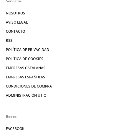
Servicios
NOSOTROS
AVISO LEGAL
CONTACTO
RSS
POLÍTICA DE PRIVACIDAD
POLÍTICA DE COOKIES
EMPRESAS CATALANAS
EMPRESAS ESPAÑOLAS
CONDICIONES DE COMPRA
ADMINISTRACIÓN UTIQ
Redes
FACEBOOK