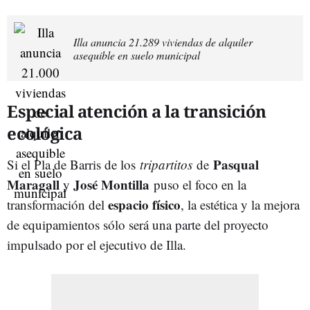
Illa anuncia 21.289 viviendas de alquiler
asequible en suelo municipal
Especial atención a la transición
ecológica
Pasqual
Si el Pla de Barris de los
tripartitos
de
Maragall
José Montilla
y
puso el foco en la
espacio físico
transformación del
, la estética y la mejora
de equipamientos sólo será una parte del proyecto
impulsado por el ejecutivo de Illa.