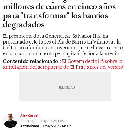
millones de euros en cinco años
para "transformar" los barrios
degradados
El presidente de la Generalitat, Salvador Illa, ha
presentado este lunes el Pla de Barris en Vilanova i la
Geltrú, una "ambiciosa" inversión que se llevará a cabo
en zonas con una renta per cápita inferior a la media
Contenido relacionado
:
El Govern decidirá sobre la
ampliación del aeropuerto de El Prat "antes del verano"
Àlex Cárcel
Publicada
19 mayo 2025
13:50h
Actualizada
19 mayo 2025
14:08h