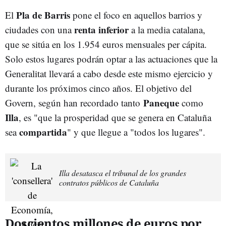
Pla de Barris
El
pone el foco en aquellos barrios y
renta inferior
ciudades con una
a la media catalana,
que se sitúa en los 1.954 euros mensuales per cápita.
Solo estos lugares podrán optar a las actuaciones que la
Generalitat llevará a cabo desde este mismo ejercicio y
durante los próximos cinco años. El objetivo del
Paneque
Govern, según han recordado tanto
como
Illa
, es "que la prosperidad que se genera en Cataluña
compartida
sea
" y que llegue a "todos los lugares".
Illa desatasca el tribunal de los grandes
contratos públicos de Cataluña
Doscientos millones de euros por