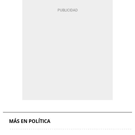
MÁS EN POLÍTICA