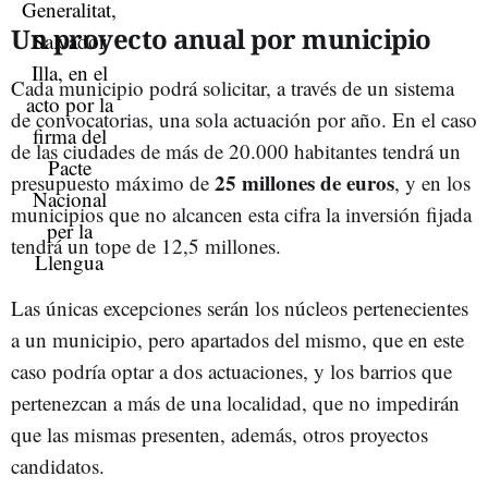
Un proyecto anual por municipio
Cada municipio podrá solicitar, a través de un sistema
de convocatorias, una sola actuación por año. En el caso
de las ciudades de más de 20.000 habitantes tendrá un
25 millones de euros
presupuesto máximo de
, y en los
municipios que no alcancen esta cifra la inversión fijada
tendrá un tope de 12,5 millones.
Las únicas excepciones serán los núcleos pertenecientes
a un municipio, pero apartados del mismo, que en este
caso podría optar a dos actuaciones, y los barrios que
pertenezcan a más de una localidad, que no impedirán
que las mismas presenten, además, otros proyectos
candidatos.