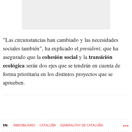
"Las circunstancias han cambiado y las necesidades
sociales también", ha explicado el
president
, que ha
cohesión social
transición
asegurado que la
y la
ecológica
serán dos ejes que se tendrán en cuenta de
forma prioritaria en los distintos proyectos que se
aprueben.
INMOBILIARIO
CATALUÑA
GENERALITAT DE CATALUÑA