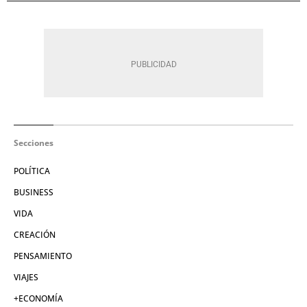
Secciones
POLÍTICA
BUSINESS
VIDA
CREACIÓN
PENSAMIENTO
VIAJES
+ECONOMÍA