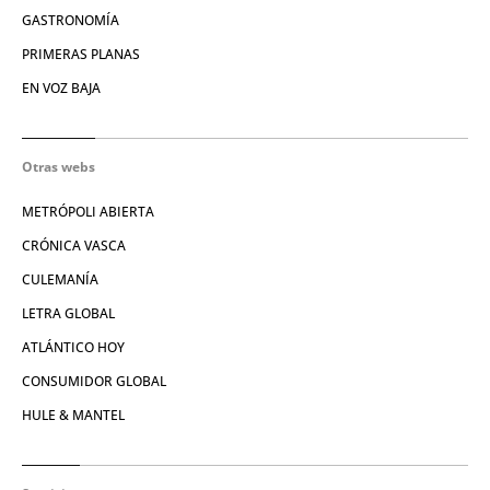
GASTRONOMÍA
PRIMERAS PLANAS
EN VOZ BAJA
Otras webs
METRÓPOLI ABIERTA
CRÓNICA VASCA
CULEMANÍA
LETRA GLOBAL
ATLÁNTICO HOY
CONSUMIDOR GLOBAL
HULE & MANTEL