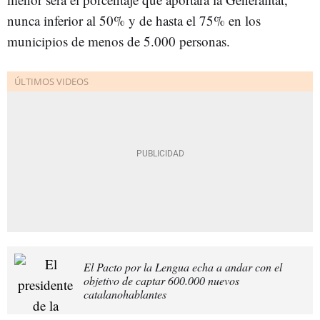
nunca inferior al 50% y de hasta el 75% en los
municipios de menos de 5.000 personas.
El Pacto por la Lengua echa a andar con el
objetivo de captar 600.000 nuevos
catalanohablantes