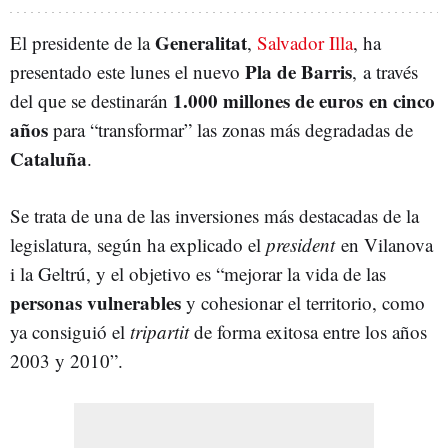
Generalitat
El presidente de la
,
Salvador Illa
, ha
Pla de Barris
presentado este lunes el nuevo
, a través
1.000 millones de euros en cinco
del que se destinarán
años
para “transformar” las zonas más degradadas de
Cataluña
.
Se trata de una de las inversiones más destacadas de la
legislatura, según ha explicado el
president
en Vilanova
i la Geltrú, y el objetivo es “mejorar la vida de las
personas vulnerables
y cohesionar el territorio, como
ya consiguió el
tripartit
de forma exitosa entre los años
2003 y 2010”.