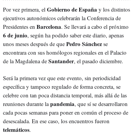
Gobierno de España
Por vez primera, el
y los distintos
ejecutivos autonómicos celebrarán la Conferencia de
Barcelona
Presidentes en
. Se llevará a cabo el próximo
6 de junio
, según ha podido saber este diario, apenas
Pedro Sánchez
unos meses después de que
se
encontrara con sus homólogos regionales en el Palacio
Santander
de la Magdalena de
, el pasado diciembre.
Será la primera vez que este evento, sin periodicidad
específica y tampoco regulado de forma concreta, se
celebre con tan poca distancia temporal, más allá de las
pandemia
reuniones durante la
, que sí se desarrollaron
cada pocas semanas para poner en común el proceso de
desescalada. En ese caso, los encuentros fueron
telemáticos
.