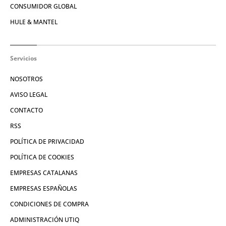
CONSUMIDOR GLOBAL
HULE & MANTEL
Servicios
NOSOTROS
AVISO LEGAL
CONTACTO
RSS
POLÍTICA DE PRIVACIDAD
POLÍTICA DE COOKIES
EMPRESAS CATALANAS
EMPRESAS ESPAÑOLAS
CONDICIONES DE COMPRA
ADMINISTRACIÓN UTIQ