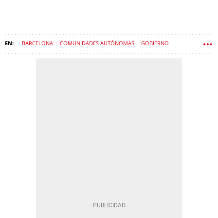
BARCELONA
COMUNIDADES AUTÓNOMAS
GOBIERNO