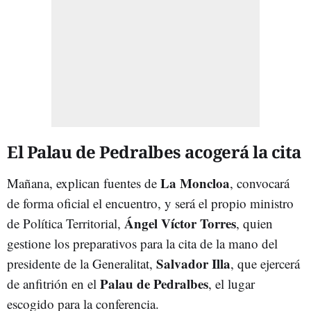
El Palau de Pedralbes acogerá la cita
La Moncloa
Mañana, explican fuentes de
, convocará
de forma oficial el encuentro, y será el propio ministro
Ángel Víctor Torres
de Política Territorial,
, quien
gestione los preparativos para la cita de la mano del
Salvador Illa
presidente de la Generalitat,
, que ejercerá
Palau de Pedralbes
de anfitrión en el
, el lugar
escogido para la conferencia.