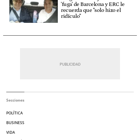
'fuga' de Barcelona y ERC le
recuerda que "solo hizo el
ridículo"
Secciones
POLÍTICA
BUSINESS
VIDA