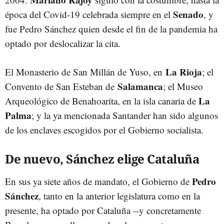
Senado
época del Covid-19 celebrada siempre en el
, y
fue Pedro Sánchez quien desde el fin de la pandemia ha
optado por deslocalizar la cita.
La Rioja
El Monasterio de San Millán de Yuso, en
; el
Salamanca
Convento de San Esteban de
; el Museo
La
Arqueológico de Benahoarita, en la isla canaria de
Palma
; y la ya mencionada Santander han sido algunos
de los enclaves escogidos por el Gobierno socialista.
De nuevo, Sánchez elige Cataluña
Pedro
En sus ya siete años de mandato, el Gobierno de
Sánchez
, tanto en la anterior legislatura como en la
presente, ha optado por Cataluña --y concretamente