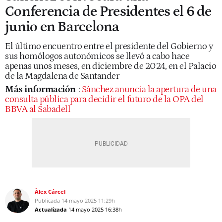
Conferencia de Presidentes el 6 de
junio en Barcelona
El último encuentro entre el presidente del Gobierno y
sus homólogos autonómicos se llevó a cabo hace
apenas unos meses, en diciembre de 2024, en el Palacio
de la Magdalena de Santander
Más información
:
Sánchez anuncia la apertura de una
consulta pública para decidir el futuro de la OPA del
BBVA al Sabadell
Àlex Cárcel
Publicada
14 mayo 2025
11:29h
Actualizada
14 mayo 2025
16:38h