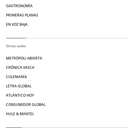
GASTRONOMÍA
PRIMERAS PLANAS
EN VOZ BAJA
Otras webs
METRÓPOLI ABIERTA
CRÓNICA VASCA
CULEMANÍA
LETRA GLOBAL
ATLÁNTICO HOY
CONSUMIDOR GLOBAL
HULE & MANTEL