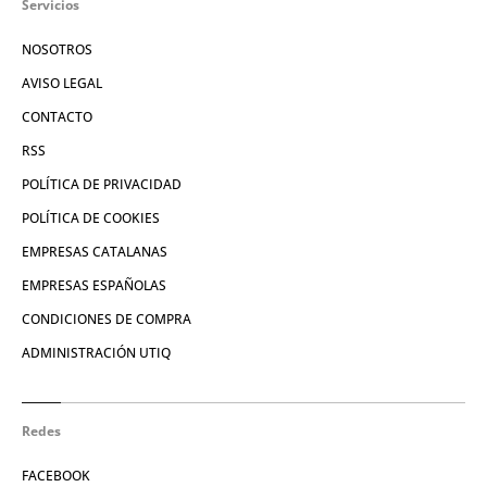
Servicios
NOSOTROS
AVISO LEGAL
CONTACTO
RSS
POLÍTICA DE PRIVACIDAD
POLÍTICA DE COOKIES
EMPRESAS CATALANAS
EMPRESAS ESPAÑOLAS
CONDICIONES DE COMPRA
ADMINISTRACIÓN UTIQ
Redes
FACEBOOK