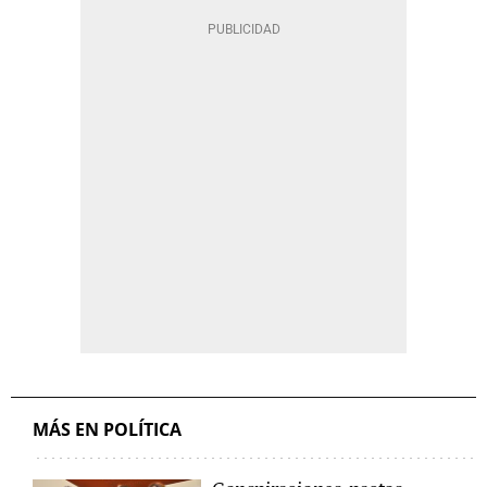
MÁS EN POLÍTICA