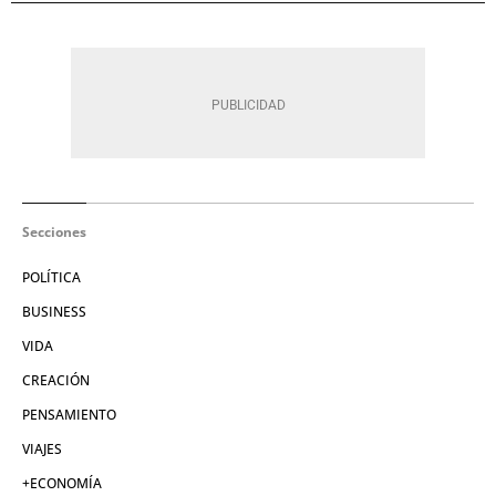
Secciones
POLÍTICA
BUSINESS
VIDA
CREACIÓN
PENSAMIENTO
VIAJES
+ECONOMÍA