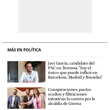
MÁS EN POLÍTICA
Javi García, candidato del
PSC en Terrassa: "Soy el
único que puede influir en
Barcelona, Madrid y Bruselas"
Conspiraciones, pactos
ocultos y filtraciones
intoxican la carrera por la
alcaldía de Girona