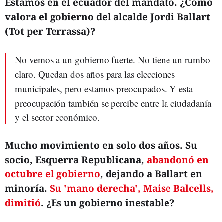
Estamos en el ecuador del mandato. ¿Cómo
valora el gobierno del alcalde Jordi Ballart
(Tot per Terrassa)?
No vemos a un gobierno fuerte. No tiene un rumbo
claro. Quedan dos años para las elecciones
municipales, pero estamos preocupados. Y esta
preocupación también se percibe entre la ciudadanía
y el sector económico.
Mucho movimiento en solo dos años. Su
socio, Esquerra Republicana,
abandonó en
octubre el gobierno
, dejando a Ballart en
minoría.
Su 'mano derecha', Maise Balcells,
dimitió
. ¿Es un gobierno inestable?