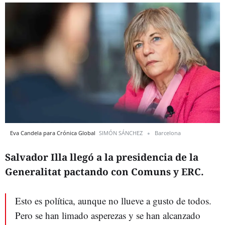
Eva Candela para Crónica Global
SIMÓN SÁNCHEZ
Barcelona
Salvador Illa llegó a la presidencia de la
Generalitat pactando con Comuns y ERC.
Esto es política, aunque no llueve a gusto de todos.
Pero se han limado asperezas y se han alcanzado