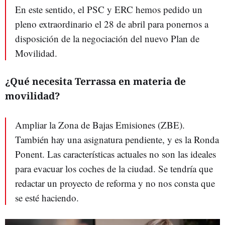
En este sentido, el PSC y ERC hemos pedido un
pleno extraordinario el 28 de abril para ponernos a
disposición de la negociación del nuevo Plan de
Movilidad.
¿Qué necesita Terrassa en materia de
movilidad?
Ampliar la Zona de Bajas Emisiones (ZBE).
También hay una asignatura pendiente, y es la Ronda
Ponent. Las características actuales no son las ideales
para evacuar los coches de la ciudad. Se tendría que
redactar un proyecto de reforma y no nos consta que
se esté haciendo.