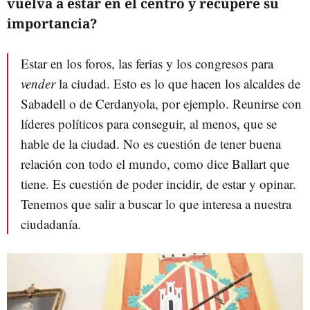
vuelva a estar en el centro y recupere su
importancia?
Estar en los foros, las ferias y los congresos para
vender
la ciudad. Esto es lo que hacen los alcaldes de
Sabadell o de Cerdanyola, por ejemplo. Reunirse con
líderes políticos para conseguir, al menos, que se
hable de la ciudad. No es cuestión de tener buena
relación con todo el mundo, como dice Ballart que
tiene. Es cuestión de poder incidir, de estar y opinar.
Tenemos que salir a buscar lo que interesa a nuestra
ciudadanía.