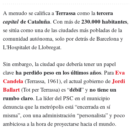
Terrassa
tercera
A menudo se califica a
como la
capital
de Cataluña
230.000 habitantes
. Con más de
,
se sitúa como una de las ciudades más pobladas de la
comunidad autónoma, solo por detrás de Barcelona y
L'Hospitalet de Llobregat.
Sin embargo, la ciudad que debería tener un papel
ha perdido peso en los últimos años
Eva
clave
. Para
Candela
Jordi
(Terrassa, 1961), el actual gobierno de
Ballart
débil
no tiene un
(Tot per Terrassa) es “
” y
rumbo claro
. La líder del PSC en el municipio
denuncia que la metrópolis está “encerrada en sí
misma”, con una administración “personalista” y poco
ambiciosa a la hora de proyectarse hacia el mundo.