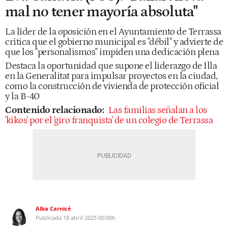
mal no tener mayoría absoluta"
La líder de la oposición en el Ayuntamiento de Terrassa
critica que el gobierno municipal es "débil" y advierte de
que los "personalismos" impiden una dedicación plena
Destaca la oportunidad que supone el liderazgo de Illa
en la Generalitat para impulsar proyectos en la ciudad,
como la construcción de vivienda de protección oficial
y la B-40
Contenido relacionado:
Las familias señalan a los
'kikos' por el 'giro franquista' de un colegio de Terrassa
Alba Carnicé
Publicada
18 abril 2025
00:00h