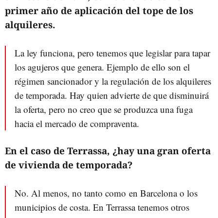
primer año de aplicación del tope de los
alquileres.
La ley funciona, pero tenemos que legislar para tapar
los agujeros que genera. Ejemplo de ello son el
régimen sancionador y la regulación de los alquileres
de temporada. Hay quien advierte de que disminuirá
la oferta, pero no creo que se produzca una fuga
hacia el mercado de compraventa.
En el caso de Terrassa, ¿hay una gran oferta
de vivienda de temporada?
No. Al menos, no tanto como en Barcelona o los
municipios de costa. En Terrassa tenemos otros