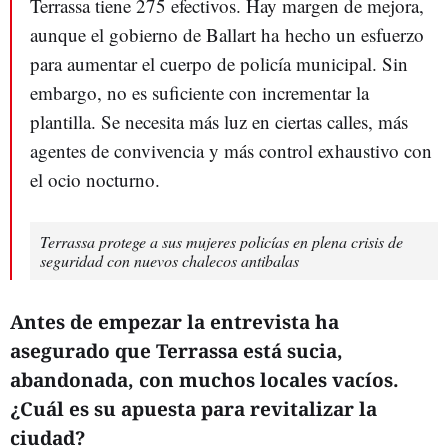
Terrassa tiene 275 efectivos. Hay margen de mejora,
aunque el gobierno de Ballart ha hecho un esfuerzo
para aumentar el cuerpo de policía municipal. Sin
embargo, no es suficiente con incrementar la
plantilla. Se necesita más luz en ciertas calles, más
agentes de convivencia y más control exhaustivo con
el ocio nocturno.
Terrassa protege a sus mujeres policías en plena crisis de
seguridad con nuevos chalecos antibalas
Antes de empezar la entrevista ha
asegurado que Terrassa está sucia,
abandonada, con muchos locales vacíos.
¿Cuál es su apuesta para revitalizar la
ciudad?