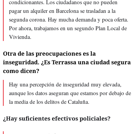
condicionantes. Los ciudadanos que no pueden
pagar un alquiler en Barcelona se trasladan a la
segunda corona. Hay mucha demanda y poca oferta.
Por ahora, trabajamos en un segundo Plan Local de
Vivienda.
Otra de las preocupaciones es la
inseguridad. ¿Es Terrassa una ciudad segura
como dicen?
Hay una percepción de inseguridad muy elevada,
aunque los datos aseguran que estamos por debajo de
la media de los delitos de Cataluña.
¿Hay suficientes efectivos policiales?