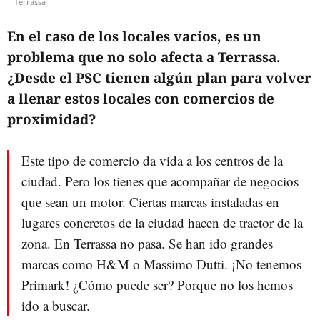
Terrassa
En el caso de los locales vacíos, es un
problema que no solo afecta a Terrassa.
¿Desde el PSC tienen algún plan para volver
a llenar estos locales con comercios de
proximidad?
Este tipo de comercio da vida a los centros de la
ciudad. Pero los tienes que acompañar de negocios
que sean un motor. Ciertas marcas instaladas en
lugares concretos de la ciudad hacen de tractor de la
zona. En Terrassa no pasa. Se han ido grandes
marcas como H&M o Massimo Dutti. ¡No tenemos
Primark! ¿Cómo puede ser? Porque no los hemos
ido a buscar.