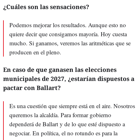
¿Cuáles son las sensaciones?
Podemos mejorar los resultados. Aunque esto no
quiere decir que consigamos mayoría. Hoy cuesta
mucho. Si ganamos, veremos las aritméticas que se
producen en el pleno.
En caso de que ganasen las elecciones
municipales de 2027, ¿estarían dispuestos a
pactar con Ballart?
Es una cuestión que siempre está en el aire. Nosotros
queremos la alcaldía. Para formar gobierno
dependerá de Ballart y de lo que esté dispuesto a
negociar. En política, el no rotundo es para la