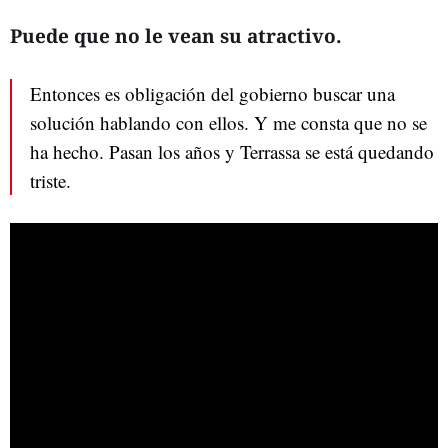
Puede que no le vean su atractivo.
Entonces es obligación del gobierno buscar una
solución hablando con ellos. Y me consta que no se
ha hecho. Pasan los años y Terrassa se está quedando
triste.