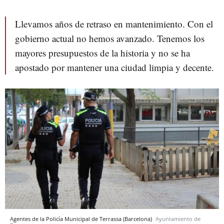
Llevamos años de retraso en mantenimiento. Con el
gobierno actual no hemos avanzado. Tenemos los
mayores presupuestos de la historia y no se ha
apostado por mantener una ciudad limpia y decente.
Agentes de la Policía Municipal de Terrassa (Barcelona)
Ayuntamiento de