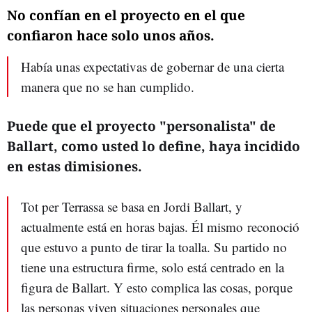
No confían en el proyecto en el que
confiaron hace solo unos años.
Había unas expectativas de gobernar de una cierta
manera que no se han cumplido.
Puede que el proyecto "personalista" de
Ballart, como usted lo define, haya incidido
en estas dimisiones.
Tot per Terrassa se basa en Jordi Ballart, y
actualmente está en horas bajas. Él mismo reconoció
que estuvo a punto de tirar la toalla. Su partido no
tiene una estructura firme, solo está centrado en la
figura de Ballart. Y esto complica las cosas, porque
las personas viven situaciones personales que