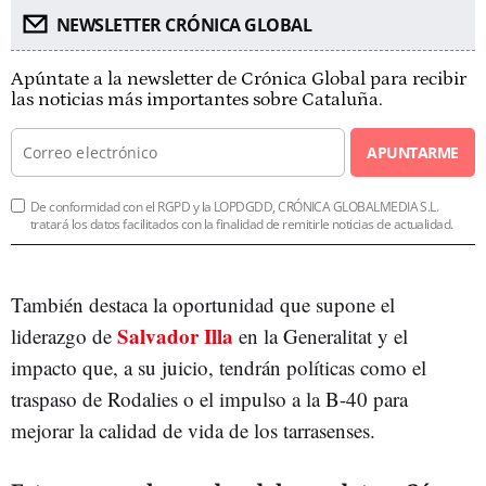
NEWSLETTER CRÓNICA GLOBAL
Apúntate a la newsletter de Crónica Global para recibir
las noticias más importantes sobre Cataluña.
APUNTARME
De conformidad con el RGPD y la LOPDGDD, CRÓNICA GLOBALMEDIA S.L.
tratará los datos facilitados con la finalidad de remitirle noticias de actualidad.
También destaca la oportunidad que supone el
Salvador Illa
liderazgo de
en la Generalitat y el
impacto que, a su juicio, tendrán políticas como el
traspaso de Rodalies o el impulso a la B-40 para
mejorar la calidad de vida de los tarrasenses.