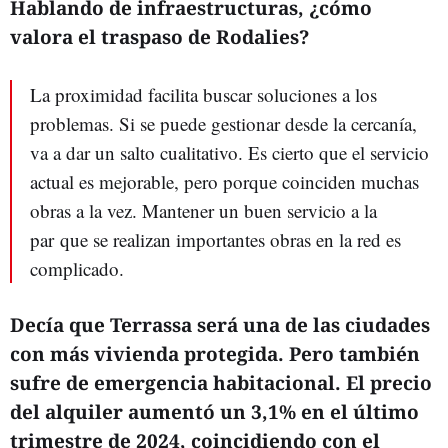
Hablando de infraestructuras, ¿cómo
valora el traspaso de Rodalies?
La proximidad facilita buscar soluciones a los
problemas. Si se puede gestionar desde la cercanía,
va a dar un salto cualitativo. Es cierto que el servicio
actual es mejorable, pero porque coinciden muchas
obras a la vez. Mantener un buen servicio a la
par que se realizan importantes obras en la red es
complicado.
Decía que Terrassa será una de las ciudades
con más vivienda protegida. Pero también
sufre de emergencia habitacional. El precio
del alquiler aumentó un 3,1% en el último
trimestre de 2024, coincidiendo con el