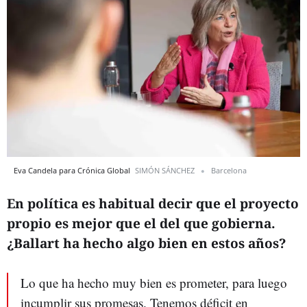
Eva Candela para Crónica Global
SIMÓN SÁNCHEZ
Barcelona
En política es habitual decir que el proyecto
propio es mejor que el del que gobierna.
¿Ballart ha hecho algo bien en estos años?
Lo que ha hecho muy bien es prometer, para luego
incumplir sus promesas. Tenemos déficit en