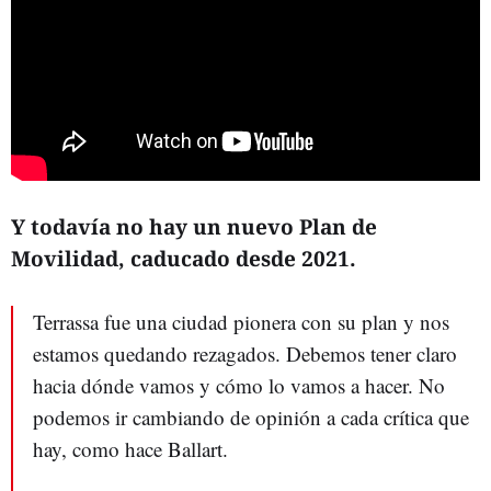
Y todavía no hay un nuevo Plan de
Movilidad, caducado desde 2021.
Terrassa fue una ciudad pionera con su plan y nos
estamos quedando rezagados. Debemos tener claro
hacia dónde vamos y cómo lo vamos a hacer. No
podemos ir cambiando de opinión a cada crítica que
hay, como hace Ballart.