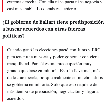
extrema derecha. Con ella ni se pacta ni se negocia y
casi ni se habla. Lo demás está abierto.
¿El gobierno de Ballart tiene predisposición
a buscar acuerdos con otras fuerzas
políticas?
Cuando ganó las elecciones pactó con Junts y ERC
para tener una mayoría y poder gobernar con cierta
tranquilidad. Para él es una preocupación muy
grande quedarse en minoría. Esto lo lleva mal, más
de lo que tocaría, porque realmente en muchos sitios
se gobierna en minoría. Solo que esto requiere de
más tiempo de preparación, negociación y llegar a
acuerdos.