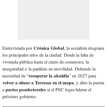
Crónica Global
Entrevistada por
, la socialista desgrana
los principales retos de la ciudad. Desde la falta de
vivienda pública hasta el cierre de comercios, la
inseguridad o la parálisis en movilidad. Defiende la
recuperar la alcaldía
necesidad de “
” en 2027 para
volver a situar a Terrassa en el mapa
, y abre la puerta
pactos poselectorales
a
si el PSC logra liderar el
próximo gobierno.