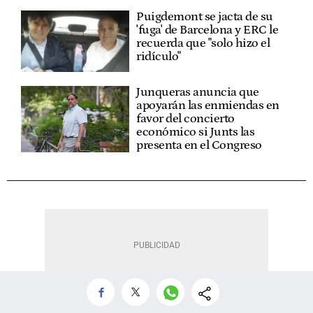
Puigdemont se jacta de su
'fuga' de Barcelona y ERC le
recuerda que "solo hizo el
ridículo"
Junqueras anuncia que
apoyarán las enmiendas en
favor del concierto
económico si Junts las
presenta en el Congreso