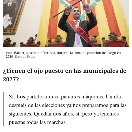
Jordi Ballart, alcalde de Terrassa, durante la toma de posesión del cargo en
2019
Europa Press
¿Tienen el ojo puesto en las municipales de
2027?
Sí. Los partidos nunca paramos máquinas. Un día
después de las elecciones ya nos preparamos para las
siguientes. Quedan dos años, sí, pero ya tenemos
puestas todas las marchas.