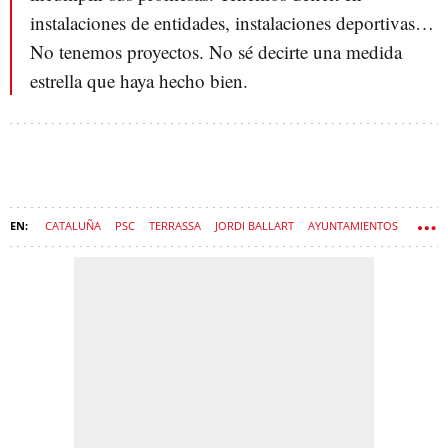
instalaciones de entidades, instalaciones deportivas…
No tenemos proyectos. No sé decirte una medida
estrella que haya hecho bien.
CATALUÑA
PSC
TERRASSA
JORDI BALLART
AYUNTAMIENTOS