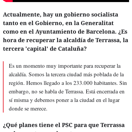
Actualmente, hay un gobierno socialista
tanto en el Gobierno, en la Generalitat
como en el Ayuntamiento de Barcelona. ¿Es
hora de recuperar la alcaldía de Terrassa, la
tercera 'capital' de Cataluña?
Es un momento muy importante para recuperar la
alcaldía. Somos la tercera ciudad más poblada de la
región. Hemos llegado a los 233.000 habitantes. Sin
embargo, no se habla de Terrassa. Está encerrada en
sí misma y debemos poner a la ciudad en el lugar
donde se merece.
¿Qué planes tiene el PSC para que Terrassa