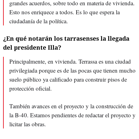
grandes acuerdos, sobre todo en materia de vivienda.
Esto nos enriquece a todos. Es lo que espera la
ciudadanía de la política.
¿En qué notarán los tarrasenses la llegada
del presidente Illa?
Principalmente, en vivienda. Terrassa es una ciudad
privilegiada porque es de las pocas que tienen mucho
suelo público ya calificado para construir pisos de
protección oficial.
También avances en el proyecto y la construcción de
la B-40. Estamos pendientes de redactar el proyecto y
licitar las obras.