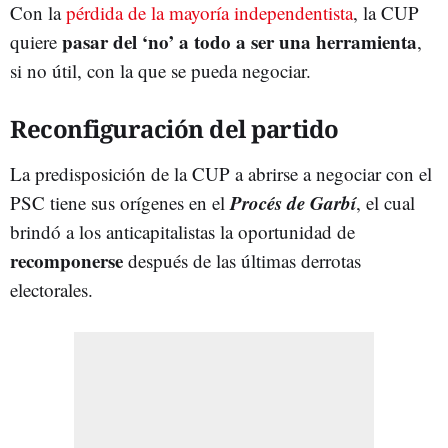
Con la
pérdida de la mayoría independentista
, la CUP
pasar del ‘no’ a todo a ser una herramienta
quiere
,
si no útil, con la que se pueda negociar.
Reconfiguración del partido
La predisposición de la CUP a abrirse a negociar con el
Procés de Garbí
PSC tiene sus orígenes en el
, el cual
brindó a los anticapitalistas la oportunidad de
recomponerse
después de las últimas derrotas
electorales.