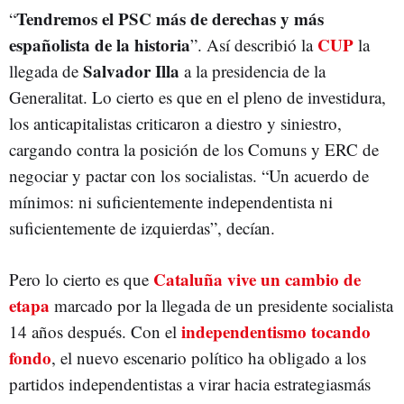
Tendremos el PSC más de derechas y más
“
españolista de la historia
CUP
”. Así describió la
la
Salvador Illa
llegada de
a la presidencia de la
Generalitat. Lo cierto es que en el pleno de investidura,
los anticapitalistas criticaron a diestro y siniestro,
cargando contra la posición de los Comuns y ERC de
negociar y pactar con los socialistas. “Un acuerdo de
mínimos: ni suficientemente independentista ni
suficientemente de izquierdas”, decían.
Cataluña vive un cambio de
Pero lo cierto es que
etapa
marcado por la llegada de un presidente socialista
independentismo tocando
14 años después. Con el
fondo
, el nuevo escenario político ha obligado a los
partidos independentistas a virar hacia estrategiasmás