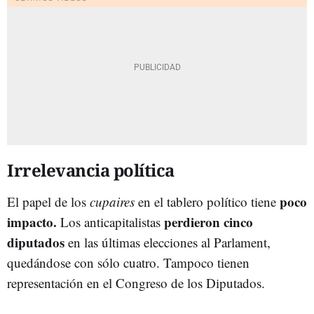
Irrelevancia política
poco
El papel de los
cupaires
en el tablero político tiene
impacto.
perdieron cinco
Los anticapitalistas
diputados
en las últimas elecciones al Parlament,
quedándose con sólo cuatro. Tampoco tienen
representación en el Congreso de los Diputados.