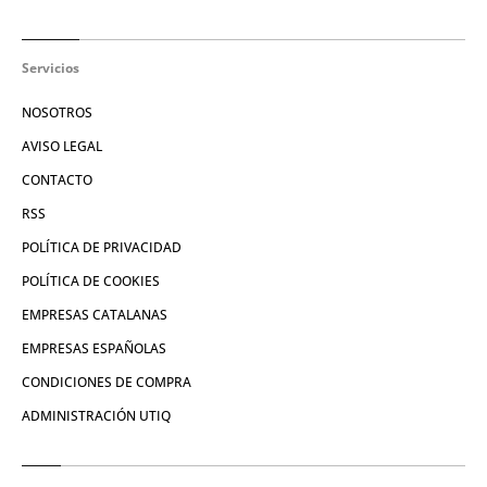
Servicios
NOSOTROS
AVISO LEGAL
CONTACTO
RSS
POLÍTICA DE PRIVACIDAD
POLÍTICA DE COOKIES
EMPRESAS CATALANAS
EMPRESAS ESPAÑOLAS
CONDICIONES DE COMPRA
ADMINISTRACIÓN UTIQ