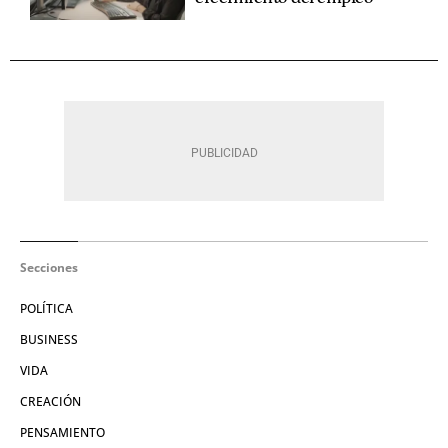
Secciones
POLÍTICA
BUSINESS
VIDA
CREACIÓN
PENSAMIENTO