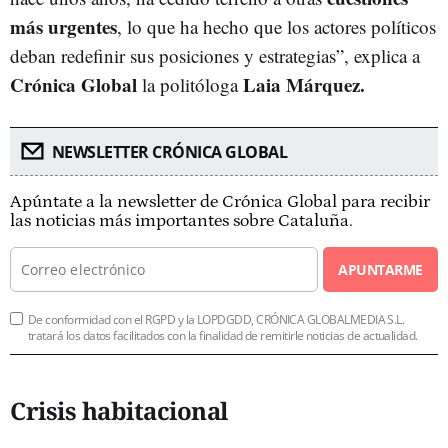
más urgentes
, lo que ha hecho que los actores políticos
deban redefinir sus posiciones y estrategias”, explica a
Crónica Global
Laia Márquez.
la politóloga
NEWSLETTER CRÓNICA GLOBAL
Apúntate a la newsletter de Crónica Global para recibir
las noticias más importantes sobre Cataluña.
APUNTARME
De conformidad con el RGPD y la LOPDGDD, CRÓNICA GLOBALMEDIA S.L.
tratará los datos facilitados con la finalidad de remitirle noticias de actualidad.
Crisis habitacional