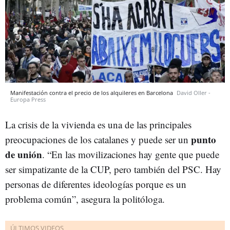
Manifestación contra el precio de los alquileres en Barcelona
David Oller -
Europa Press
La crisis de la vivienda es una de las principales
punto
preocupaciones de los catalanes y puede ser un
de unión
. “En las movilizaciones hay gente que puede
ser simpatizante de la CUP, pero también del PSC. Hay
personas de diferentes ideologías porque es un
problema común”, asegura la politóloga.