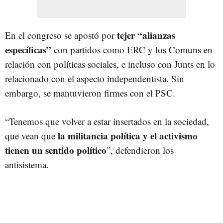
tejer “alianzas
En el congreso se apostó por
específicas”
con partidos como ERC y los Comuns en
relación con políticas sociales, e incluso con Junts en lo
relacionado con el aspecto independentista. Sin
embargo, se mantuvieron firmes con el PSC.
“Tenemos que volver a estar insertados en la sociedad,
la militancia política y el activismo
que vean que
tienen un sentido político
”, defendieron los
antisistema.