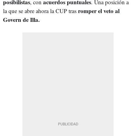
posibilistas
acuerdos puntuales
, con
. Una posición a
romper el veto al
la que se abre ahora la CUP tras
Govern de Illa.