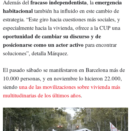
fracaso independentista
emergencia
Además del
, la
habitacional
también ha influido en este cambio de
estrategia. “Este giro hacia cuestiones más sociales, y
especialmente hacia la vivienda, ofrece a la CUP una
oportunidad de cambiar su discurso y de
posicionarse como un actor activo
para encontrar
soluciones”, detalla Márquez.
El pasado sábado se manifestaron en Barcelona más de
10.000 personas, y en noviembre lo hicieron 22.000,
siendo
una de las movilizaciones sobre vivienda más
multitudinarias de los últimos años
.