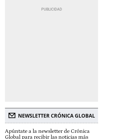
NEWSLETTER CRÓNICA GLOBAL
Apúntate a la newsletter de Crónica
Global para recibir las noticias más