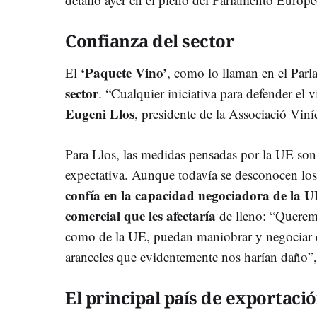
Confianza del sector
‘Paquete Vino’
El
, como lo llaman en el Par
sector
. “Cualquier iniciativa para defender el
Eugeni Llos
, presidente de la Associació Viní
Para Llos, las medidas pensadas por la UE son
expectativa. Aunque todavía se desconocen los
confía en la capacidad negociadora de la 
comercial que les afectaría
de lleno: “Queremo
como de la UE, puedan maniobrar y negociar de
aranceles que evidentemente nos harían daño”,
El principal país de exportaci