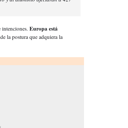
Europa está
e intenciones.
de la postura que adquiera la