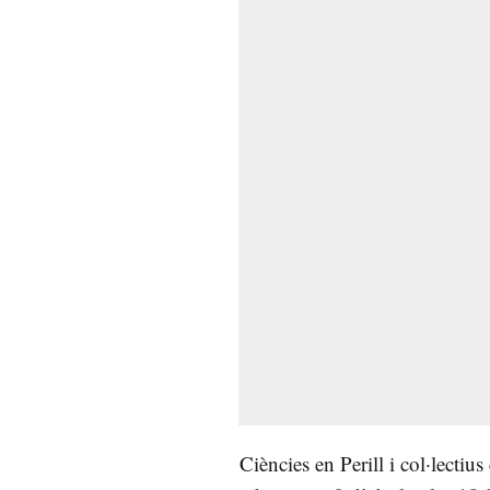
Ciències en Perill i col·lecti