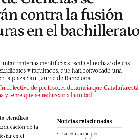
án contra la fusión
ras en el bachillerat
juntar materias científicas suscita el rechazo de casi
 sindicatos y facultades, que han convocado una
 en la plaza Sant Jaume de Barcelona
n colectivo de profesores denuncia que Cataluña está
ias y teme que se reduzcan a la mitad
o científico
Noticias relacionadas
e Educación de la
La educación por
estar en el