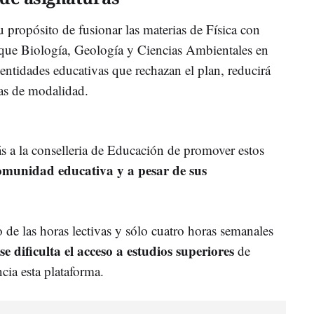
 propósito de fusionar las materias de Física con
 que Biología, Geología y Ciencias Ambientales en
s entidades educativas que rechazan el plan, reducirá
ias de modalidad.
ás a la conselleria de Educación de promover estos
comunidad educativa y a pesar de sus
 de las horas lectivas y sólo cuatro horas semanales
se dificulta el acceso a estudios superiores
de
cia esta plataforma.