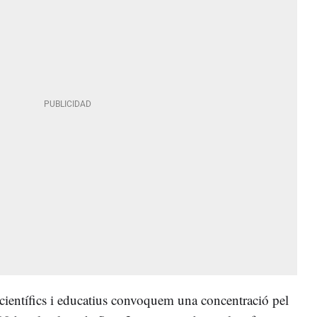
us científics i educatius convoquem una concentració pel