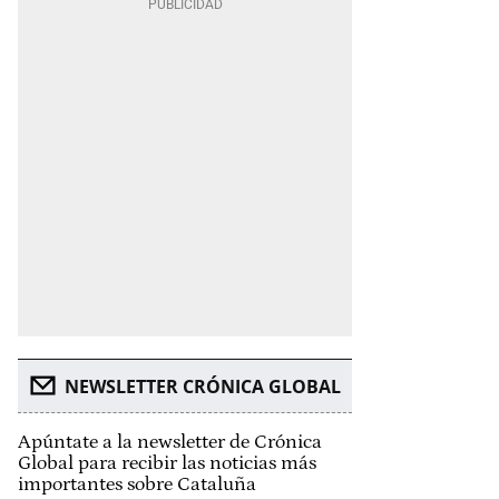
NEWSLETTER CRÓNICA GLOBAL
Apúntate a la newsletter de Crónica
Global para recibir las noticias más
importantes sobre Cataluña