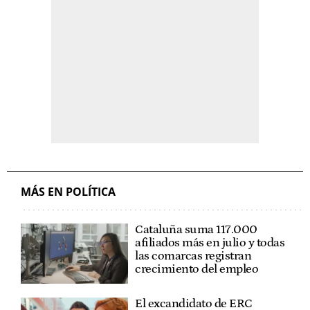
MÁS EN POLÍTICA
Cataluña suma 117.000
afiliados más en julio y todas
las comarcas registran
crecimiento del empleo
El excandidato de ERC