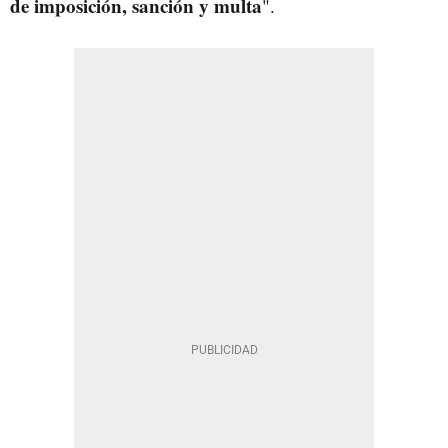
de imposición, sanción y multa
".