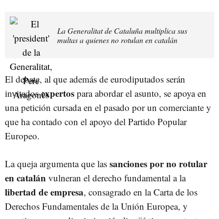
La Generalitat de Cataluña multiplica sus
multas a quienes no rotulan en catalán
El debate, al que además de eurodiputados serán
expertos
invitados
para abordar el asunto, se apoya en
una petición cursada en el pasado por un comerciante y
que ha contado con el apoyo del Partido Popular
Europeo.
sanciones por no rotular
La queja argumenta que las
en catalán
vulneran el derecho fundamental a la
libertad de empresa
, consagrado en la Carta de los
Derechos Fundamentales de la Unión Europea, y