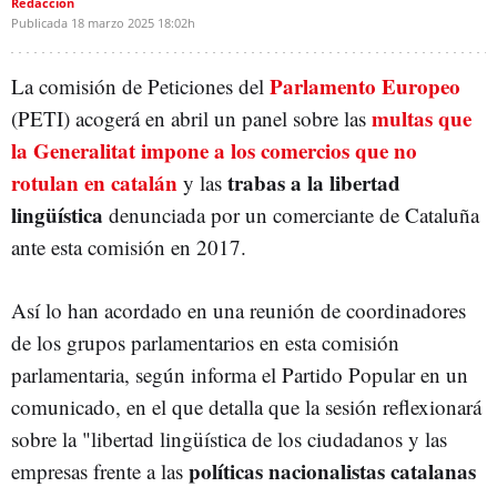
Redacción
Publicada
18 marzo 2025
18:02h
Parlamento Europeo
La comisión de Peticiones del
multas que
(PETI) acogerá en abril un panel sobre las
la Generalitat impone a los comercios que no
rotulan en catalán
trabas a la libertad
y las
lingüística
denunciada por un comerciante de Cataluña
ante esta comisión en 2017.
Así lo han acordado en una reunión de coordinadores
de los grupos parlamentarios en esta comisión
parlamentaria, según informa el Partido Popular en un
comunicado, en el que detalla que la sesión reflexionará
sobre la "libertad lingüística de los ciudadanos y las
políticas nacionalistas catalanas
empresas frente a las