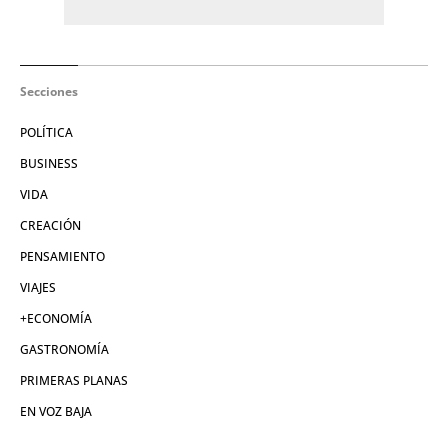
Secciones
POLÍTICA
BUSINESS
VIDA
CREACIÓN
PENSAMIENTO
VIAJES
+ECONOMÍA
GASTRONOMÍA
PRIMERAS PLANAS
EN VOZ BAJA