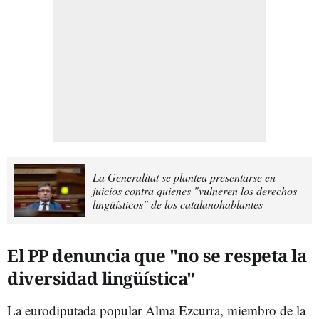
La Generalitat se plantea presentarse en
juicios contra quienes "vulneren los derechos
lingüísticos" de los catalanohablantes
El PP denuncia que "no se respeta la
diversidad lingüística"
La eurodiputada popular Alma Ezcurra, miembro de la