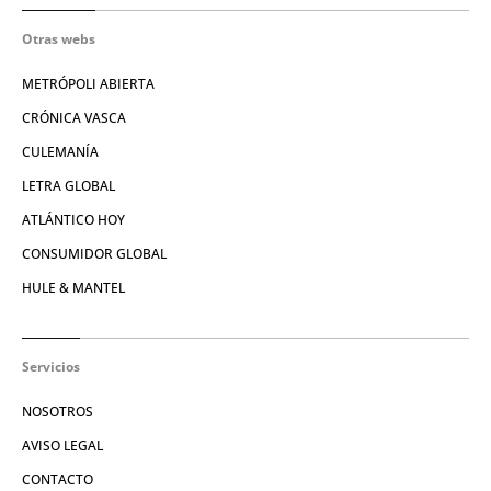
Otras webs
METRÓPOLI ABIERTA
CRÓNICA VASCA
CULEMANÍA
LETRA GLOBAL
ATLÁNTICO HOY
CONSUMIDOR GLOBAL
HULE & MANTEL
Servicios
NOSOTROS
AVISO LEGAL
CONTACTO