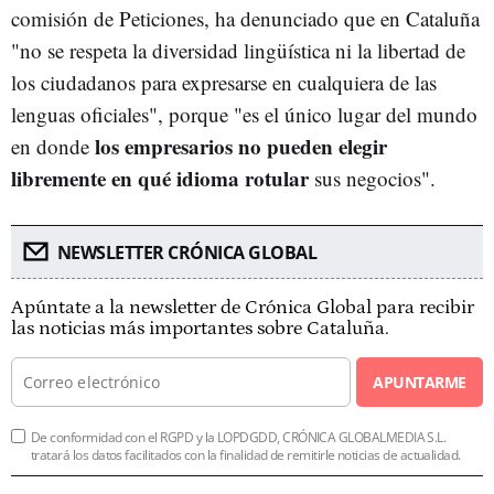
comisión de Peticiones, ha denunciado que en Cataluña
"no se respeta la diversidad lingüística ni la libertad de
los ciudadanos para expresarse en cualquiera de las
lenguas oficiales", porque "es el único lugar del mundo
los empresarios no pueden elegir
en donde
libremente en qué idioma rotular
sus negocios".
NEWSLETTER CRÓNICA GLOBAL
Apúntate a la newsletter de Crónica Global para recibir
las noticias más importantes sobre Cataluña.
APUNTARME
De conformidad con el RGPD y la LOPDGDD, CRÓNICA GLOBALMEDIA S.L.
tratará los datos facilitados con la finalidad de remitirle noticias de actualidad.