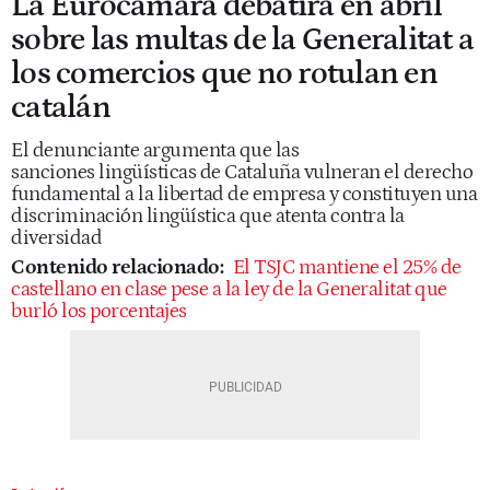
La Eurocámara debatirá en abril
sobre las multas de la Generalitat a
los comercios que no rotulan en
catalán
El denunciante argumenta que las
sanciones lingüísticas de Cataluña vulneran el derecho
fundamental a la libertad de empresa y constituyen una
discriminación lingüística que atenta contra la
diversidad
Contenido relacionado:
El TSJC mantiene el 25% de
castellano en clase pese a la ley de la Generalitat que
burló los porcentajes