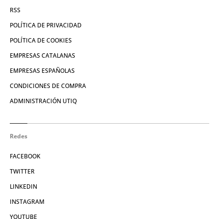
RSS
POLÍTICA DE PRIVACIDAD
POLÍTICA DE COOKIES
EMPRESAS CATALANAS
EMPRESAS ESPAÑOLAS
CONDICIONES DE COMPRA
ADMINISTRACIÓN UTIQ
Redes
FACEBOOK
TWITTER
LINKEDIN
INSTAGRAM
YOUTUBE