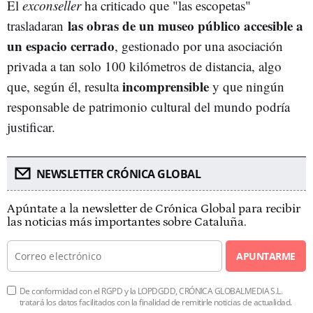
El
exconseller
ha criticado que "las escopetas"
las obras de un museo público accesible a
trasladaran
un espacio cerrado
, gestionado por una asociación
privada a tan solo 100 kilómetros de distancia, algo
incomprensible
que, según él, resulta
y que ningún
responsable de patrimonio cultural del mundo podría
justificar.
NEWSLETTER CRÓNICA GLOBAL
Apúntate a la newsletter de Crónica Global para recibir
las noticias más importantes sobre Cataluña.
APUNTARME
De conformidad con el RGPD y la LOPDGDD, CRÓNICA GLOBALMEDIA S.L.
tratará los datos facilitados con la finalidad de remitirle noticias de actualidad.