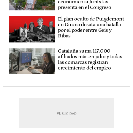
económico si Junts las
presenta en el Congreso
El plan oculto de Puigdemont
en Girona desata una batalla
por el poder entre Geis y
Ribas
Cataluña suma 117.000
afiliados más en julio y todas
las comarcas registran
crecimiento del empleo