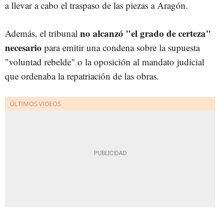
a llevar a cabo el traspaso de las piezas a Aragón.
no alcanzó "el grado de certeza"
Además, el tribunal
necesario
para emitir una condena sobre la supuesta
"voluntad rebelde" o la oposición al mandato judicial
que ordenaba la repatriación de las obras.