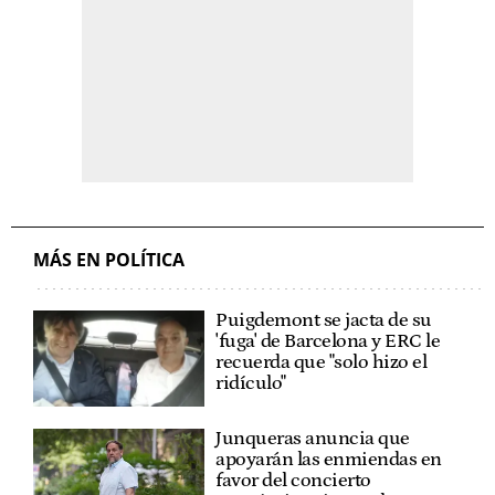
MÁS EN POLÍTICA
Puigdemont se jacta de su
'fuga' de Barcelona y ERC le
recuerda que "solo hizo el
ridículo"
Junqueras anuncia que
apoyarán las enmiendas en
favor del concierto