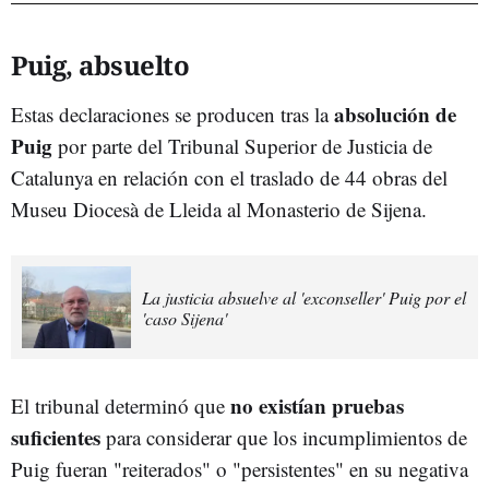
Puig, absuelto
absolución de
Estas declaraciones se producen tras la
Puig
por parte del Tribunal Superior de Justicia de
Catalunya en relación con el traslado de 44 obras del
Museu Diocesà de Lleida al Monasterio de Sijena.
La justicia absuelve al 'exconseller' Puig por el
'caso Sijena'
no existían pruebas
El tribunal determinó que
suficientes
para considerar que los incumplimientos de
Puig fueran "reiterados" o "persistentes" en su negativa