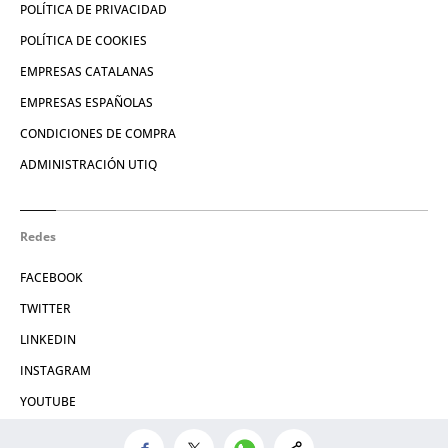
POLÍTICA DE PRIVACIDAD
POLÍTICA DE COOKIES
EMPRESAS CATALANAS
EMPRESAS ESPAÑOLAS
CONDICIONES DE COMPRA
ADMINISTRACIÓN UTIQ
Redes
FACEBOOK
TWITTER
LINKEDIN
INSTAGRAM
YOUTUBE