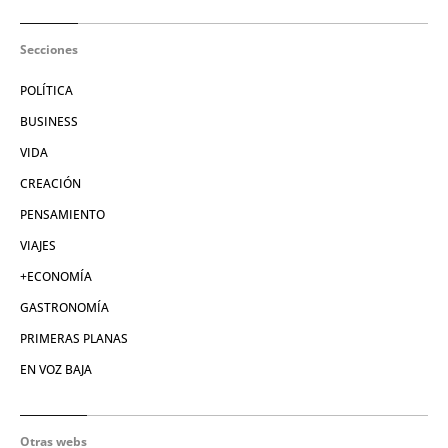
Secciones
POLÍTICA
BUSINESS
VIDA
CREACIÓN
PENSAMIENTO
VIAJES
+ECONOMÍA
GASTRONOMÍA
PRIMERAS PLANAS
EN VOZ BAJA
Otras webs