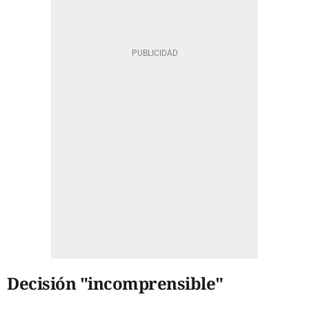
Decisión "incomprensible"