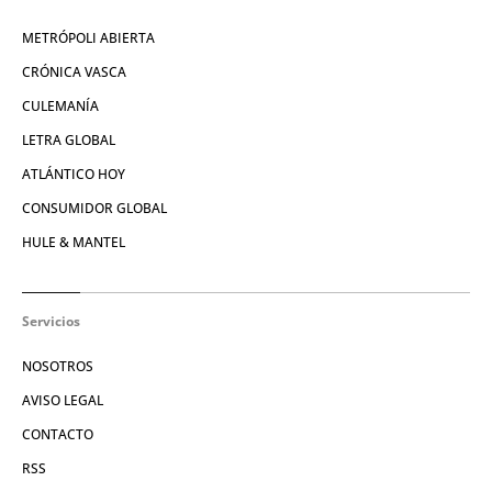
METRÓPOLI ABIERTA
CRÓNICA VASCA
CULEMANÍA
LETRA GLOBAL
ATLÁNTICO HOY
CONSUMIDOR GLOBAL
HULE & MANTEL
Servicios
NOSOTROS
AVISO LEGAL
CONTACTO
RSS