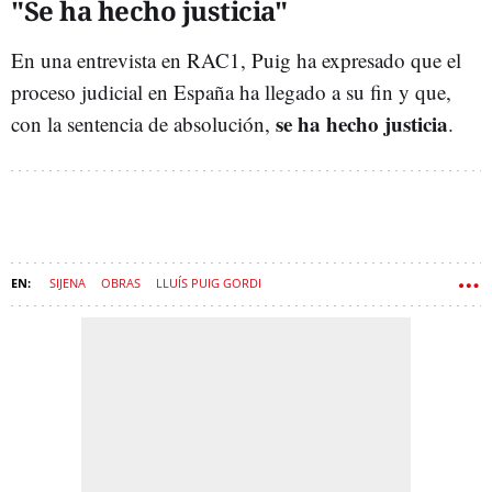
"Se ha hecho justicia"
En una entrevista en RAC1, Puig ha expresado que el
proceso judicial en España ha llegado a su fin y que,
se ha hecho justicia
con la sentencia de absolución,
.
SIJENA
OBRAS
LLUÍS PUIG GORDI