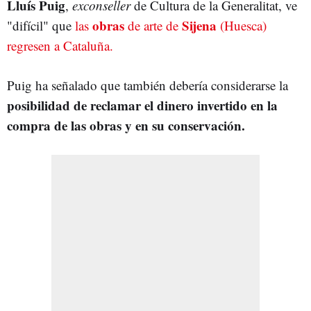
Lluís Puig
,
exconseller
de Cultura de la Generalitat, ve
obras
Sijena
"difícil" que
las
de arte de
(Huesca)
regresen a Cataluña.
Puig ha señalado que también debería considerarse la
posibilidad de reclamar el dinero invertido en la
compra de las obras y en su conservación.