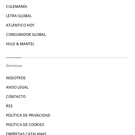
CULEMANÍA
LETRA GLOBAL
ATLÁNTICO HOY
CONSUMIDOR GLOBAL
HULE & MANTEL
Servicios
NOSOTROS
AVISO LEGAL
CONTACTO
RSS
POLÍTICA DE PRIVACIDAD
POLÍTICA DE COOKIES
EMPRESAS CATALANAS