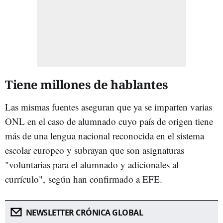
Tiene millones de hablantes
Las mismas fuentes aseguran que ya se imparten varias
ONL en el caso de alumnado cuyo país de origen tiene
más de una lengua nacional reconocida en el sistema
escolar europeo y subrayan que son asignaturas
"voluntarias para el alumnado y adicionales al
currículo", según han confirmado a EFE.
NEWSLETTER CRÓNICA GLOBAL