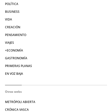
POLÍTICA
BUSINESS
VIDA
CREACIÓN
PENSAMIENTO
VIAJES
+ECONOMÍA
GASTRONOMÍA
PRIMERAS PLANAS
EN VOZ BAJA
Otras webs
METRÓPOLI ABIERTA
CRÓNICA VASCA