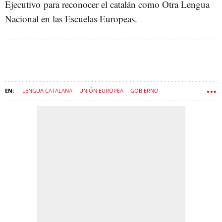
Ejecutivo para reconocer el catalán como Otra Lengua
Nacional en las Escuelas Europeas.
LENGUA CATALANA
UNIÓN EUROPEA
GOBIERNO