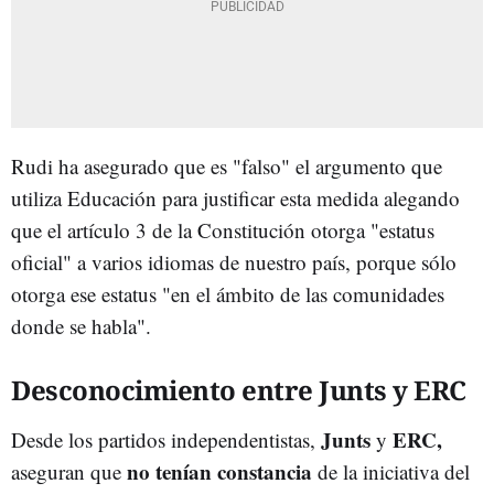
Rudi ha asegurado que es "falso" el argumento que
utiliza Educación para justificar esta medida alegando
que el artículo 3 de la Constitución otorga "estatus
oficial" a varios idiomas de nuestro país, porque sólo
otorga ese estatus "en el ámbito de las comunidades
donde se habla".
Desconocimiento entre Junts y ERC
Junts
ERC,
Desde los partidos independentistas,
y
no tenían constancia
aseguran que
de la iniciativa del