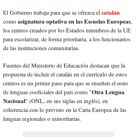
catalán
El Gobierno trabaja para que se ofrezca el
asignatura optativa e
n las Escuelas Europeas
como
,
los centros creados por los Estados miembros de la UE
para escolarizar, de forma prioritaria, a los funcionarios
de las instituciones comunitarias.
Fuentes del Ministerio de Educación destacan que la
propuesta de incluir el catalán en el currículo de estos
centros es un primer paso para que se enseñen el resto
Otra Lengua
de lenguas cooficiales del país como "
Nacional
" (ONL, en sus siglas en inglés), en
coherencia con lo previsto en la Carta Europea de las
lenguas regionales o minoritarias.