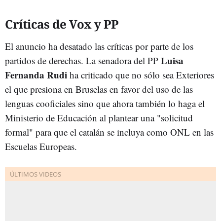
Críticas de Vox y PP
El anuncio ha desatado las críticas por parte de los
Luisa
partidos de derechas. La senadora del PP
Fernanda Rudi
ha criticado que no sólo sea Exteriores
el que presiona en Bruselas en favor del uso de las
lenguas cooficiales sino que ahora también lo haga el
Ministerio de Educación al plantear una "solicitud
formal" para que el catalán se incluya como ONL en las
Escuelas Europeas.