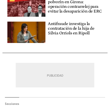
polvorín en Girona:
operación contrarreloj para
evitar la desaparición de ERC
Antifraude investiga la
contratación de la hija de
Sílvia Orriols en Ripoll
Secciones