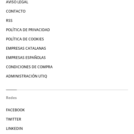
AVISO LEGAL
CONTACTO
RSS
POLÍTICA DE PRIVACIDAD
POLÍTICA DE COOKIES
EMPRESAS CATALANAS
EMPRESAS ESPAÑOLAS
CONDICIONES DE COMPRA
ADMINISTRACIÓN UTIQ
Redes
FACEBOOK
TWITTER
LINKEDIN