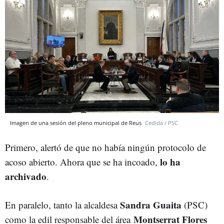
Imagen de una sesión del pleno municipal de Reus
Cedida / PSC
Primero, alertó de que no había ningún protocolo de
lo ha
acoso abierto. Ahora que se ha incoado,
archivado
.
Sandra Guaita
En paralelo, tanto la alcaldesa
(PSC)
Montserrat Flores
como la edil responsable del área