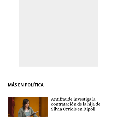
MÁS EN POLÍTICA
Antifraude investiga la
contratación de la hija de
Sílvia Orriols en Ripoll