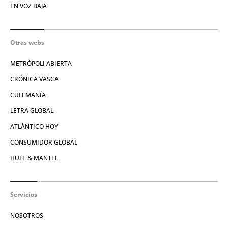
EN VOZ BAJA
Otras webs
METRÓPOLI ABIERTA
CRÓNICA VASCA
CULEMANÍA
LETRA GLOBAL
ATLÁNTICO HOY
CONSUMIDOR GLOBAL
HULE & MANTEL
Servicios
NOSOTROS