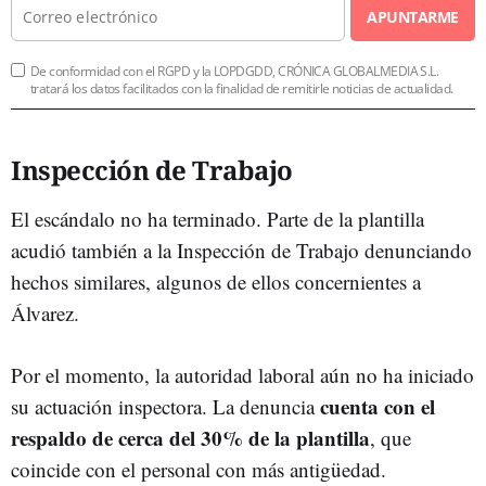
APUNTARME
De conformidad con el RGPD y la LOPDGDD, CRÓNICA GLOBALMEDIA S.L.
tratará los datos facilitados con la finalidad de remitirle noticias de actualidad.
Inspección de Trabajo
El escándalo no ha terminado. Parte de la plantilla
acudió también a la Inspección de Trabajo denunciando
hechos similares, algunos de ellos concernientes a
Álvarez.
Por el momento, la autoridad laboral aún no ha iniciado
cuenta con el
su actuación inspectora. La denuncia
respaldo de cerca del 30% de la plantilla
, que
coincide con el personal con más antigüedad.