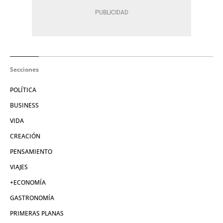
Secciones
POLÍTICA
BUSINESS
VIDA
CREACIÓN
PENSAMIENTO
VIAJES
+ECONOMÍA
GASTRONOMÍA
PRIMERAS PLANAS