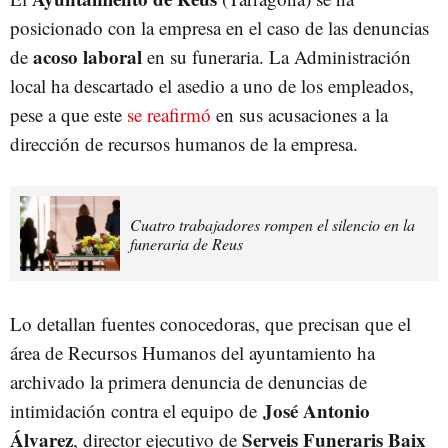
posicionado con la empresa en el caso de las denuncias
acoso laboral
de
en su funeraria. La Administración
local ha descartado el asedio a uno de los empleados,
pese a que este
se reafirmó
en sus acusaciones a la
dirección de recursos humanos de la empresa.
Cuatro trabajadores rompen el silencio en la
funeraria de Reus
Lo detallan fuentes conocedoras, que precisan que el
área de Recursos Humanos del ayuntamiento ha
archivado la primera denuncia de denuncias de
José Antonio
intimidación contra el equipo de
Álvarez
Serveis Funeraris Baix
, director ejecutivo de