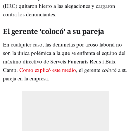
(ERC) quitaron hierro a las alegaciones y cargaron
contra los denunciantes.
El gerente 'colocó' a su pareja
En cualquier caso, las denuncias por acoso laboral no
son la única polémica a la que se enfrenta el equipo del
máximo directivo de Serveis Funeraris Reus i Baix
Camp.
Como explicó este medio
, el gerente
colocó
a su
pareja en la empresa.