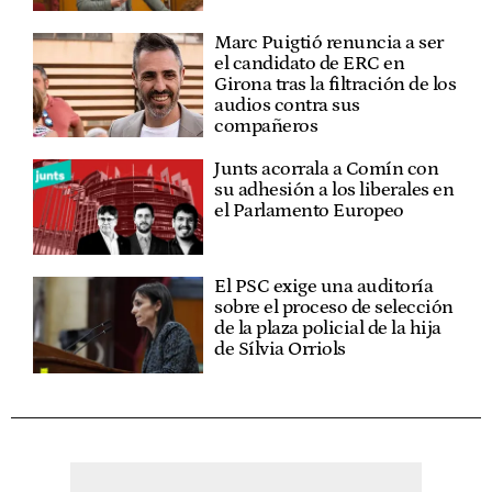
Marc Puigtió renuncia a ser
el candidato de ERC en
Girona tras la filtración de los
audios contra sus
compañeros
Junts acorrala a Comín con
su adhesión a los liberales en
el Parlamento Europeo
El PSC exige una auditoría
sobre el proceso de selección
de la plaza policial de la hija
de Sílvia Orriols