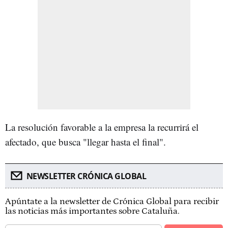
La resolución favorable a la empresa la recurrirá el
afectado, que busca "llegar hasta el final".
NEWSLETTER CRÓNICA GLOBAL
Apúntate a la newsletter de Crónica Global para recibir
las noticias más importantes sobre Cataluña.