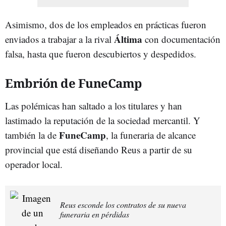
Asimismo, dos de los empleados en prácticas fueron
Áltima
enviados a trabajar a la rival
con documentación
falsa, hasta que fueron descubiertos y despedidos.
Embrión de FuneCamp
Las polémicas han saltado a los titulares y han
lastimado la reputación de la sociedad mercantil. Y
FuneCamp
también la de
, la funeraria de alcance
provincial que está diseñando Reus a partir de su
operador local.
Reus esconde los contratos de su nueva
funeraria en pérdidas