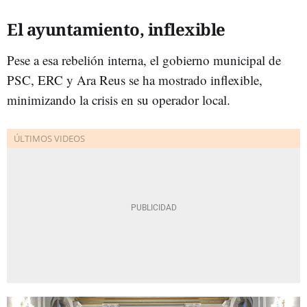
El ayuntamiento, inflexible
Pese a esa rebelión interna, el gobierno municipal de
PSC, ERC y Ara Reus se ha mostrado inflexible,
minimizando la crisis en su operador local.