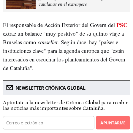
catalanas en el extranjero
PSC
El responsable de Acción Exterior del Govern del
extrae un balance "muy positivo" de su quinto viaje a
Bruselas como
conseller
. Según dice, hay "países e
instituciones clave" para la agenda europea que "están
interesados en escuchar los planteamientos del Govern
de Cataluña".
NEWSLETTER CRÓNICA GLOBAL
Apúntate a la newsletter de Crónica Global para recibir
las noticias más importantes sobre Cataluña.
APUNTARME