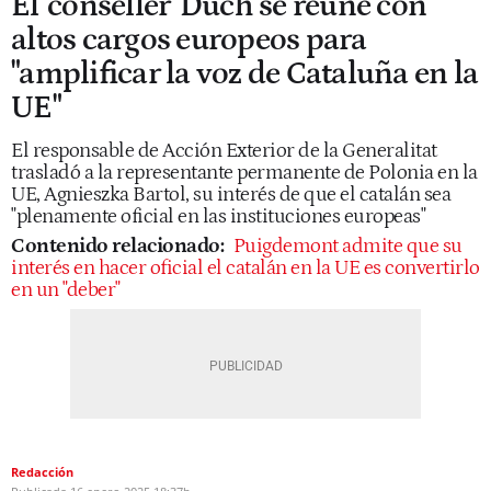
El 'conseller' Duch se reúne con
altos cargos europeos para
"amplificar la voz de Cataluña en la
UE"
El responsable de Acción Exterior de la Generalitat
trasladó a la representante permanente de Polonia en la
UE, Agnieszka Bartol, su interés de que el catalán sea
"plenamente oficial en las instituciones europeas"
Contenido relacionado:
Puigdemont admite que su
interés en hacer oficial el catalán en la UE es convertirlo
en un "deber"
Redacción