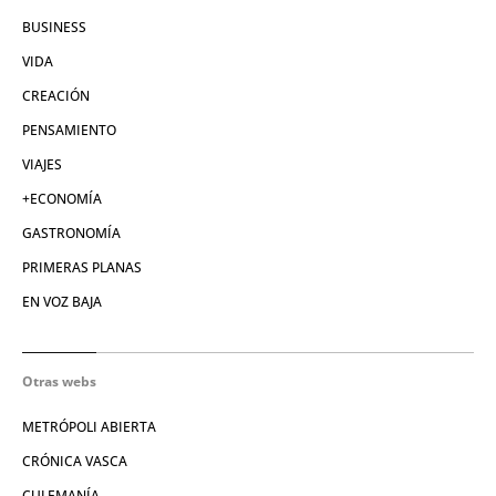
BUSINESS
VIDA
CREACIÓN
PENSAMIENTO
VIAJES
+ECONOMÍA
GASTRONOMÍA
PRIMERAS PLANAS
EN VOZ BAJA
Otras webs
METRÓPOLI ABIERTA
CRÓNICA VASCA
CULEMANÍA