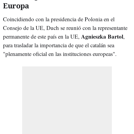
Europa
Coincidiendo con la presidencia de Polonia en el
Consejo de la UE, Duch se reunió con la representante
Agnieszka Bartol
permanente de este país en la UE,
,
para trasladar la importancia de que el catalán sea
"plenamente oficial en las instituciones europeas".