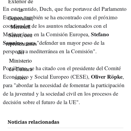
En este sentido, Duch, que fue portavoz del Parlamento
Europeo, también se ha encontrado con el próximo
coordinador de los asuntos relacionados con el
Stefano
Mediterráneo en la Comisión Europea,
Sannino
, para "defender un mayor peso de la
perspectiva mediterránea en la Comisión".
Por último, se ha citado con el presidente del Comité
Oliver Röpke
Económico y Social Europeo (CESE),
,
para "abordar la necesidad de fomentar la participación
de la juventud y la sociedad civil en los procesos de
decisión sobre el futuro de la UE".
Noticias relacionadas