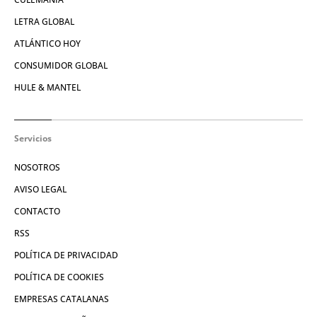
LETRA GLOBAL
ATLÁNTICO HOY
CONSUMIDOR GLOBAL
HULE & MANTEL
Servicios
NOSOTROS
AVISO LEGAL
CONTACTO
RSS
POLÍTICA DE PRIVACIDAD
POLÍTICA DE COOKIES
EMPRESAS CATALANAS