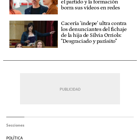
el partido y la formación
borra sus vídeos en redes
Cacería 'indepe' ultra contra
los denunciantes del fichaje
de la hija de Sílvia Orriols:
"Desgraciado y parásito"
Secciones
POLÍTICA