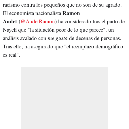
racismo contra los pequeños que no son de su agrado.
Ramon
El economista nacionalista
Audet
(
@AudetRamon
) ha considerado tras el parto de
Nayeli que "la situación peor de lo que parece", un
análisis avalado con
me gusta
de decenas de personas.
Tras ello, ha asegurado que "el reemplazo demográfico
es real".