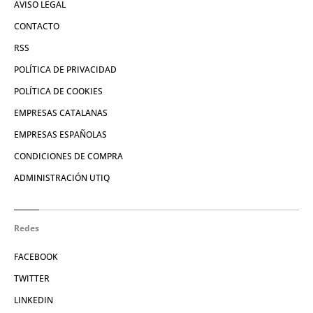
AVISO LEGAL
CONTACTO
RSS
POLÍTICA DE PRIVACIDAD
POLÍTICA DE COOKIES
EMPRESAS CATALANAS
EMPRESAS ESPAÑOLAS
CONDICIONES DE COMPRA
ADMINISTRACIÓN UTIQ
Redes
FACEBOOK
TWITTER
LINKEDIN