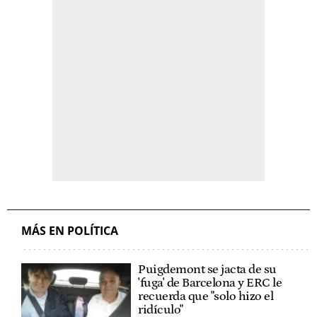
MÁS EN POLÍTICA
Puigdemont se jacta de su
'fuga' de Barcelona y ERC le
recuerda que "solo hizo el
ridículo"