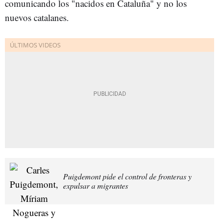
comunicando los "nacidos en Cataluña" y no los
nuevos catalanes.
Puigdemont pide el control de fronteras y
expulsar a migrantes