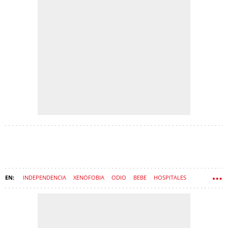
INDEPENDENCIA
XENOFOBIA
ODIO
BEBE
HOSPITALES