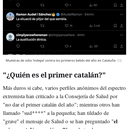
Muestras de odio 'indepe' contra los primeros bebés del año en Cataluña
CG
"¿Quién es el primer catalán?"
Más duros si cabe, varios perfiles anónimos del espectro
extremista han criticado a la Consejería de Salud por
"no dar el primer catalán del año"; mientras otros han
llamado "sud****" a la pequeña; han tildado de
el
"grave" el mensaje de Salud o se han preguntado "