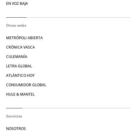
EN VOZ BAJA
Otras webs
METRÓPOLI ABIERTA
CRÓNICA VASCA
CULEMANÍA
LETRA GLOBAL
ATLÁNTICO HOY
CONSUMIDOR GLOBAL
HULE & MANTEL
Servicios
NOSOTROS