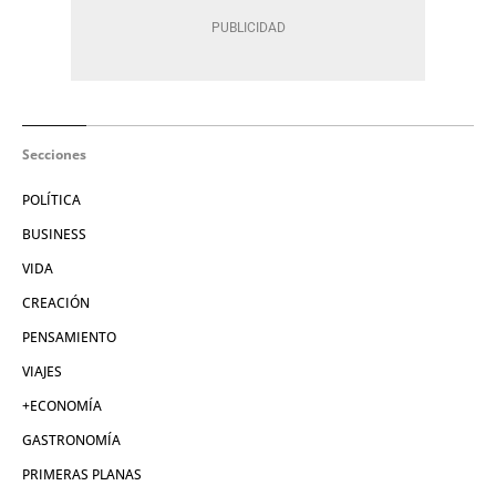
Secciones
POLÍTICA
BUSINESS
VIDA
CREACIÓN
PENSAMIENTO
VIAJES
+ECONOMÍA
GASTRONOMÍA
PRIMERAS PLANAS