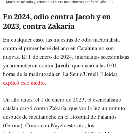
Muestras de odio y xenofobia contra los primeros bebés del año
CG
En 2024, odio contra Jacob y en
2023, contra Zakaría
En cualquier caso, las muestras de odio nacionalista
contra el primer bebé del año en Cataluña no son
nuevas. El 1 de enero de 2024, internautas secesionistas
Jacob
ya arremetieron contra
, que nació a las 0:01
horas de la madrugada en La Seu d'Urgell (Lleida),
explicó este medio
.
Un año antes, el 1 de enero de 2023, el esencialismo
catalán cargó contra Zakaría, que vio la luz un minuto
después de medianoche en el Hospital de Palamós
(Girona). Como con Nayeli este año, los