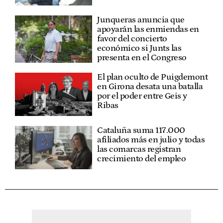
Junqueras anuncia que
apoyarán las enmiendas en
favor del concierto
económico si Junts las
presenta en el Congreso
El plan oculto de Puigdemont
en Girona desata una batalla
por el poder entre Geis y
Ribas
Cataluña suma 117.000
afiliados más en julio y todas
las comarcas registran
crecimiento del empleo