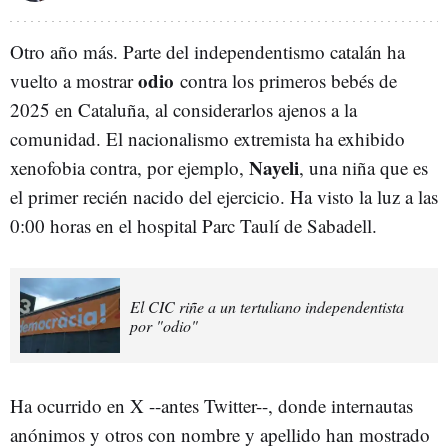
Otro año más. Parte del independentismo catalán ha
odio
vuelto a mostrar
contra los primeros bebés de
2025 en Cataluña, al considerarlos ajenos a la
comunidad. El nacionalismo extremista ha exhibido
Nayeli
xenofobia contra, por ejemplo,
, una niña que es
el primer recién nacido del ejercicio. Ha visto la luz a las
0:00 horas en el hospital Parc Taulí de Sabadell.
El CIC riñe a un tertuliano independentista
por "odio"
Ha ocurrido en X --antes Twitter--, donde internautas
anónimos y otros con nombre y apellido han mostrado