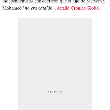
independentistas consideraron que el hijo de Meryem y
Mohamed "
no era catalán
",
detalló Crónica Global
.