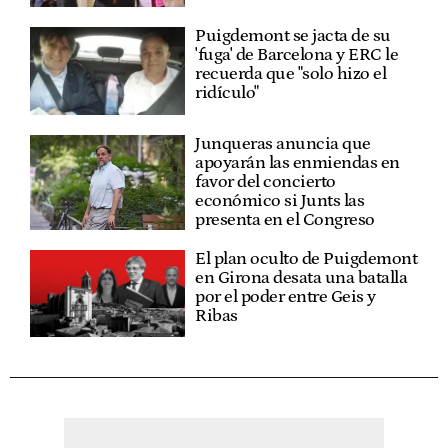
Puigdemont se jacta de su
'fuga' de Barcelona y ERC le
recuerda que "solo hizo el
ridículo"
Junqueras anuncia que
apoyarán las enmiendas en
favor del concierto
económico si Junts las
presenta en el Congreso
El plan oculto de Puigdemont
en Girona desata una batalla
por el poder entre Geis y
Ribas