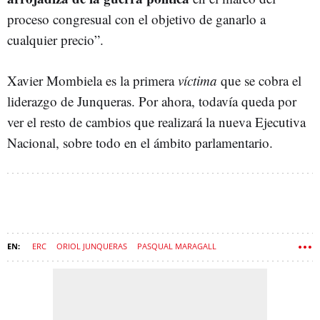
proceso congresual con el objetivo de ganarlo a
cualquier precio”.
Xavier Mombiela es la primera
víctima
que se cobra el
liderazgo de Junqueras. Por ahora, todavía queda por
ver el resto de cambios que realizará la nueva Ejecutiva
Nacional, sobre todo en el ámbito parlamentario.
ERC
ORIOL JUNQUERAS
PASQUAL MARAGALL
ERNEST MARAGALL