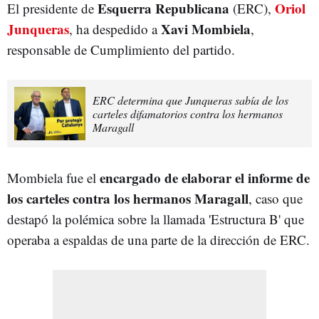
Esquerra Republicana
Oriol
El presidente de
(ERC),
Junqueras
Xavi Mombiela
, ha despedido a
,
responsable de Cumplimiento del partido.
ERC determina que Junqueras sabía de los
carteles difamatorios contra los hermanos
Maragall
encargado de elaborar el informe de
Mombiela fue el
los carteles contra los hermanos Maragall
, caso que
destapó la polémica sobre la llamada 'Estructura B' que
operaba a espaldas de una parte de la dirección de ERC.