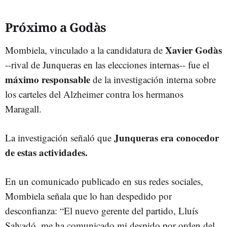
Próximo a Godàs
Xavier Godàs
Mombiela, vinculado a la candidatura de
--rival de Junqueras en las elecciones internas-- fue el
máximo responsable
de la investigación interna sobre
los carteles del Alzheimer contra los hermanos
Maragall.
Junqueras era conocedor
La investigación señaló que
de estas actividades.
En un comunicado publicado en sus redes sociales,
Mombiela señala que lo han despedido por
desconfianza: “El nuevo gerente del partido, Lluís
Salvadó, me ha comunicado mi despido por orden del