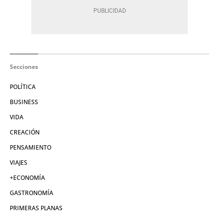
Secciones
POLÍTICA
BUSINESS
VIDA
CREACIÓN
PENSAMIENTO
VIAJES
+ECONOMÍA
GASTRONOMÍA
PRIMERAS PLANAS