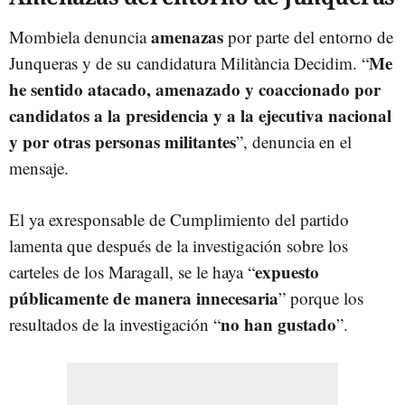
amenazas
Mombiela denuncia
por parte del entorno de
Me
Junqueras y de su candidatura Militància Decidim. “
he sentido atacado, amenazado y coaccionado por
candidatos a la presidencia y a la ejecutiva nacional
y por otras personas militantes
”, denuncia en el
mensaje.
El ya exresponsable de Cumplimiento del partido
lamenta que después de la investigación sobre los
expuesto
carteles de los Maragall, se le haya “
públicamente de manera innecesaria
” porque los
no han gustado
resultados de la investigación “
”.