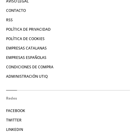
AVISO LEGAL
CONTACTO
RSS
POLÍTICA DE PRIVACIDAD
POLÍTICA DE COOKIES
EMPRESAS CATALANAS
EMPRESAS ESPAÑOLAS
CONDICIONES DE COMPRA
ADMINISTRACIÓN UTIQ
Redes
FACEBOOK
TWITTER
LINKEDIN