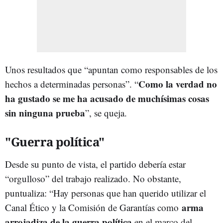
Unos resultados que “apuntan como responsables de los
Como la verdad no
hechos a determinadas personas”. “
ha gustado se me ha acusado de muchísimas cosas
sin ninguna prueba
”, se queja.
"Guerra política"
Desde su punto de vista, el partido debería estar
“orgulloso” del trabajo realizado. No obstante,
puntualiza: “Hay personas que han querido utilizar el
arma
Canal Ético y la Comisión de Garantías como
arrojadiza de la guerra política
en el marco del