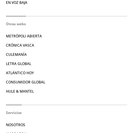
EN VOZ BAJA
Otras webs
METRÓPOLI ABIERTA
CRÓNICA VASCA
CULEMANÍA
LETRA GLOBAL
ATLÁNTICO HOY
CONSUMIDOR GLOBAL
HULE & MANTEL
Servicios
NOSOTROS