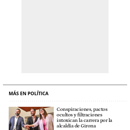
MÁS EN POLÍTICA
Conspiraciones, pactos
ocultos y filtraciones
intoxican la carrera por la
alcaldía de Girona