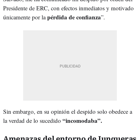
Presidente de ERC, con efectos inmediatos y motivado
pérdida de confianza
únicamente por la
”.
Sin embargo, en su opinión el despido solo obedece a
“incomodaba”.
la verdad de lo sucedido
Amenazas del entorno de Junqueras