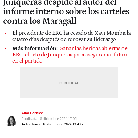
Junqueras despide al autor del
informe interno sobre los carteles
contra los Maragall
El presidente de ERC ha cesado de Xavi Mombiela
cuatro días después de renovar su liderazgo
Más información:
Sanar las heridas abiertas de
ERC: el reto de Junqueras para asegurar su futuro
en el partido
Alba Carnicé
Publicada
18 diciembre 2024
17:00h
Actualizada
18 diciembre 2024
19:49h