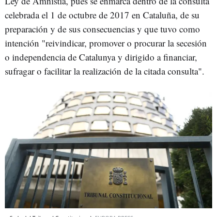
Ley de Amnistía, pues se enmarca dentro de la consulta
celebrada el 1 de octubre de 2017 en Cataluña, de su
preparación y de sus consecuencias y que tuvo como
intención "reivindicar, promover o procurar la secesión
o independencia de Catalunya y dirigido a financiar,
sufragar o facilitar la realización de la citada consulta".