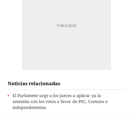
Noticias relacionadas
El Parlament urge a los jueces a aplicar ya la
amnistía con los votos a favor de PSC, Comuns e
independentistas