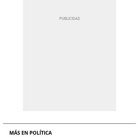
MÁS EN POLÍTICA