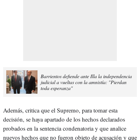
Barrientos defiende ante Illa la independencia
judicial a vueltas con la amnistía: "Pierdan
toda esperanza"
Además, critica que el Supremo, para tomar esta
decisión, se haya apartado de los hechos declarados
probados en la sentencia condenatoria y que analice
nuevos hechos que no fueron objeto de acusación y que