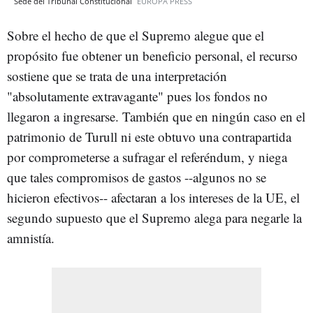
Sede del Tribunal Constitucional
EUROPA PRESS
Sobre el hecho de que el Supremo alegue que el
propósito fue obtener un beneficio personal, el recurso
sostiene que se trata de una interpretación
"absolutamente extravagante" pues los fondos no
llegaron a ingresarse. También que en ningún caso en el
patrimonio de Turull ni este obtuvo una contrapartida
por comprometerse a sufragar el referéndum, y niega
que tales compromisos de gastos --algunos no se
hicieron efectivos-- afectaran a los intereses de la UE, el
segundo supuesto que el Supremo alega para negarle la
amnistía.