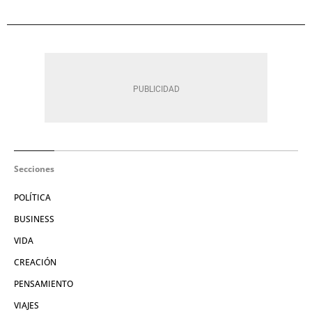
Secciones
POLÍTICA
BUSINESS
VIDA
CREACIÓN
PENSAMIENTO
VIAJES