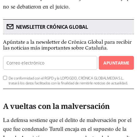
no se debatieron en el juicio.
NEWSLETTER CRÓNICA GLOBAL
Apúntate a la newsletter de Crónica Global para recibir
las noticias más importantes sobre Cataluña.
APUNTARME
De conformidad con el RGPD y la LOPDGDD, CRÓNICA GLOBALMEDIA S.L.
tratará los datos facilitados con la finalidad de remitirle noticias de actualidad.
A vueltas con la malversación
La defensa sostiene que el delito de malversación por el
que fue condenado Turull encaja en el supuesto de la