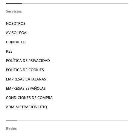
Servicios
NOSOTROS
AVISO LEGAL
CONTACTO
RSS
POLÍTICA DE PRIVACIDAD
POLÍTICA DE COOKIES
EMPRESAS CATALANAS
EMPRESAS ESPAÑOLAS
CONDICIONES DE COMPRA
ADMINISTRACIÓN UTIQ
Redes