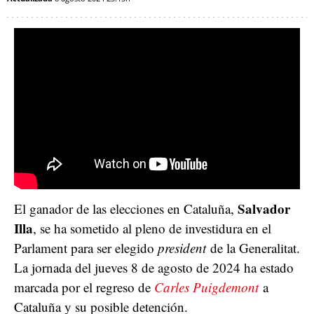
Salvador
El ganador de las elecciones en Cataluña,
Illa
, se ha sometido al pleno de investidura en el
Parlament para ser elegido
president
de la Generalitat.
La jornada del jueves 8 de agosto de 2024 ha estado
marcada por el regreso de
Carles Puigdemont
a
Cataluña y su posible detención.