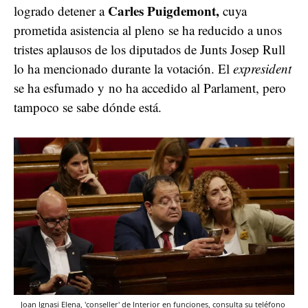
Carles Puigdemont,
logrado detener a
cuya
prometida asistencia al pleno
se ha reducido a unos
tristes aplausos de los diputados de Junts Josep Rull
lo ha mencionado durante la votación. El
expresident
se ha esfumado y no ha accedido al Parlament, pero
tampoco se sabe dónde está.
Joan Ignasi Elena, 'conseller' de Interior en funciones, consulta su teléfono