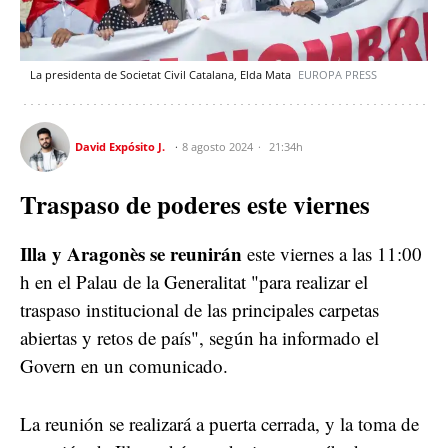
La presidenta de Societat Civil Catalana, Elda Mata
EUROPA PRESS
David Expósito J.
8 agosto 2024
21:34h
Traspaso de poderes este viernes
Illa y Aragonès se reunirán
este viernes a las 11:00
h en el Palau de la Generalitat "para realizar el
traspaso institucional de las principales carpetas
abiertas y retos de país", según ha informado el
Govern en un comunicado.
La reunión se realizará a puerta cerrada, y la toma de