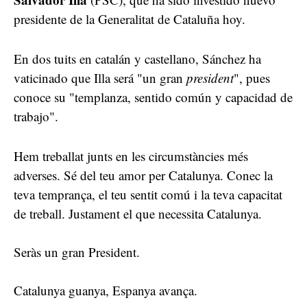
presidente de la Generalitat de Cataluña hoy.
En dos tuits en catalán y castellano, Sánchez ha
vaticinado que Illa será "un gran
president
", pues
conoce su "
templanza, sentido común y capacidad de
trabajo".
Hem treballat junts en les circumstàncies més
adverses. Sé del teu amor per Catalunya. Conec la
teva temprança, el teu sentit comú i la teva capacitat
de treball. Justament el que necessita Catalunya.
Seràs un gran President.
Catalunya guanya, Espanya avança.