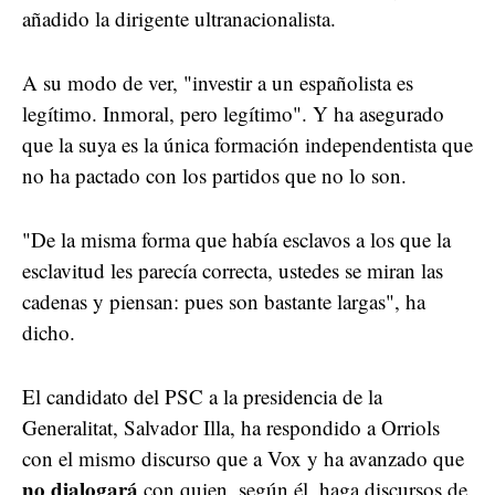
añadido la dirigente ultranacionalista.
A su modo de ver, "investir a un españolista es
legítimo. Inmoral, pero legítimo". Y ha asegurado
que la suya es la única formación independentista que
no ha pactado con los partidos que no lo son.
"De la misma forma que había esclavos a los que la
esclavitud les parecía correcta, ustedes se miran las
cadenas y piensan: pues son bastante largas", ha
dicho.
El candidato del PSC a la presidencia de la
Generalitat, Salvador Illa, ha respondido a Orriols
con el mismo discurso que a Vox y ha avanzado que
no dialogará
con quien, según él, haga discursos de