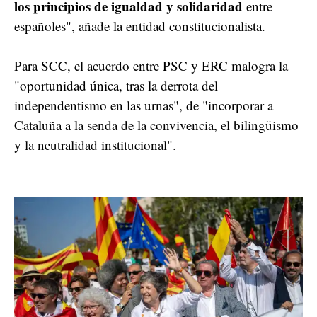
los principios de igualdad y solidaridad
entre
españoles", añade la entidad constitucionalista.
Para SCC, el acuerdo entre PSC y ERC malogra la
"oportunidad única, tras la derrota del
independentismo en las urnas", de "incorporar a
Cataluña a la senda de la convivencia, el bilingüismo
y la neutralidad institucional".