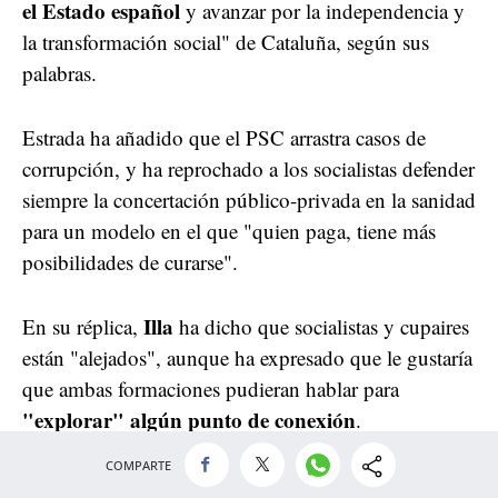
el Estado español
y avanzar por la independencia y
la transformación social" de Cataluña, según sus
palabras.
Estrada ha añadido que el PSC arrastra casos de
corrupción, y ha reprochado a los socialistas defender
siempre la concertación público-privada en la sanidad
para un modelo en el que "quien paga, tiene más
posibilidades de curarse".
Illa
En su réplica,
ha dicho que socialistas y cupaires
están "alejados", aunque ha expresado que le gustaría
que ambas formaciones pudieran hablar para
"explorar" algún punto de conexión
.
COMPARTE