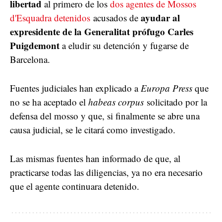
libertad
al primero de los
dos agentes de Mossos
ayudar al
d'Esquadra detenidos
acusados de
expresidente de la Generalitat prófugo Carles
Puigdemont
a eludir su detención y fugarse de
Barcelona.
Fuentes judiciales han explicado a
Europa Press
que
no se ha aceptado el
habeas corpus
solicitado por la
defensa del mosso y que, si finalmente se abre una
causa judicial, se le citará como investigado.
Las mismas fuentes han informado de que, al
practicarse todas las diligencias, ya no era necesario
que el agente continuara detenido.