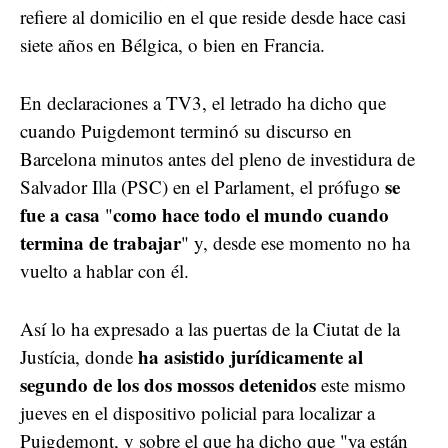
refiere al domicilio en el que reside desde hace casi
siete años en Bélgica, o bien en Francia.
En declaraciones a TV3, el letrado ha dicho que
cuando Puigdemont terminó su discurso en
Barcelona minutos antes del pleno de investidura de
se
Salvador Illa (PSC) en el Parlament, el prófugo
fue a casa
como hace todo el mundo cuando
"
termina de trabajar
" y, desde ese momento no ha
vuelto a hablar con él.
Así lo ha expresado a las puertas de la Ciutat de la
ha asistido jurídicamente al
Justícia, donde
segundo de los dos mossos detenidos
este mismo
jueves en el dispositivo policial para localizar a
Puigdemont, y sobre el que ha dicho que "ya están