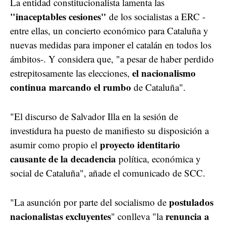
La entidad constitucionalista lamenta las
"inaceptables cesiones"
de los socialistas a ERC -
entre ellas, un concierto económico para Cataluña y
nuevas medidas para imponer el catalán en todos los
ámbitos-. Y considera que, "a pesar de haber perdido
el nacionalismo
estrepitosamente las elecciones,
continua marcando el rumbo
de Cataluña".
"El discurso de Salvador Illa en la sesión de
investidura ha puesto de manifiesto su disposición a
proyecto identitario
asumir como propio el
causante de la decadencia
política, económica y
social de Cataluña", añade el comunicado de SCC.
postulados
"La asunción por parte del socialismo de
nacionalistas excluyentes
renuncia a
" conlleva "la