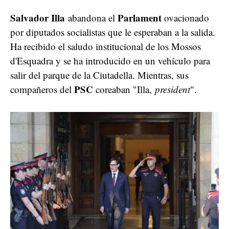
Salvador Illa
Parlament
abandona el
ovacionado
por diputados socialistas que le esperaban a la salida.
Ha recibido el saludo institucional de los Mossos
d'Esquadra y se ha introducido en un vehículo para
salir del parque de la Ciutadella. Mientras, sus
PSC
compañeros del
coreaban "Illa,
president
".