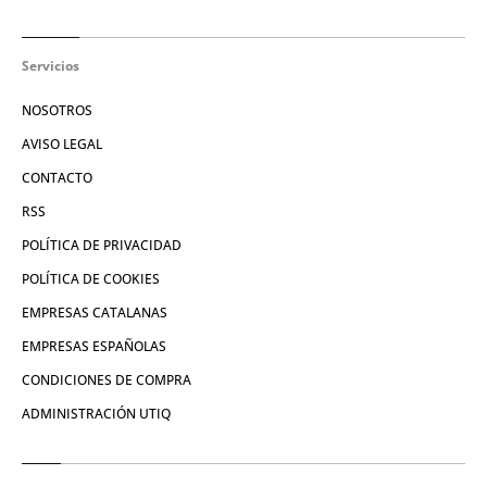
Servicios
NOSOTROS
AVISO LEGAL
CONTACTO
RSS
POLÍTICA DE PRIVACIDAD
POLÍTICA DE COOKIES
EMPRESAS CATALANAS
EMPRESAS ESPAÑOLAS
CONDICIONES DE COMPRA
ADMINISTRACIÓN UTIQ