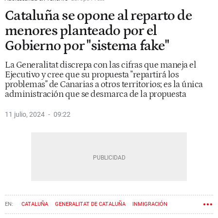
Cataluña se opone al reparto de
menores planteado por el
Gobierno por "sistema fake"
La Generalitat discrepa con las cifras que maneja el
Ejecutivo y cree que su propuesta "repartirá los
problemas" de Canarias a otros territorios; es la única
administración que se desmarca de la propuesta
11 julio, 2024
09:22
CATALUÑA
GENERALITAT DE CATALUÑA
INMIGRACIÓN