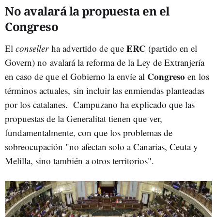
No avalará la propuesta en el
Congreso
ERC
El
conseller
ha advertido de que
(partido en el
Govern) no avalará la reforma de la Ley de Extranjería
Congreso
en caso de que el Gobierno la envíe al
en los
términos actuales, sin incluir las enmiendas planteadas
por los catalanes. Campuzano ha explicado que las
propuestas de la Generalitat tienen que ver,
fundamentalmente, con que los problemas de
sobreocupación "no afectan solo a Canarias, Ceuta y
Melilla, sino también a otros territorios".