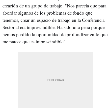
creación de un grupo de trabajo. "Nos parecía que para
abordar algunos de los problemas de fondo que
tenemos, crear un espacio de trabajo en la Conferencia
Sectorial era imprescindible. Ha sido una pena porque
hemos perdido la oportunidad de profundizar en lo que
me parece que es imprescindible".