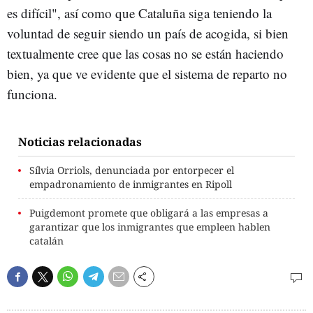
es difícil", así como que Cataluña siga teniendo la
voluntad de seguir siendo un país de acogida, si bien
textualmente cree que las cosas no se están haciendo
bien, ya que ve evidente que el sistema de reparto no
funciona.
Noticias relacionadas
Sílvia Orriols, denunciada por entorpecer el
empadronamiento de inmigrantes en Ripoll
Puigdemont promete que obligará a las empresas a
garantizar que los inmigrantes que empleen hablen
catalán