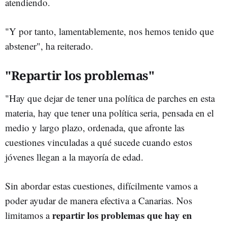
atendiendo.
"Y por tanto, lamentablemente, nos hemos tenido que
abstener", ha reiterado.
"Repartir los problemas"
"Hay que dejar de tener una política de parches en esta
materia, hay que tener una política seria, pensada en el
medio y largo plazo, ordenada, que afronte las
cuestiones vinculadas a qué sucede cuando estos
jóvenes llegan a la mayoría de edad.
Sin abordar estas cuestiones, difícilmente vamos a
poder ayudar de manera efectiva a Canarias. Nos
repartir los problemas que hay en
limitamos a