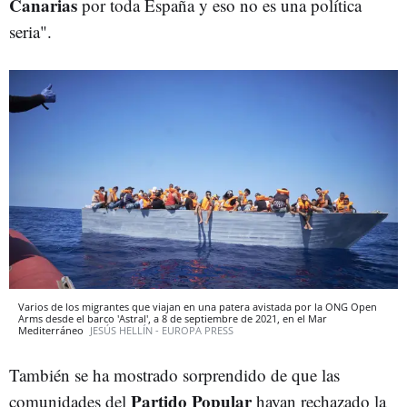
Canarias
por toda España y eso no es una política
seria".
Varios de los migrantes que viajan en una patera avistada por la ONG Open
Arms desde el barco 'Astral', a 8 de septiembre de 2021, en el Mar
Mediterráneo
JESÚS HELLÍN - EUROPA PRESS
También se ha mostrado sorprendido de que las
Partido Popular
comunidades del
hayan rechazado la