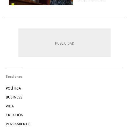
Secciones
POLÍTICA
BUSINESS
VIDA
CREACIÓN
PENSAMIENTO