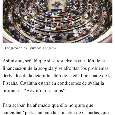
Congreso de los Diputados
Congreso
Asimismo, señaló que si se resuelve la cuestión de la
financiación de la acogida y se afrontan los problemas
derivados de la determinación de la edad por parte de la
Fiscalía, Cataluña estaría en condiciones de avalar la
propuesta: "Hoy no lo estamos".
Para acabar, ha afirmado que ello no quita que
entiendan "perfectamente la situación de Canarias, que