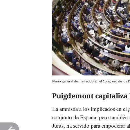
Plano general del hemiciclo en el Congreso de los
Puigdemont capitaliza 
La amnistía a los implicados en el
conjunto de España, pero también e
Junts, ha servido para empoderar 