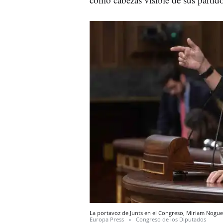
La portavoz de Junts en el Congreso, Miriam Nogue
Europa Press
Congreso de los Diputados