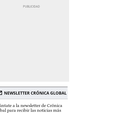
NEWSLETTER CRÓNICA GLOBAL
ntate a la newsletter de Crónica
bal para recibir las noticias más