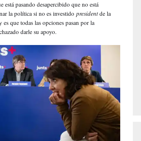
ue está pasando desapercibido que no está
 la política si no es investido
president
de la
y es que todas las opciones pasan por la
chazado darle su apoyo.