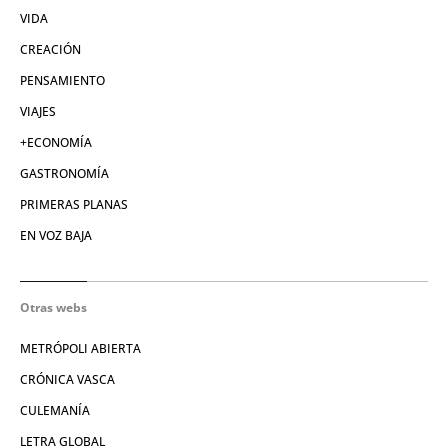
VIDA
CREACIÓN
PENSAMIENTO
VIAJES
+ECONOMÍA
GASTRONOMÍA
PRIMERAS PLANAS
EN VOZ BAJA
Otras webs
METRÓPOLI ABIERTA
CRÓNICA VASCA
CULEMANÍA
LETRA GLOBAL