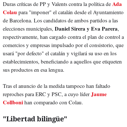
Ada
Duras críticas de PP y Valents contra la política de
Colau
para "imponer" el catalán desde el Ayuntamiento
de Barcelona. Los candidatos de ambos partidos a las
Daniel Sirera y Eva Parera
elecciones municipales,
,
respectivamente, han cargado contra el plan de control a
comercios y empresas impulsado por el consistorio, que
usará "por defecto" el catalán y vigilará su uso en los
establecimientos, beneficiando a aquellos que etiqueten
sus productos en esa lengua.
Tras el anuncio de la medida tampoco han faltado
Jaume
reproches para ERC y PSC, a cuyo líder
Collboni
han comparado con Colau.
"Libertad bilingüe"