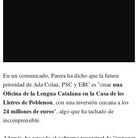
En un comunicado, Parera ha dicho que la futura
una
prioridad de Ada Colau, PSC y ERC es "crear
Oficina de la Lengua Catalana en la Casa de les
Lletres de Poblenou
, con una inversión cercana a los
24 millones de euros
", algo que ha tachado de
incomprensible.
Además, ha acusado al gobierno municipal de "imponer