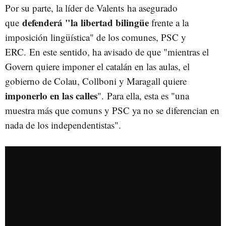
Por su parte, la líder de Valents ha asegurado
defenderá "la libertad bilingüe
que
frente a la
imposición lingüística" de los comunes, PSC y
ERC. En este sentido, ha avisado de que "mientras el
Govern quiere imponer el catalán en las aulas, el
gobierno de Colau, Collboni y Maragall quiere
imponerlo en las calles
". Para ella, esta es "una
muestra más que comuns y PSC ya no se diferencian en
nada de los independentistas".