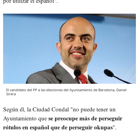
por utilizar el español".
El candidato del PP a las elecciones del Ayuntamiento de Barcelona, Daniel
Sirera
Según él, la Ciudad Condal "no puede tener un
se preocupe más de perseguir
Ayuntamiento que
rótulos en español que de perseguir okupas
".