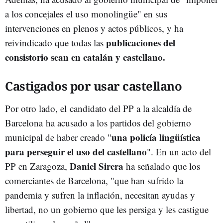
a los concejales el uso monolingüe" en sus
intervenciones en plenos y actos públicos, y ha
publicaciones del
reivindicado que todas las
consistorio sean en catalán y castellano.
Castigados por usar castellano
Por otro lado, el candidato del PP a la alcaldía de
Barcelona ha acusado a los partidos del gobierno
una policía lingüística
municipal de haber creado "
para perseguir el uso del castellano
". En un acto del
Daniel Sirera
PP en Zaragoza,
ha señalado que los
comerciantes de Barcelona, "que han sufrido la
pandemia y sufren la inflación, necesitan ayudas y
libertad, no un gobierno que les persiga y les castigue