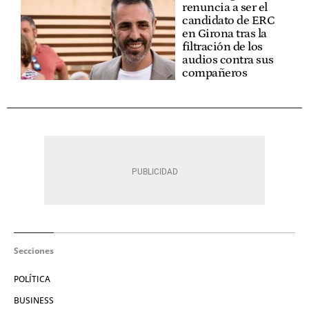
renuncia a ser el
candidato de ERC
en Girona tras la
filtración de los
audios contra sus
compañeros
Secciones
POLÍTICA
BUSINESS