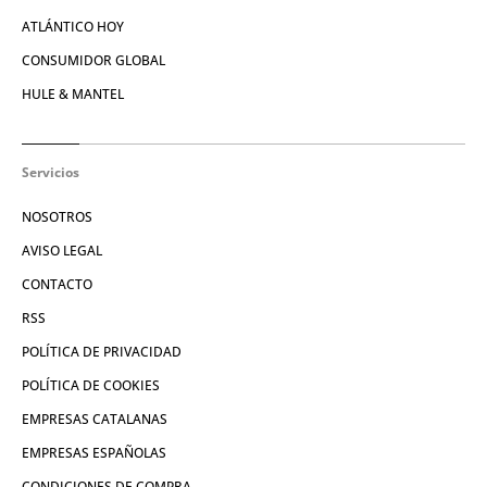
ATLÁNTICO HOY
CONSUMIDOR GLOBAL
HULE & MANTEL
Servicios
NOSOTROS
AVISO LEGAL
CONTACTO
RSS
POLÍTICA DE PRIVACIDAD
POLÍTICA DE COOKIES
EMPRESAS CATALANAS
EMPRESAS ESPAÑOLAS
CONDICIONES DE COMPRA