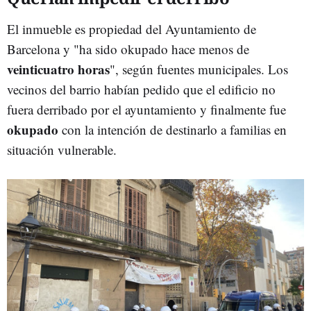
El inmueble es propiedad del Ayuntamiento de
Barcelona y "ha sido okupado hace menos de
veinticuatro horas
", según fuentes municipales. Los
vecinos del barrio habían pedido que el edificio no
fuera derribado por el ayuntamiento y finalmente fue
okupado
con la intención de destinarlo a familias en
situación vulnerable.