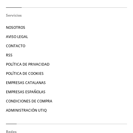
Servicios
NOSOTROS
AVISO LEGAL
CONTACTO
RSS
POLÍTICA DE PRIVACIDAD
POLÍTICA DE COOKIES
EMPRESAS CATALANAS
EMPRESAS ESPAÑOLAS
CONDICIONES DE COMPRA
ADMINISTRACIÓN UTIQ
Redes