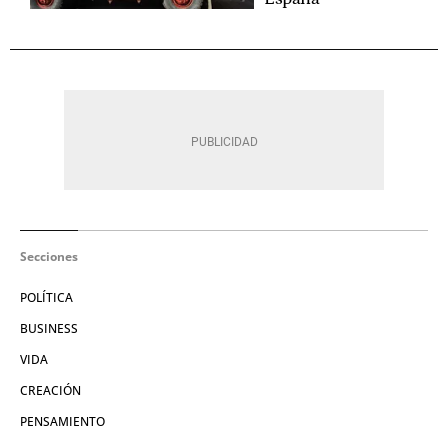
Secciones
POLÍTICA
BUSINESS
VIDA
CREACIÓN
PENSAMIENTO