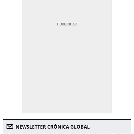
NEWSLETTER CRÓNICA GLOBAL