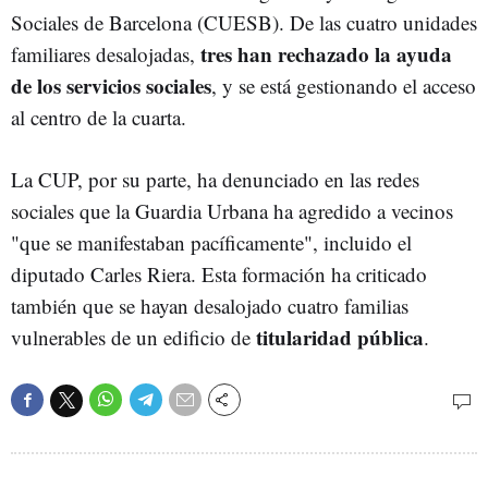
Sociales de Barcelona (CUESB). De las cuatro unidades
tres han rechazado la ayuda
familiares desalojadas,
de los servicios sociales
, y se está gestionando el acceso
al centro de la cuarta.
La CUP, por su parte, ha denunciado en las redes
sociales que la Guardia Urbana ha agredido a vecinos
"que se manifestaban pacíficamente", incluido el
diputado Carles Riera. Esta formación ha criticado
también que se hayan desalojado cuatro familias
titularidad pública
vulnerables de un edificio de
.