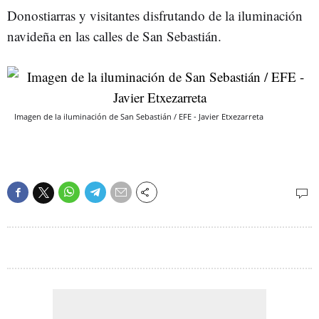
Donostiarras y visitantes disfrutando de la iluminación
navideña en las calles de San Sebastián.
Imagen de la iluminación de San Sebastián / EFE - Javier Etxezarreta