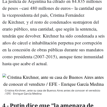
La justicia de Argentina ha cifrado en 84.835 millones
de pesos --casi 480 millones de euros-- la cantidad que
la vicepresidenta del país, Cristina Fernández
de Kirchner, y el resto de condenados sustrajeron del
erario público, una cantidad, que según la sentencia,
tendrán que devolver. Kirchner ha sido condenada a seis
años de cárcel e inhabilitación perpetua por corrupción
en la concesión de obras públicas durante sus mandatos
como presidenta (2007-2015), aunque tiene inmunidad
hasta que acabe el actual.
Cristina Kirchner, ante su casa de Buenos Aires antes de conocer el veredicto
/ EFE - Enrique García Medina
4.- Putin dice que "la amenaza de