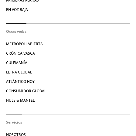
PRIMERAS PLANAS
EN VOZ BAJA
Otras webs
METRÓPOLI ABIERTA
CRÓNICA VASCA
CULEMANÍA
LETRA GLOBAL
ATLÁNTICO HOY
CONSUMIDOR GLOBAL
HULE & MANTEL
Servicios
NOSOTROS