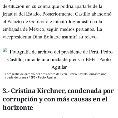
destitución en su contra que podría apartarle de la
jefatura del Estado. Posteriormente, Castillo abandonó
el Palacio de Gobierno e intentó lograr asilo en la
embajada de México, según medios peruanos. La
vicepresidenta Dina Boluarte asumirá su relevo.
Fotografía de archivo del presidente de Perú, Pedro Castillo, durante una
rueda de prensa / EFE - Paolo Aguilar
3.- Cristina Kirchner, condenada por
corrupción y con más causas en el
horizonte