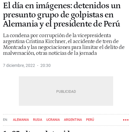
El día en imágenes: detenidos un
presunto grupo de golpistas en
Alemania y el presidente de Perú
La condena por corrupción de la vicepresidenta
argentina Cristina Kirchner, el accidente de tren de
Montcada y las negociaciones para limitar el delito de
malversación, otras noticias de la jornada
7 diciembre, 2022
20:30
ALEMANIA
RUSIA
UCRANIA
ARGENTINA
PERÚ