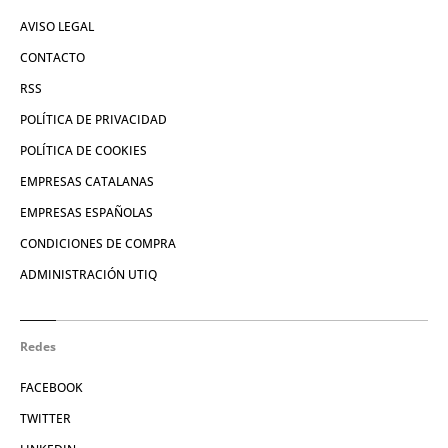
AVISO LEGAL
CONTACTO
RSS
POLÍTICA DE PRIVACIDAD
POLÍTICA DE COOKIES
EMPRESAS CATALANAS
EMPRESAS ESPAÑOLAS
CONDICIONES DE COMPRA
ADMINISTRACIÓN UTIQ
Redes
FACEBOOK
TWITTER