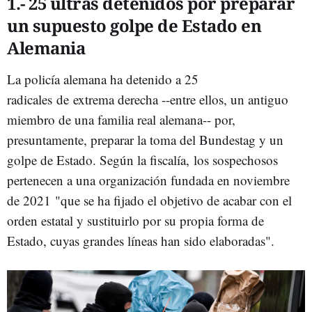
1.- 25 ultras detenidos por preparar
un supuesto golpe de Estado en
Alemania
La policía alemana ha detenido a 25
radicales de extrema derecha --entre ellos, un antiguo
miembro de una familia real alemana-- por,
presuntamente, preparar la toma del Bundestag y un
golpe de Estado. Según la fiscalía, los sospechosos
pertenecen a una organización fundada en noviembre
de 2021 "que se ha fijado el objetivo de acabar con el
orden estatal y sustituirlo por su propia forma de
Estado, cuyas grandes líneas han sido elaboradas".