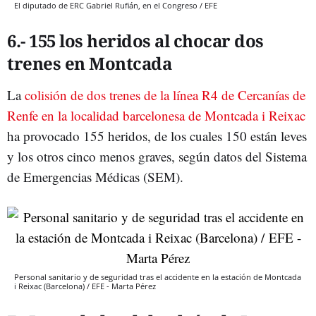
El diputado de ERC Gabriel Rufián, en el Congreso / EFE
6.- 155 los heridos al chocar dos
trenes en Montcada
La
colisión de dos trenes de la línea R4 de Cercanías de
Renfe en la localidad barcelonesa de Montcada i Reixac
ha provocado 155 heridos, de los cuales 150 están leves
y los otros cinco menos graves, según datos del Sistema
de Emergencias Médicas (SEM).
Personal sanitario y de seguridad tras el accidente en la estación de Montcada
i Reixac (Barcelona) / EFE - Marta Pérez