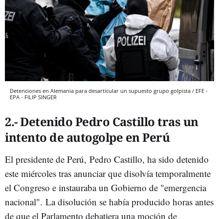
Detenciones en Alemania para desarticular un supuesto grupo golpista / EFE -
EPA - FILIP SINGER
2.- Detenido Pedro Castillo tras un
intento de autogolpe en Perú
El presidente de Perú, Pedro Castillo, ha sido detenido
este miércoles tras anunciar que disolvía temporalmente
el Congreso e instauraba un Gobierno de "emergencia
nacional". La disolución se había producido horas antes
de que el Parlamento debatiera una moción de