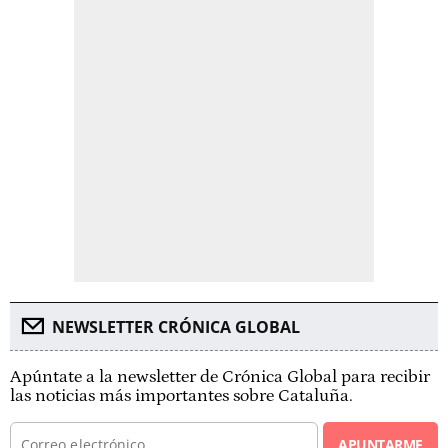
NEWSLETTER CRÓNICA GLOBAL
Apúntate a la newsletter de Crónica Global para recibir
las noticias más importantes sobre Cataluña.
APUNTARME