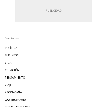
Secciones
POLÍTICA
BUSINESS
VIDA
CREACIÓN
PENSAMIENTO
VIAJES
+ECONOMÍA
GASTRONOMÍA