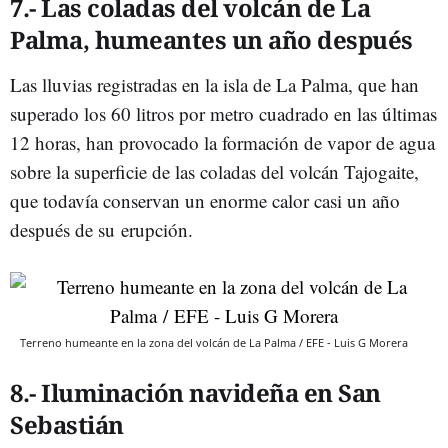
7.- Las coladas del volcán de La
Palma, humeantes un año después
Las lluvias registradas en la isla de La Palma, que han
superado los 60 litros por metro cuadrado en las últimas
12 horas, han provocado la formación de vapor de agua
sobre la superficie de las coladas del volcán Tajogaite,
que todavía conservan un enorme calor casi un año
después de su erupción.
Terreno humeante en la zona del volcán de La Palma / EFE - Luis G Morera
8.- Iluminación navideña en San
Sebastián