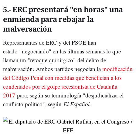
5.- ERC presentará "en horas" una
enmienda para rebajar la
malversación
Representantes de ERC y del PSOE han
estado "negociando" en las últimas semanas lo que
llaman un "retoque quirúrgico"
del delito de
malversación. Ambos partidos negocian la
modificación
del Código Penal con medidas que benefician a los
condenados por el golpe secesionista de Cataluña
2017
para, según su terminología "desjudicializar el
conflicto político", según
El Español
.