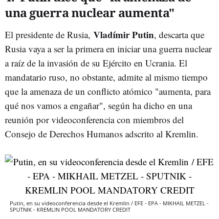
una guerra nuclear aumenta"
Vladímir Putin
El presidente de Rusia,
, descarta que
Rusia vaya a ser la primera en iniciar una guerra nuclear
a raíz de la invasión de su Ejército en Ucrania. El
mandatario ruso, no obstante, admite al mismo tiempo
que la amenaza de un conflicto atómico "aumenta, para
qué nos vamos a engañar", según ha dicho en una
reunión por videoconferencia con miembros del
Consejo de Derechos Humanos adscrito al Kremlin.
Putin, en su videoconferencia desde el Kremlin / EFE - EPA - MIKHAIL METZEL -
SPUTNIK - KREMLIN POOL MANDATORY CREDIT