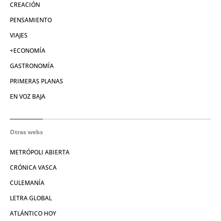
CREACIÓN
PENSAMIENTO
VIAJES
+ECONOMÍA
GASTRONOMÍA
PRIMERAS PLANAS
EN VOZ BAJA
Otras webs
METRÓPOLI ABIERTA
CRÓNICA VASCA
CULEMANÍA
LETRA GLOBAL
ATLÁNTICO HOY