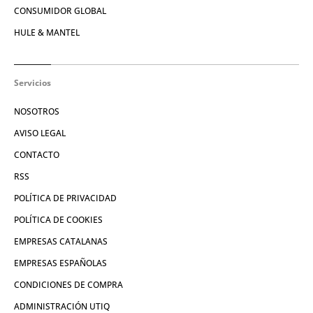
CONSUMIDOR GLOBAL
HULE & MANTEL
Servicios
NOSOTROS
AVISO LEGAL
CONTACTO
RSS
POLÍTICA DE PRIVACIDAD
POLÍTICA DE COOKIES
EMPRESAS CATALANAS
EMPRESAS ESPAÑOLAS
CONDICIONES DE COMPRA
ADMINISTRACIÓN UTIQ