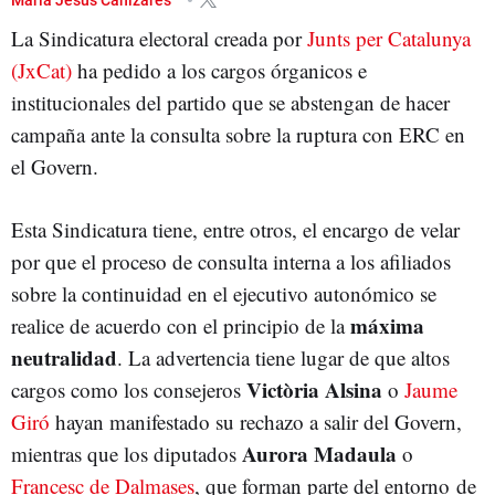
La Sindicatura electoral creada por
Junts per Catalunya
(JxCat)
ha pedido a los cargos órganicos e
institucionales del partido que se abstengan de hacer
campaña ante la consulta sobre la ruptura con ERC en
el Govern.
Esta Sindicatura tiene, entre otros, el encargo de velar
por que el proceso de consulta interna a los afiliados
sobre la continuidad en el ejecutivo autonómico se
máxima
realice de acuerdo con el principio de la
neutralidad
. La advertencia tiene lugar de que altos
Victòria Alsina
cargos como los consejeros
o
Jaume
Giró
hayan manifestado su rechazo a salir del Govern,
Aurora Madaula
mientras que los diputados
o
Francesc de Dalmases
, que forman parte del entorno de