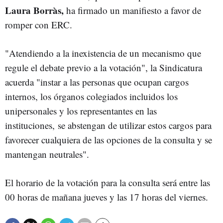
Laura Borràs,
ha firmado un manifiesto a favor de
romper con ERC.
"Atendiendo a la inexistencia de un mecanismo que
regule el debate previo a la votación", la Sindicatura
acuerda "instar a las personas que ocupan cargos
internos, los órganos colegiados incluidos los
unipersonales y los representantes en las
instituciones, se abstengan de utilizar estos cargos para
favorecer cualquiera de las opciones de la consulta y se
mantengan neutrales".
El horario de la votación para la consulta será entre las
00 horas de mañana jueves y las 17 horas del viernes.