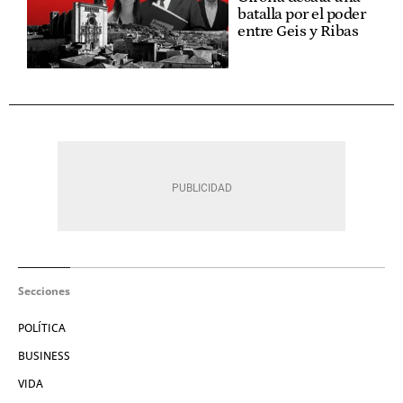
batalla por el poder
entre Geis y Ribas
Secciones
POLÍTICA
BUSINESS
VIDA