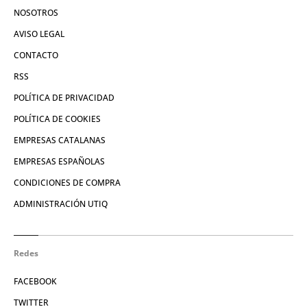
NOSOTROS
AVISO LEGAL
CONTACTO
RSS
POLÍTICA DE PRIVACIDAD
POLÍTICA DE COOKIES
EMPRESAS CATALANAS
EMPRESAS ESPAÑOLAS
CONDICIONES DE COMPRA
ADMINISTRACIÓN UTIQ
Redes
FACEBOOK
TWITTER