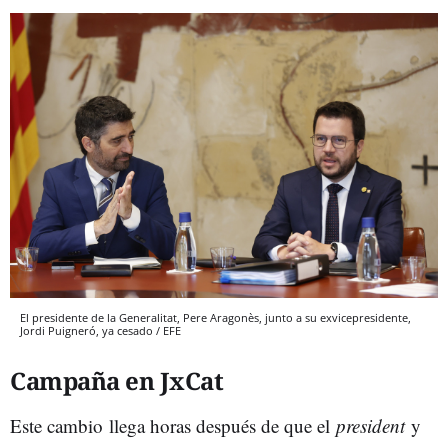
El presidente de la Generalitat, Pere Aragonès, junto a su exvicepresidente,
Jordi Puigneró, ya cesado / EFE
Campaña en JxCat
Este cambio llega horas después de que el
president
y