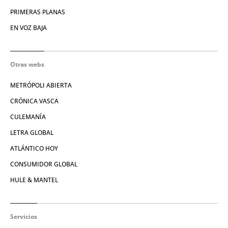
PRIMERAS PLANAS
EN VOZ BAJA
Otras webs
METRÓPOLI ABIERTA
CRÓNICA VASCA
CULEMANÍA
LETRA GLOBAL
ATLÁNTICO HOY
CONSUMIDOR GLOBAL
HULE & MANTEL
Servicios