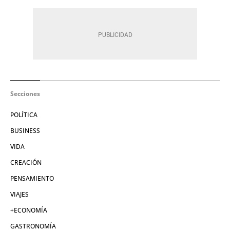
Secciones
POLÍTICA
BUSINESS
VIDA
CREACIÓN
PENSAMIENTO
VIAJES
+ECONOMÍA
GASTRONOMÍA