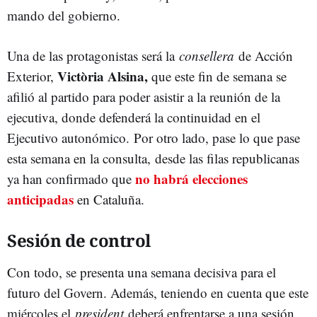
mando del gobierno.
Una de las protagonistas será la
consellera
de Acción
Victòria Alsina,
Exterior,
que este fin de semana se
afilió al partido para poder asistir a la reunión de la
ejecutiva, donde defenderá la continuidad en el
Ejecutivo autonómico. Por otro lado, pase lo que pase
esta semana en la consulta, desde las filas republicanas
no habrá elecciones
ya han confirmado que
anticipadas
en Cataluña.
Sesión de control
Con todo, se presenta una semana decisiva para el
futuro del Govern. Además, teniendo en cuenta que este
miércoles el
president
deberá enfrentarse a una sesión