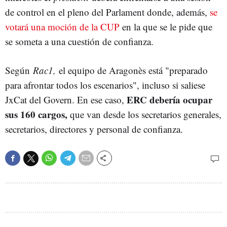
de control en el pleno del Parlament donde, además,
se
votará una moción de la CUP
en la que se le pide que
se someta a una cuestión de confianza.
Según
Rac1,
el equipo de Aragonès está "preparado
para afrontar todos los escenarios", incluso si saliese
ERC debería ocupar
JxCat del Govern. En ese caso,
sus 160 cargos,
que van desde los secretarios generales,
secretarios, directores y personal de confianza.