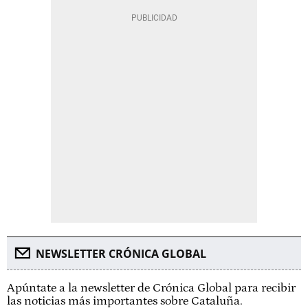
NEWSLETTER CRÓNICA GLOBAL
Apúntate a la newsletter de Crónica Global para recibir
las noticias más importantes sobre Cataluña.