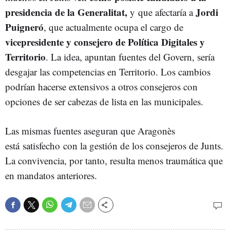
presidencia de la Generalitat,
Jordi
y que afectaría a
Puigneró
, que actualmente ocupa el cargo de
vicepresidente y consejero de Política Digitales y
Territorio
. La idea, apuntan fuentes del Govern, sería
desgajar las competencias en Territorio. Los cambios
podrían hacerse extensivos a otros consejeros con
opciones de ser cabezas de lista en las municipales.
Las mismas fuentes aseguran que Aragonès
está satisfecho con la gestión de los consejeros de Junts.
La convivencia, por tanto, resulta menos traumática que
en mandatos anteriores.