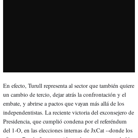
En efecto, Turull representa al sector que también quiere
un cambio de tercio, dejar atrás la confrontación y el
embate, y abrirse a pactos que vayan más allá de los
independentistas. La reciente victoria del exconsejero de
Presidencia, que cumplió condena por el referéndum
del 1-O, en las elecciones internas de JxCat --donde los