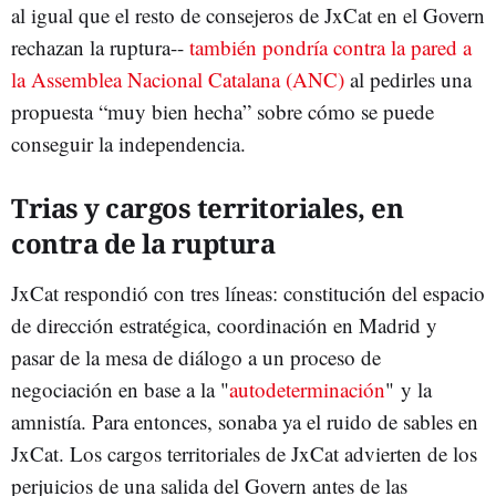
al igual que el resto de consejeros de JxCat en el Govern
rechazan la ruptura--
también pondría contra la pared a
la Assemblea Nacional Catalana (ANC)
al pedirles una
propuesta “muy bien hecha” sobre cómo se puede
conseguir la independencia.
Trias y cargos territoriales, en
contra de la ruptura
JxCat respondió con tres líneas: constitución del espacio
de dirección estratégica, coordinación en Madrid y
pasar de la mesa de diálogo a un proceso de
negociación en base a la "
autodeterminación
" y la
amnistía. Para entonces, sonaba ya el ruido de sables en
JxCat. Los cargos territoriales de JxCat advierten de los
perjuicios de una salida del Govern antes de las