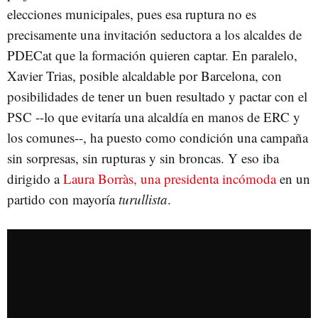
elecciones municipales, pues esa ruptura no es
precisamente una invitación seductora a los alcaldes de
PDECat que la formación quieren captar. En paralelo,
Xavier Trias, posible alcaldable por Barcelona, con
posibilidades de tener un buen resultado y pactar con el
PSC --lo que evitaría una alcaldía en manos de ERC y
los comunes--, ha puesto como condición una campaña
sin sorpresas, sin rupturas y sin broncas. Y eso iba
dirigido a
Laura Borràs, una presidenta incómoda
en un
partido con mayoría
turullista
.