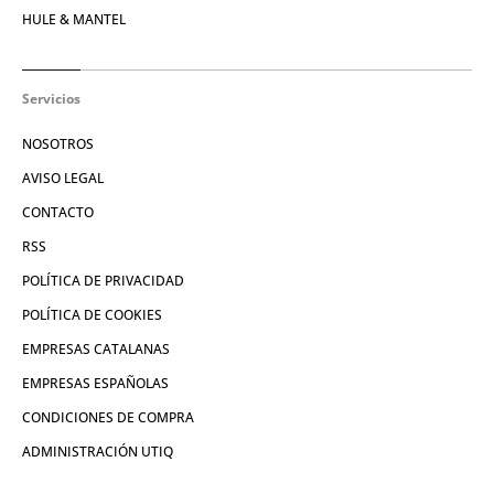
HULE & MANTEL
Servicios
NOSOTROS
AVISO LEGAL
CONTACTO
RSS
POLÍTICA DE PRIVACIDAD
POLÍTICA DE COOKIES
EMPRESAS CATALANAS
EMPRESAS ESPAÑOLAS
CONDICIONES DE COMPRA
ADMINISTRACIÓN UTIQ