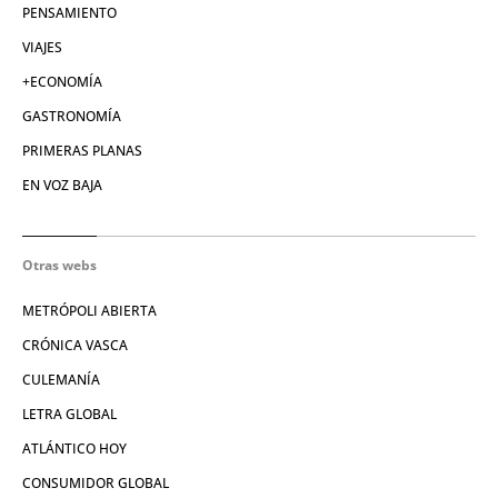
PENSAMIENTO
VIAJES
+ECONOMÍA
GASTRONOMÍA
PRIMERAS PLANAS
EN VOZ BAJA
Otras webs
METRÓPOLI ABIERTA
CRÓNICA VASCA
CULEMANÍA
LETRA GLOBAL
ATLÁNTICO HOY
CONSUMIDOR GLOBAL