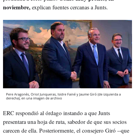
noviembre,
explican fuentes cercanas a Junts.
Pere Aragonès, Oriol Junqueras, Isidre Fainé y Jaume Giró (de izquierda a
derecha), en una imagen de archivo
ERC respondió al órdago instando a que Junts
presentara una hoja de ruta, sabedor de que sus socios
carecen de ella. Posteriormente, el consejero Giró --que