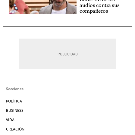
audios contra sus
compañeros
Secciones
POLÍTICA
BUSINESS
VIDA
CREACIÓN