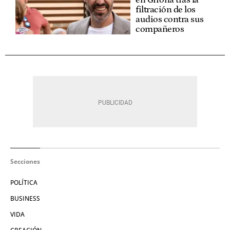
filtración de los
audios contra sus
compañeros
Secciones
POLÍTICA
BUSINESS
VIDA