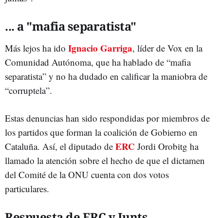
... a "mafia separatista"
Ignacio Garriga
Más lejos ha ido
, líder de Vox en la
Comunidad Autónoma, que ha hablado de “mafia
separatista” y no ha dudado en calificar la maniobra de
“corruptela”.
Estas denuncias han sido respondidas por miembros de
los partidos que forman la coalición de Gobierno en
ERC
Cataluña. Así, el diputado de
Jordi Orobitg ha
llamado la atención sobre el hecho de que el dictamen
del Comité de la ONU cuenta con dos votos
particulares.
Respuesta de ERC y Junts