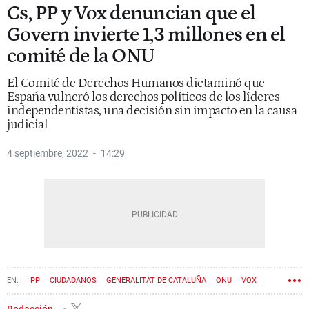
Cs, PP y Vox denuncian que el
Govern invierte 1,3 millones en el
comité de la ONU
El Comité de Derechos Humanos dictaminó que
España vulneró los derechos políticos de los líderes
independentistas, una decisión sin impacto en la causa
judicial
4 septiembre, 2022
14:29
PP
CIUDADANOS
GENERALITAT DE CATALUÑA
ONU
VOX
Redacción