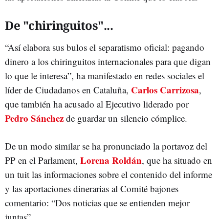
De "chiringuitos"...
“Así elabora sus bulos el separatismo oficial: pagando
dinero a los chiringuitos internacionales para que digan
lo que le interesa”, ha manifestado en redes sociales el
Carlos Carrizosa
líder de Ciudadanos en Cataluña,
,
que también ha acusado al Ejecutivo liderado por
Pedro Sánchez
de guardar un silencio cómplice.
De un modo similar se ha pronunciado la portavoz del
Lorena Roldán
PP en el Parlament,
, que ha situado en
un tuit las informaciones sobre el contenido del informe
y las aportaciones dinerarias al Comité bajones
comentario: “Dos noticias que se entienden mejor
juntas”.