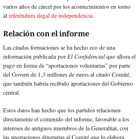
varios años de cárcel por los acontecimientos en torno
al
referéndum ilegal de independencia
.
Relación con el informe
Las citadas formaciones se ha hecho eco de una
información publicada por
El Confidencial
que aflora el
pago en forma de “aportaciones voluntarias” por parte
del Govern de 1,3 millones de euros al citado Comité,
que también habría recibido aportaciones del Gobierno
central.
Estos datos han hecho que los partidos relacionen
directamente el contenido del informe, favorable a los
intereses de antiguos miembros de la Generalitat, con
las aportaciones dinerarias al Comité que lo elabora.