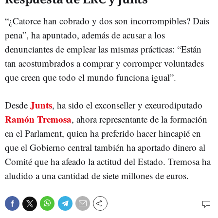
“¿Catorce han cobrado y dos son incorrompibles? Dais
pena”, ha apuntado, además de acusar a los
denunciantes de emplear las mismas prácticas: “Están
tan acostumbrados a comprar y corromper voluntades
que creen que todo el mundo funciona igual”.
Junts
Desde
, ha sido el exconseller y exeurodiputado
Ramón Tremosa
, ahora representante de la formación
en el Parlament, quien ha preferido hacer hincapié en
que el Gobierno central también ha aportado dinero al
Comité que ha afeado la actitud del Estado. Tremosa ha
aludido a una cantidad de siete millones de euros.