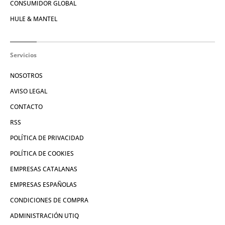
CONSUMIDOR GLOBAL
HULE & MANTEL
Servicios
NOSOTROS
AVISO LEGAL
CONTACTO
RSS
POLÍTICA DE PRIVACIDAD
POLÍTICA DE COOKIES
EMPRESAS CATALANAS
EMPRESAS ESPAÑOLAS
CONDICIONES DE COMPRA
ADMINISTRACIÓN UTIQ