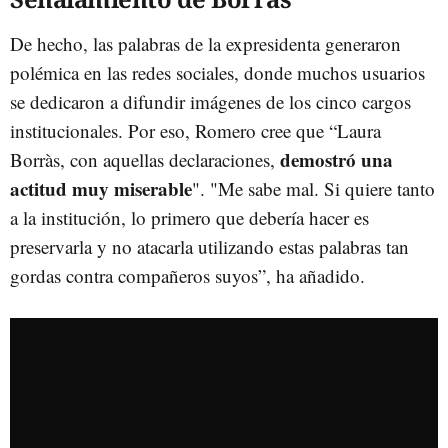
De hecho, las palabras de la expresidenta generaron
polémica en las redes sociales, donde muchos usuarios
se dedicaron a difundir imágenes de los cinco cargos
institucionales. Por eso, Romero cree que “Laura
demostró una
Borràs, con aquellas declaraciones,
actitud muy miserable
". "Me sabe mal. Si quiere tanto
a la institución, lo primero que debería hacer es
preservarla y no atacarla utilizando estas palabras tan
gordas contra compañeros suyos”, ha añadido.