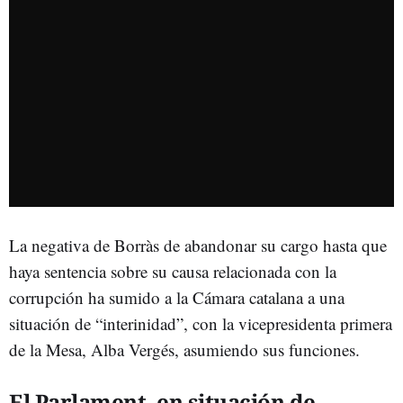
La negativa de Borràs de abandonar su cargo hasta que
haya sentencia sobre su causa relacionada con la
corrupción ha sumido a la Cámara catalana a una
situación de “interinidad”, con la vicepresidenta primera
de la Mesa, Alba Vergés, asumiendo sus funciones.
El Parlament, en situación de