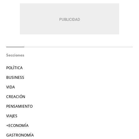
Secciones
POLÍTICA
BUSINESS
VIDA
CREACIÓN
PENSAMIENTO
VIAJES
+ECONOMÍA
GASTRONOMÍA