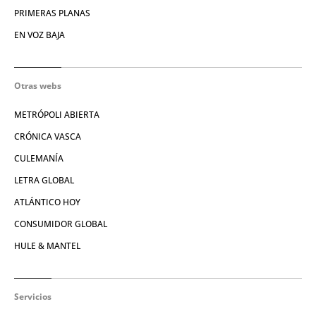
PRIMERAS PLANAS
EN VOZ BAJA
Otras webs
METRÓPOLI ABIERTA
CRÓNICA VASCA
CULEMANÍA
LETRA GLOBAL
ATLÁNTICO HOY
CONSUMIDOR GLOBAL
HULE & MANTEL
Servicios