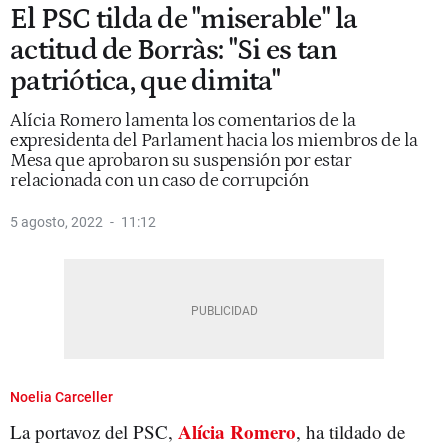
El PSC tilda de "miserable" la
actitud de Borràs: "Si es tan
patriótica, que dimita"
Alícia Romero lamenta los comentarios de la
expresidenta del Parlament hacia los miembros de la
Mesa que aprobaron su suspensión por estar
relacionada con un caso de corrupción
5 agosto, 2022
11:12
Noelia Carceller
Alícia Romero
La portavoz del PSC,
, ha tildado de