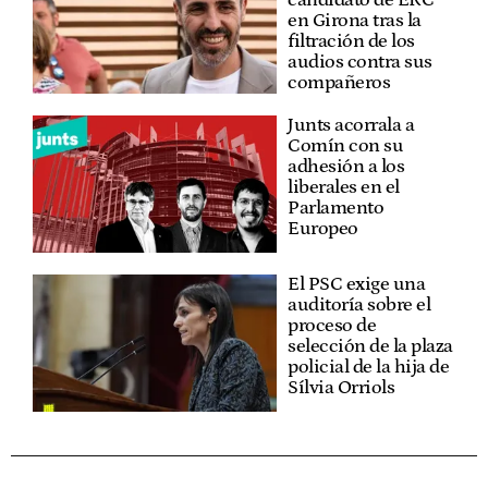
en Girona tras la
filtración de los
audios contra sus
compañeros
Junts acorrala a
Comín con su
adhesión a los
liberales en el
Parlamento
Europeo
El PSC exige una
auditoría sobre el
proceso de
selección de la plaza
policial de la hija de
Sílvia Orriols