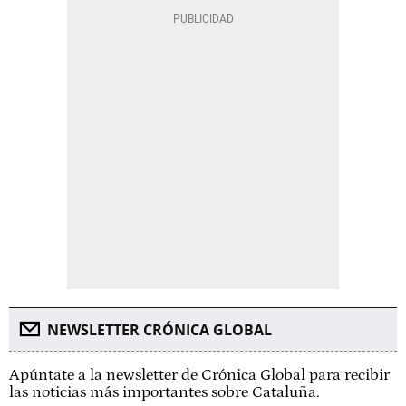
NEWSLETTER CRÓNICA GLOBAL
Apúntate a la newsletter de Crónica Global para recibir
las noticias más importantes sobre Cataluña.