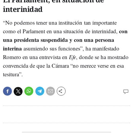
interinidad
“No podemos tener una institución tan importante
con
como el Parlament en una situación de interinidad,
una presidenta suspendida y con una persona
interina
asumiendo sus funciones”, ha manifestado
Romero en una entrevista en
Efe
, donde se ha mostrado
convencida de que la Cámara “no merece verse en esa
tesitura”.