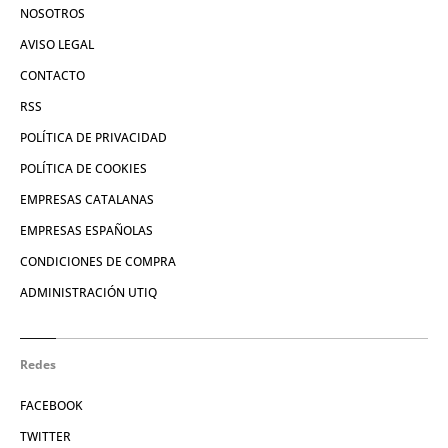
NOSOTROS
AVISO LEGAL
CONTACTO
RSS
POLÍTICA DE PRIVACIDAD
POLÍTICA DE COOKIES
EMPRESAS CATALANAS
EMPRESAS ESPAÑOLAS
CONDICIONES DE COMPRA
ADMINISTRACIÓN UTIQ
Redes
FACEBOOK
TWITTER