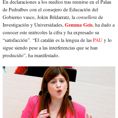
En declaraciones a los medios tras reunirse en el Palau
de Pedralbes con el consejero de Educación del
Gobierno vasco, Jokin Bildarratz, la
consellera
de
Gemma Geis
Investigación y Universidades,
, ha dado a
conocer este miércoles la cifra y ha expresado su
“satisfacción”. “El catalán es la lengua de las
PAU
y lo
sigue siendo pese a las interferencias que se han
producido”, ha manifestado.