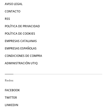
AVISO LEGAL
CONTACTO
RSS
POLÍTICA DE PRIVACIDAD
POLÍTICA DE COOKIES
EMPRESAS CATALANAS
EMPRESAS ESPAÑOLAS
CONDICIONES DE COMPRA
ADMINISTRACIÓN UTIQ
Redes
FACEBOOK
TWITTER
LINKEDIN