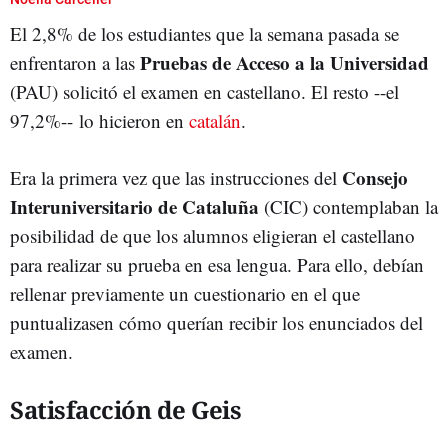
El 2,8% de los estudiantes que la semana pasada se
Pruebas de Acceso a la Universidad
enfrentaron a las
(PAU) solicitó el examen en castellano. El resto --el
97,2%-- lo hicieron en
catalán
.
Consejo
Era la primera vez que las instrucciones del
Interuniversitario de Cataluña
(CIC) contemplaban la
posibilidad de que los alumnos eligieran el castellano
para realizar su prueba en esa lengua. Para ello, debían
rellenar previamente un cuestionario en el que
puntualizasen cómo querían recibir los enunciados del
examen.
Satisfacción de Geis