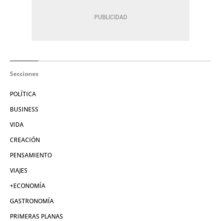
Secciones
POLÍTICA
BUSINESS
VIDA
CREACIÓN
PENSAMIENTO
VIAJES
+ECONOMÍA
GASTRONOMÍA
PRIMERAS PLANAS