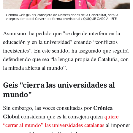
Gemma Geis (JxCat), consejera de Universidades de la Generalitat, será la
vicepresidenta del Govern de forma provisional / QUIQUE GARCÍA - EFE
Asimismo, ha pedido que "se deje de interferir en la
educación y en la universidad" creando “conflictos
inexistentes”. En este sentido, ha asegurado que seguirá
defendiendo que sea “la lengua propia de Cataluña, con
la mirada abierta al mundo”.
Geis "cierra las universidades al
mundo"
Crónica
Sin embargo, las voces consultadas por
Global
consideran que es la consejera quien
quiere
“cerrar al mundo” las universidades catalanas
al imponer