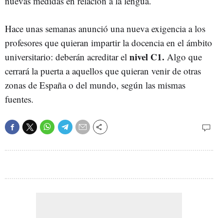
nuevas medidas en relación a la lengua.
Hace unas semanas anunció una nueva exigencia a los
profesores que quieran impartir la docencia en el ámbito
nivel C1.
universitario: deberán acreditar el
Algo que
cerrará la puerta a aquellos que quieran venir de otras
zonas de España o del mundo, según las mismas
fuentes.