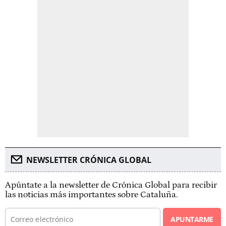
NEWSLETTER CRÓNICA GLOBAL
Apúntate a la newsletter de Crónica Global para recibir
las noticias más importantes sobre Cataluña.
APUNTARME