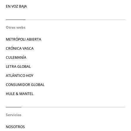
EN VOZ BAJA
Otras webs
METRÓPOLI ABIERTA
CRÓNICA VASCA
CULEMANÍA
LETRA GLOBAL
ATLÁNTICO HOY
CONSUMIDOR GLOBAL
HULE & MANTEL
Servicios
NOSOTROS