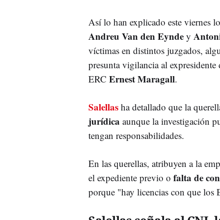
Así lo han explicado este viernes 
Andreu Van den Eynde
Antoni
y
víctimas en distintos juzgados, alg
presunta vigilancia al expresidente
Ernest Maragall
ERC
.
Salellas
ha detallado que la querell
jurídica
aunque la investigación p
tengan responsabilidades.
En las querellas, atribuyen a la em
falta de con
el expediente previo o
porque "hay licencias con que los 