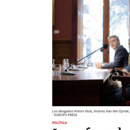
Los abogados Antoni Abat, Andreu Van den Eynde, B
- EUROPA PRESS
POLÍTICA