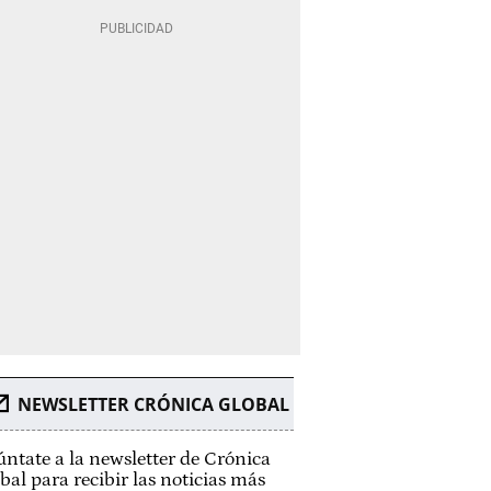
NEWSLETTER CRÓNICA GLOBAL
ntate a la newsletter de Crónica
bal para recibir las noticias más