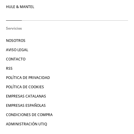
HULE & MANTEL
Servicios
NOSOTROS
AVISO LEGAL
CONTACTO
RSS
POLÍTICA DE PRIVACIDAD
POLÍTICA DE COOKIES
EMPRESAS CATALANAS
EMPRESAS ESPAÑOLAS
CONDICIONES DE COMPRA
ADMINISTRACIÓN UTIQ