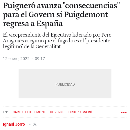
Puigneró avanza "consecuencias"
para el Govern si Puigdemont
regresa a España
El vicepresidente del Ejecutivo liderado por Pere
Aragonès asegura que el fugado es el "presidente
legítimo" de la Generalitat
12 enero, 2022
09:17
CARLES PUIGDEMONT
GOVERN
JORDI PUIGNERÓ
Ignasi Jorro