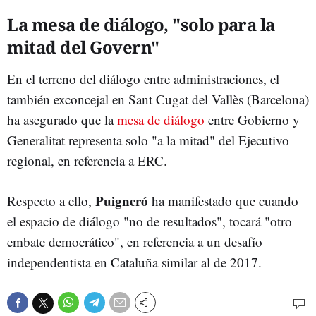
La mesa de diálogo, "solo para la
mitad del Govern"
En el terreno del diálogo entre administraciones, el
también exconcejal en Sant Cugat del Vallès (Barcelona)
ha asegurado que la
mesa de diálogo
entre Gobierno y
Generalitat representa solo "a la mitad" del Ejecutivo
regional, en referencia a ERC.
Puigneró
Respecto a ello,
ha manifestado que cuando
el espacio de diálogo "no de resultados", tocará "otro
embate democrático", en referencia a un desafío
independentista en Cataluña similar al de 2017.