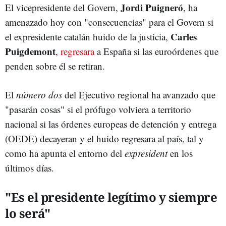
Jordi Puigneró
El vicepresidente del Govern,
, ha
amenazado hoy con "consecuencias" para el Govern si
Carles
el expresidente catalán huido de la justicia,
Puigdemont
,
regresara
a España si las euroórdenes que
penden sobre él se retiran.
El
número dos
del Ejecutivo regional ha avanzado que
"pasarán cosas" si el prófugo volviera a territorio
nacional si las órdenes europeas de detención y entrega
(OEDE) decayeran y el huido regresara al país, tal y
como ha apunta el entorno del
expresident
en los
últimos días.
"Es el presidente legítimo y siempre
lo será"