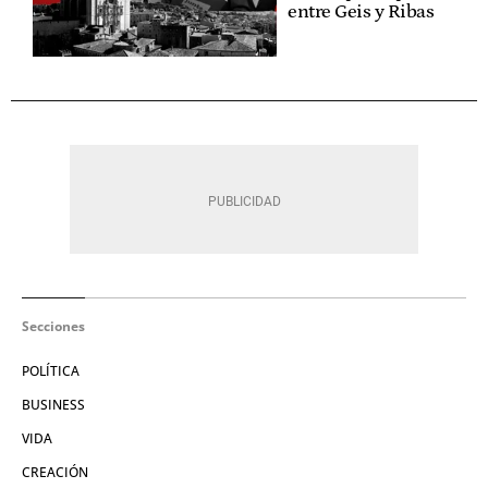
entre Geis y Ribas
Secciones
POLÍTICA
BUSINESS
VIDA
CREACIÓN