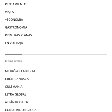
PENSAMIENTO
VIAJES
+ECONOMÍA
GASTRONOMÍA
PRIMERAS PLANAS
EN VOZ BAJA
Otras webs
METRÓPOLI ABIERTA
CRÓNICA VASCA
CULEMANÍA
LETRA GLOBAL
ATLÁNTICO HOY
CONSUMIDOR GLOBAL