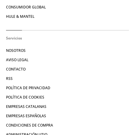
CONSUMIDOR GLOBAL
HULE & MANTEL
Servicios
NOSOTROS
AVISO LEGAL
CONTACTO
RSS
POLÍTICA DE PRIVACIDAD
POLÍTICA DE COOKIES
EMPRESAS CATALANAS
EMPRESAS ESPAÑOLAS
CONDICIONES DE COMPRA
ADMINISTRACIÓN UTIQ