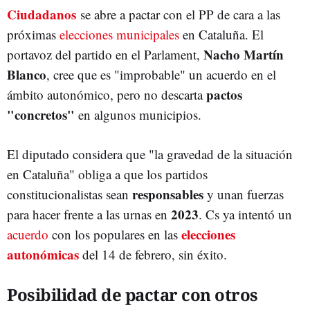
Ciudadanos
se abre a pactar con el PP de cara a las
próximas
elecciones municipales
en Cataluña. El
Nacho Martín
portavoz del partido en el Parlament,
Blanco
, cree que es "improbable" un acuerdo en el
pactos
ámbito autonómico, pero no descarta
"concretos"
en algunos municipios.
El diputado considera que "la gravedad de la situación
en Cataluña" obliga a que los partidos
responsables
constitucionalistas sean
y unan fuerzas
2023
para hacer frente a las urnas en
. Cs ya intentó un
elecciones
acuerdo
con los populares en las
autonómicas
del 14 de febrero, sin éxito.
Posibilidad de pactar con otros