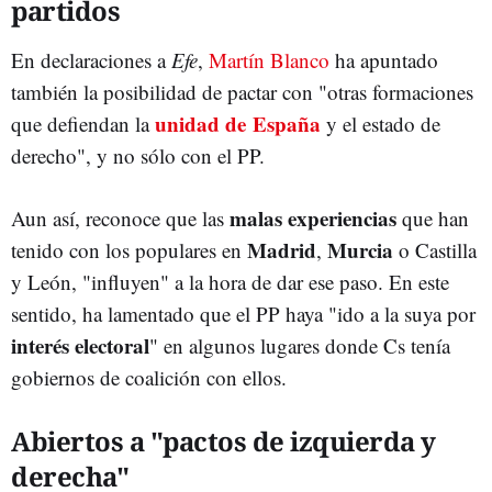
partidos
En declaraciones a
Efe
,
Martín Blanco
ha apuntado
también la posibilidad de pactar con "otras formaciones
unidad de España
que defiendan la
y el estado de
derecho", y no sólo con el PP.
malas experiencias
Aun así, reconoce que las
que han
Madrid
Murcia
tenido con los populares en
,
o Castilla
y León, "influyen" a la hora de dar ese paso. En este
sentido, ha lamentado que el PP haya "ido a la suya por
interés electoral
" en algunos lugares donde Cs tenía
gobiernos de coalición con ellos.
Abiertos a "pactos de izquierda y
derecha"