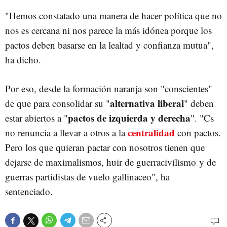
"Hemos constatado una manera de hacer política que no
nos es cercana ni nos parece la más idónea porque los
pactos deben basarse en la lealtad y confianza mutua",
ha dicho.
Por eso, desde la formación naranja son "conscientes"
alternativa liberal
de que para consolidar su "
" deben
pactos de izquierda y derecha
estar abiertos a "
". "Cs
centralidad
no renuncia a llevar a otros a la
con pactos.
Pero los que quieran pactar con nosotros tienen que
dejarse de maximalismos, huir de guerracivilismo y de
guerras partidistas de vuelo gallinaceo", ha
sentenciado.