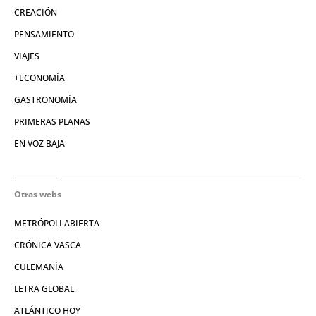
CREACIÓN
PENSAMIENTO
VIAJES
+ECONOMÍA
GASTRONOMÍA
PRIMERAS PLANAS
EN VOZ BAJA
Otras webs
METRÓPOLI ABIERTA
CRÓNICA VASCA
CULEMANÍA
LETRA GLOBAL
ATLÁNTICO HOY