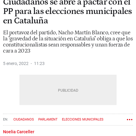
Ciudadanos se abre a pactar con el
PP para las elecciones municipales
en Cataluña
El portavoz del partido, Nacho Martín Blanco, cree que
la "gravedad de la situación en Cataluña" obliga a que los
constitucionalistas sean responsables y unan fuerza de
cara a 2023
5 enero, 2022
11:23
CIUDADANOS
PARLAMENT
ELECCIONES MUNICIPALES
CONSTITUCIONALISMO
Noelia Carceller