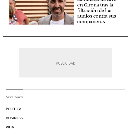
en Girona tras la
filtración de los
audios contra sus
compañeros
Secciones
POLÍTICA
BUSINESS
VIDA