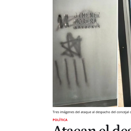
Tres imágenes del ataque al despacho del concejal 
POLÍTICA