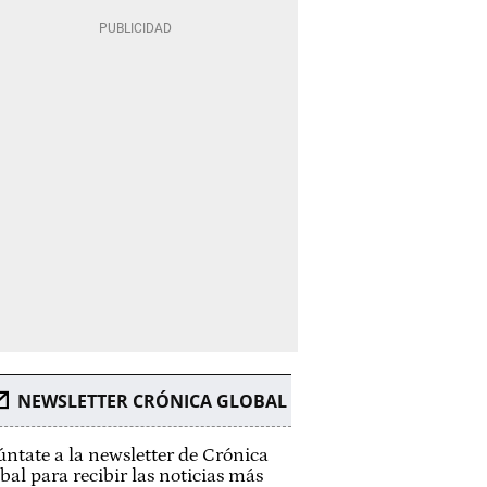
NEWSLETTER CRÓNICA GLOBAL
ntate a la newsletter de Crónica
bal para recibir las noticias más