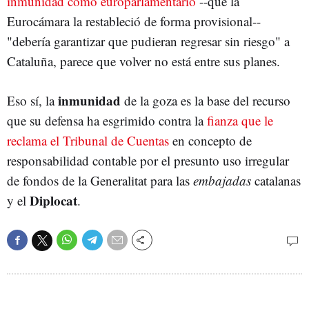
inmunidad como europarlamentario
--que la
Eurocámara la restableció de forma provisional--
"debería garantizar que pudieran regresar sin riesgo" a
Cataluña, parece que volver no está entre sus planes.
inmunidad
Eso sí, la
de la goza es la base del recurso
que su defensa ha esgrimido contra la
fianza que le
reclama el Tribunal de Cuentas
en concepto de
responsabilidad contable por el presunto uso irregular
de fondos de la Generalitat para las
embajadas
catalanas
Diplocat
y el
.