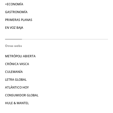
+ECONOMÍA
GASTRONOMÍA
PRIMERAS PLANAS
EN VOZ BAJA
Otras webs
METRÓPOLI ABIERTA
CRÓNICA VASCA
CULEMANÍA
LETRA GLOBAL
ATLÁNTICO HOY
CONSUMIDOR GLOBAL
HULE & MANTEL