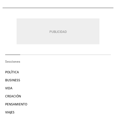
Secciones
POLÍTICA
BUSINESS
VIDA
CREACIÓN
PENSAMIENTO
VIAJES