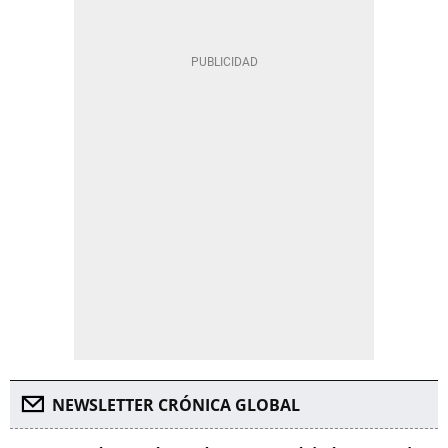
NEWSLETTER CRÓNICA GLOBAL