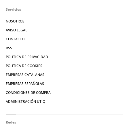
Servicios
NOSOTROS
AVISO LEGAL
CONTACTO
RSS
POLÍTICA DE PRIVACIDAD
POLÍTICA DE COOKIES
EMPRESAS CATALANAS
EMPRESAS ESPAÑOLAS
CONDICIONES DE COMPRA
ADMINISTRACIÓN UTIQ
Redes