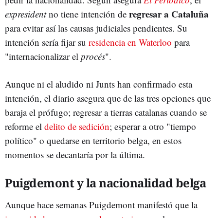
regresar a Cataluña
expresident
no tiene intención de
para evitar así las causas judiciales pendientes. Su
intención sería fijar su
residencia en Waterloo
para
"internacionalizar el
procés
".
Aunque ni el aludido ni Junts han confirmado esta
intención, el diario asegura que de las tres opciones que
baraja el prófugo; regresar a tierras catalanas cuando se
reforme el
delito de sedición
; esperar a otro "tiempo
político" o quedarse en territorio belga, en estos
momentos se decantaría por la última.
Puigdemont y la nacionalidad belga
Aunque hace semanas Puigdemont manifestó que la