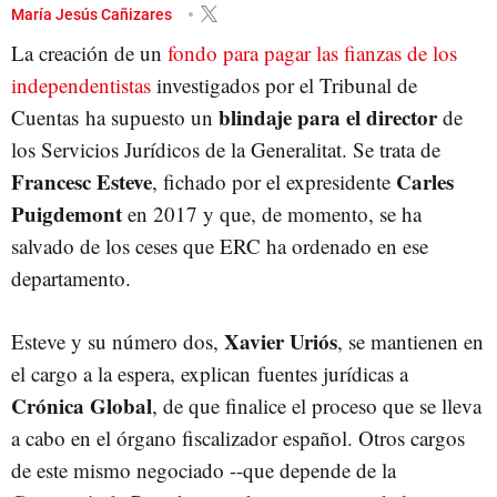
María Jesús Cañizares
La creación de un
fondo para pagar las fianzas de los
independentistas
investigados por el Tribunal de
blindaje para el director
Cuentas ha supuesto un
de
los Servicios Jurídicos de la Generalitat. Se trata de
Francesc Esteve
Carles
, fichado por el expresidente
Puigdemont
en 2017 y que, de momento, se ha
salvado de los ceses que ERC ha ordenado en ese
departamento.
Xavier Uriós
Esteve y su número dos,
, se mantienen en
el cargo a la espera, explican fuentes jurídicas a
Crónica Global
, de que finalice el proceso que se lleva
a cabo en el órgano fiscalizador español. Otros cargos
de este mismo negociado --que depende de la