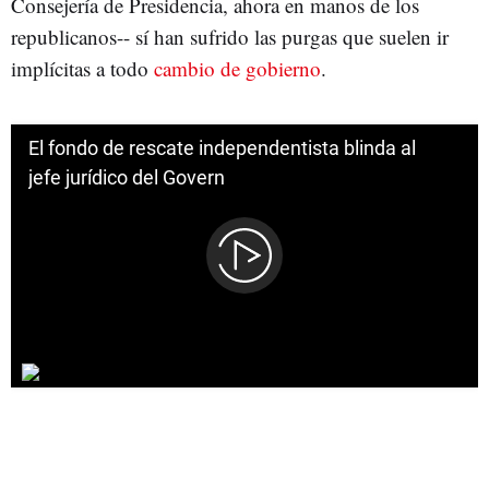
Consejería de Presidencia, ahora en manos de los
republicanos-- sí han sufrido las purgas que suelen ir
implícitas a todo
cambio de gobierno
.