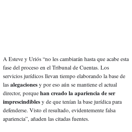
A Esteve y Uriós “no les cambiarán hasta que acabe esta
fase del proceso en el Tribunal de Cuentas. Los
servicios jurídicos llevan tiempo elaborando la base de
alegaciones
las
y por eso aún se mantiene el actual
han creado la apariencia de ser
director, porque
imprescindibles
y de que tenían la base jurídica para
defenderse. Visto el resultado, evidentemente falsa
apariencia”, añaden las citadas fuentes.