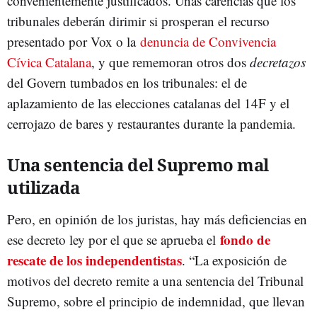
convenientemente justificados. Unas carencias que los
tribunales deberán dirimir si prosperan el recurso
presentado por Vox o la
denuncia de Convivencia
Cívica Catalana
, y que rememoran otros dos
decretazos
del Govern tumbados en los tribunales: el de
aplazamiento de las elecciones catalanas del 14F y el
cerrojazo de bares y restaurantes durante la pandemia.
Una sentencia del Supremo mal
utilizada
Pero, en opinión de los juristas, hay más deficiencias en
fondo de
ese decreto ley por el que se aprueba el
rescate de los independentistas
. “La exposición de
motivos del decreto remite a una sentencia del Tribunal
Supremo, sobre el principio de indemnidad, que llevan