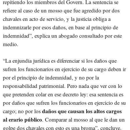
repitiendo los miembros del Govern. La sentencia se
refiere al caso de un mosso que fue agredido por dos
chavales en acto de servicio, y la justicia obliga a
indemnizarle por esos daños, en base al principio de
indemnidad”, explica un abogado consultado por este
medio.
“La enjundia jurídica es diferenciar si los daños que
sufren los funcionarios en ejercicio de su cargo deben ir
por el principio de indemnidad, y no por la
responsabilidad patrimonial. Pero nada que ver con lo
que pretenden colar en ese decreto ley: esa sentencia es
por daños que sufren los funcionarios en ejercicio de su
daños que causan los altos cargos
cargo; no por los
al erario público
. Comparar al mosso al que le dan un
golpe dos chavales con esto es una broma”, concluye.