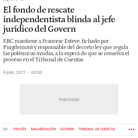
El fondo de rescate
independentista blinda al jefe
jurídico del Govern
ERC mantiene a Francesc Esteve, fichado por
Puigdemont y responsable del decreto ley que regula
las polémicas ayudas, a la espera de que se resuelva el
proceso en el Tribunal de Cuentas
9 julio, 2021
00:00
PROCÉS
MALVERSACIÓN
GOVERN
TRIBUNAL DE CUENTAS