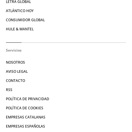
LETRA GLOBAL
ATLÁNTICO HOY
CONSUMIDOR GLOBAL
HULE & MANTEL
Servicios
NOSOTROS
AVISO LEGAL
CONTACTO
RSS
POLÍTICA DE PRIVACIDAD
POLÍTICA DE COOKIES
EMPRESAS CATALANAS
EMPRESAS ESPAÑOLAS