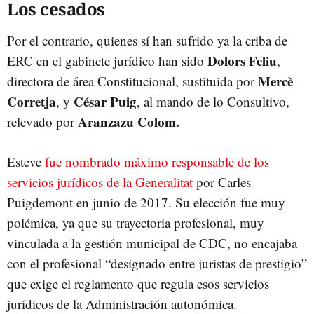
Los cesados
Por el contrario, quienes sí han sufrido ya la criba de
Dolors Feliu
ERC en el gabinete jurídico han sido
,
Mercè
directora de área Constitucional, sustituida por
Corretja
César Puig
, y
, al mando de lo Consultivo,
Aranzazu Colom.
relevado por
Esteve
fue nombrado máximo responsable de los
servicios jurídicos de la Generalitat
por Carles
Puigdemont en junio de 2017. Su elección fue muy
polémica, ya que su trayectoria profesional, muy
vinculada a la gestión municipal de CDC, no encajaba
con el profesional “designado entre juristas de prestigio”
que exige el reglamento que regula esos servicios
jurídicos de la Administración autonómica.