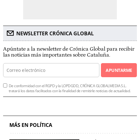
NEWSLETTER CRÓNICA GLOBAL
Apúntate a la newsletter de Crónica Global para recibir
las noticias más importantes sobre Cataluña.
APUNTARME
De conformidad con el RGPD y la LOPDGDD, CRÓNICA GLOBALMEDIA S.L.
tratará los datos facilitados con la finalidad de remitirle noticias de actualidad.
MÁS EN POLÍTICA