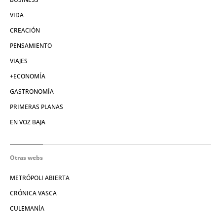
VIDA
CREACIÓN
PENSAMIENTO
VIAJES
+ECONOMÍA
GASTRONOMÍA
PRIMERAS PLANAS
EN VOZ BAJA
Otras webs
METRÓPOLI ABIERTA
CRÓNICA VASCA
CULEMANÍA