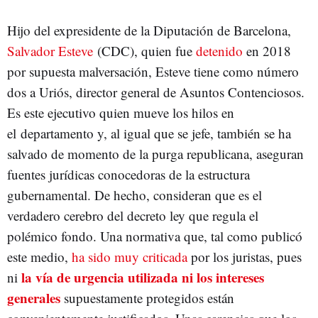
Hijo del expresidente de la Diputación de Barcelona,
Salvador Esteve
(CDC), quien fue
detenido
en 2018
por supuesta malversación, Esteve tiene como número
dos a Uriós, director general de Asuntos Contenciosos.
Es este ejecutivo quien mueve los hilos en
el departamento y, al igual que se jefe, también se ha
salvado de momento de la purga republicana, aseguran
fuentes jurídicas conocedoras de la estructura
gubernamental. De hecho, consideran que es el
verdadero cerebro del decreto ley que regula el
polémico fondo. Una normativa que, tal como publicó
este medio,
ha sido muy criticada
por los juristas, pues
la vía de urgencia utilizada ni los intereses
ni
generales
supuestamente protegidos están