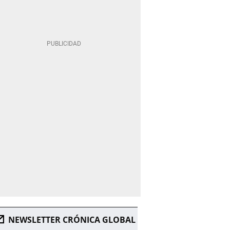
NEWSLETTER CRÓNICA GLOBAL